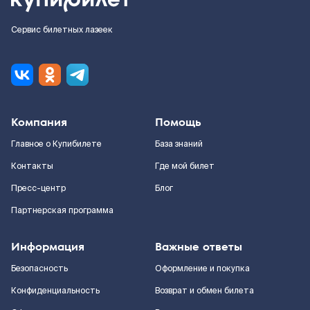
Сервис билетных лазеек
Компания
Помощь
Главное о Купибилете
База знаний
Контакты
Где мой билет
Пресс-центр
Блог
Партнерская программа
Информация
Важные ответы
Безопасность
Оформление и покупка
Конфиденциальность
Возврат и обмен билета