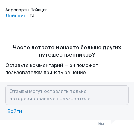
Аэропорты
Лейпциг
Лейпциг
LEJ
Часто летаете и знаете больше других
путешественников?
Оставьте комментарий — он поможет
пользователям принять решение
Войти
Вы