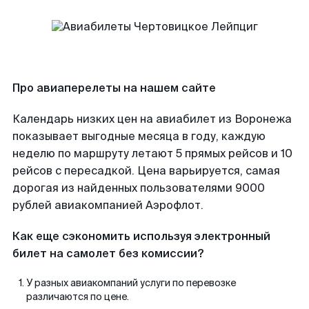
Про авиаперелеты на нашем сайте
Календарь низких цен на авиабилет из Воронежа
показывает выгодные месяца в году, каждую
неделю по маршруту летают 5 прямых рейсов и 10
рейсов с пересадкой. Цена варьируется, самая
дорогая из найденных пользователями 9000
рублей авиакомпанией Аэрофлот.
Как еще сэкономить используя электронный
билет на самолет без комиссии?
У разных авиакомпаний услуги по перевозке
различаются по цене.