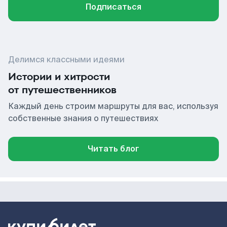
Подписаться
Делимся классными идеями
Истории и хитрости
от путешественников
Каждый день строим маршруты для вас, используя
собственные знания о путешествиях
Читать блог