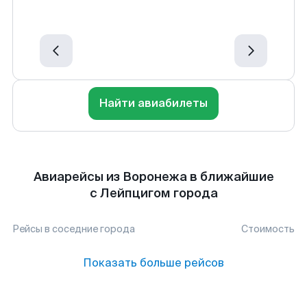
Найти авиабилеты
Авиарейсы из Воронежа в ближайшие
с Лейпцигом города
Рейсы в соседние города
Стоимость
Показать больше рейсов