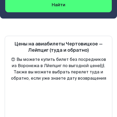
Найти
Цены на авиабилеты
Чертовицкое
—
Лейпциг
(туда и обратно)
😍 Вы можете купить билет без посредников
из Воронежа в Лйепциг по выгодной цене🙌.
Также вы можете выбрать перелет туда и
обратно, если уже знаете дату возвращения