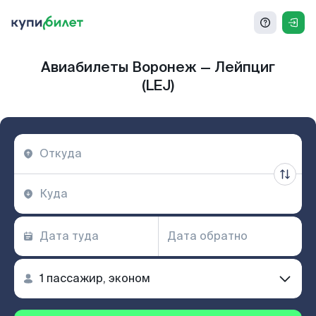
Авиабилеты Воронеж — Лейпциг
(LEJ)