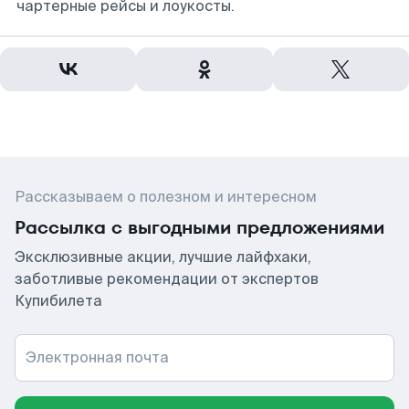
чартерные рейсы и лоукосты.
Рассказываем о полезном и интересном
Рассылка с выгодными предложениями
Эксклюзивные акции, лучшие лайфхаки,
заботливые рекомендации от экспертов
Купибилета
Электронная почта