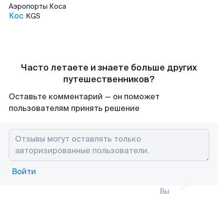
Аэропорты
Коса
Кос
KGS
Часто летаете и знаете больше других
путешественников?
Оставьте комментарий — он поможет
пользователям принять решение
Войти
Вы