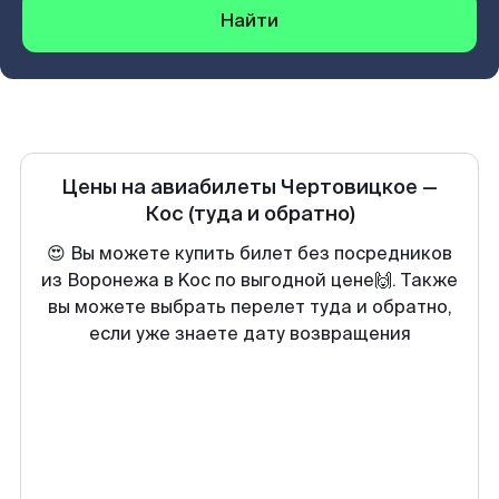
Найти
Цены на авиабилеты
Чертовицкое
—
Кос
(туда и обратно)
😍 Вы можете купить билет без посредников
из Воронежа в Koc по выгодной цене🙌. Также
вы можете выбрать перелет туда и обратно,
если уже знаете дату возвращения