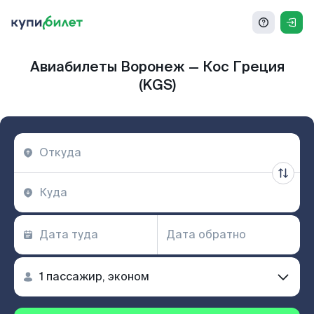
Авиабилеты Воронеж — Кос Греция
(KGS)