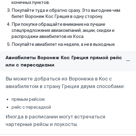
конечных пунктов.
Покупайте туда и обратно сразу. Это выгоднее чем
билет Воронеж Кос Греция в одну сторону.
При покупке обращайте внимание на лучшие
спецпредложения авиакомпаний, акции, скидки и
распродажи авиабилетов из Коса.
Покупайте авиабилет на неделе, а не в выходные.
Авиабилеты Воронеж Кос Греция прямой рейс
или с пересадками
Вы можете добраться из Воронежа в Koc с
авиабилетом в страну Греция двумя способами:
прямым рейсом
рейс с пересадкой
Иногда в расписании могут встречаться
чартерные рейсы и лоукосты.