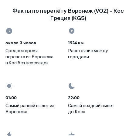
Факты по перелёту Воронеж (VOZ) - Кос
Греция (KGS)
около 3 часов
1924 км
Среднее время
Расстояние между
перелета из Воронежа
городами
в Koc без пересадок
01:00
22:00
Самый ранний вылет из
Самый поздний вылет
Воронежа
до Коса