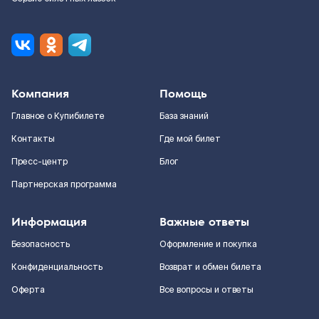
Компания
Помощь
Главное о Купибилете
База знаний
Контакты
Где мой билет
Пресс-центр
Блог
Партнерская программа
Информация
Важные ответы
Безопасность
Оформление и покупка
Конфиденциальность
Возврат и обмен билета
Оферта
Все вопросы и ответы