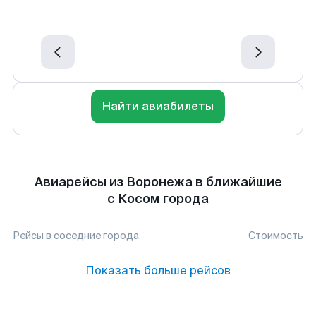
Найти авиабилеты
Авиарейсы из Воронежа в ближайшие
с Косом города
Рейсы в соседние города
Стоимость
Показать больше рейсов