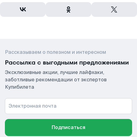
Рассказываем о полезном и интересном
Рассылка с выгодными предложениями
Эксклюзивные акции, лучшие лайфхаки,
заботливые рекомендации от экспертов
Купибилета
Электронная почта
Подписаться