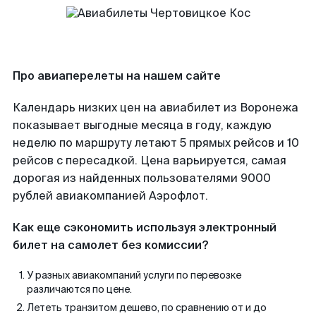
Про авиаперелеты на нашем сайте
Календарь низких цен на авиабилет из Воронежа
показывает выгодные месяца в году, каждую
неделю по маршруту летают 5 прямых рейсов и 10
рейсов с пересадкой. Цена варьируется, самая
дорогая из найденных пользователями 9000
рублей авиакомпанией Аэрофлот.
Как еще сэкономить используя электронный
билет на самолет без комиссии?
У разных авиакомпаний услуги по перевозке
различаются по цене.
Лететь транзитом дешево, по сравнению от и до