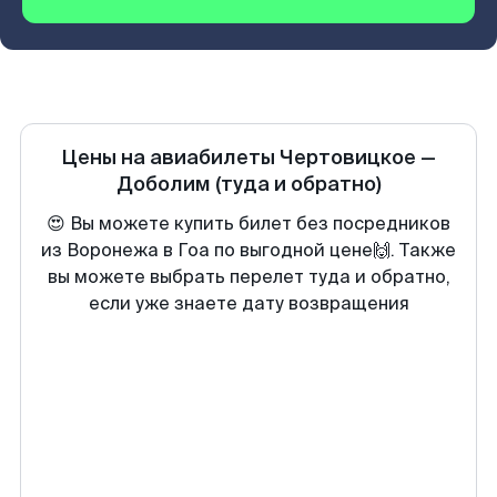
Цены на авиабилеты
Чертовицкое
—
Доболим
(туда и обратно)
😍 Вы можете купить билет без посредников
из Воронежа в Гоа по выгодной цене🙌. Также
вы можете выбрать перелет туда и обратно,
если уже знаете дату возвращения