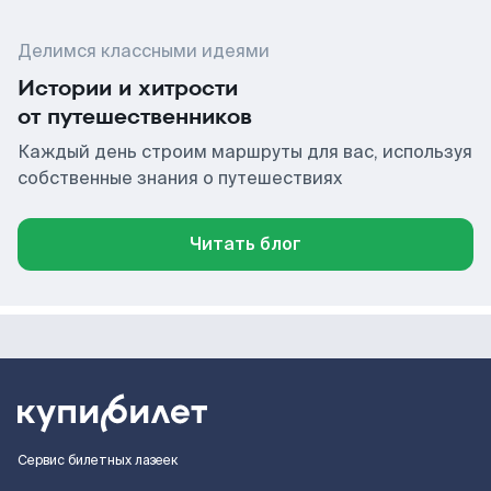
Делимся классными идеями
Истории и хитрости
от путешественников
Каждый день строим маршруты для вас, используя
собственные знания о путешествиях
Читать блог
Сервис билетных лазеек