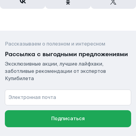
Рассказываем о полезном и интересном
Рассылка с выгодными предложениями
Эксклюзивные акции, лучшие лайфхаки,
заботливые рекомендации от экспертов
Купибилета
Электронная почта
Подписаться