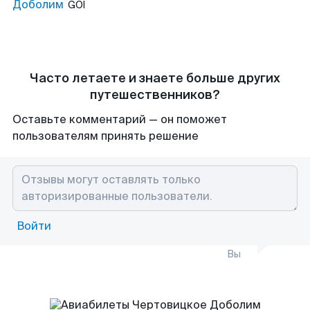
Доболим
GOI
Часто летаете и знаете больше других
путешественников?
Оставьте комментарий — он поможет
пользователям принять решение
Войти
Вы