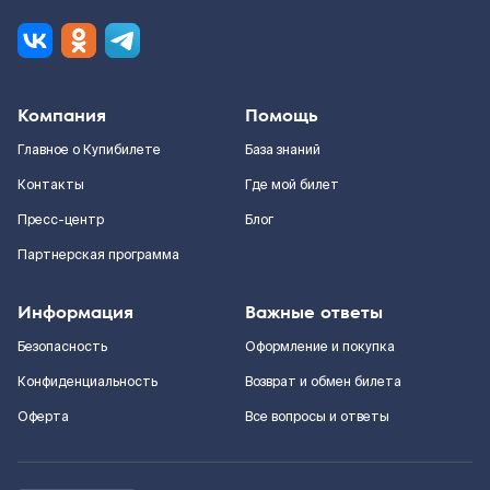
Компания
Помощь
Главное о Купибилете
База знаний
Контакты
Где мой билет
Пресс-центр
Блог
Партнерская программа
Информация
Важные ответы
Безопасность
Оформление и покупка
Конфиденциальность
Возврат и обмен билета
Оферта
Все вопросы и ответы