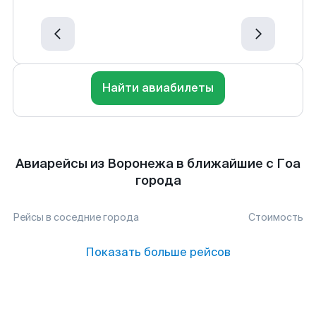
Найти авиабилеты
Авиарейсы из Воронежа в ближайшие с Гоа
города
Рейсы в соседние города
Стоимость
Показать больше рейсов