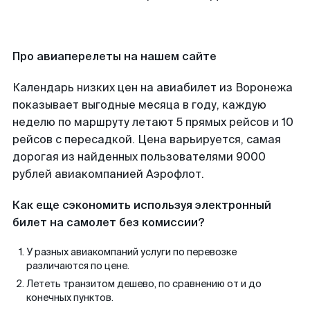
Про авиаперелеты на нашем сайте
Календарь низких цен на авиабилет из Воронежа
показывает выгодные месяца в году, каждую
неделю по маршруту летают 5 прямых рейсов и 10
рейсов с пересадкой. Цена варьируется, самая
дорогая из найденных пользователями 9000
рублей авиакомпанией Аэрофлот.
Как еще сэкономить используя электронный
билет на самолет без комиссии?
У разных авиакомпаний услуги по перевозке
различаются по цене.
Лететь транзитом дешево, по сравнению от и до
конечных пунктов.