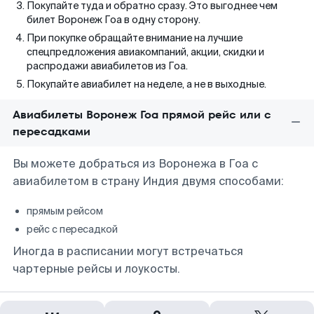
Покупайте туда и обратно сразу. Это выгоднее чем
билет Воронеж Гоа в одну сторону.
При покупке обращайте внимание на лучшие
спецпредложения авиакомпаний, акции, скидки и
распродажи авиабилетов из Гоа.
Покупайте авиабилет на неделе, а не в выходные.
Авиабилеты Воронеж Гоа прямой рейс или с
пересадками
Вы можете добраться из Воронежа в Гоа с
авиабилетом в страну Индия двумя способами:
прямым рейсом
рейс с пересадкой
Иногда в расписании могут встречаться
чартерные рейсы и лоукосты.