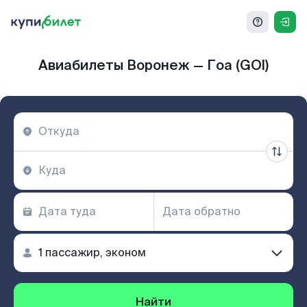
Авиабилеты Воронеж — Гоа (GOI)
Найти