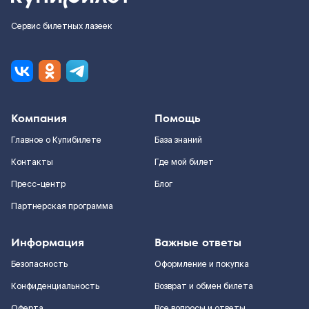
Сервис билетных лазеек
Компания
Помощь
Главное о Купибилете
База знаний
Контакты
Где мой билет
Пресс-центр
Блог
Партнерская программа
Информация
Важные ответы
Безопасность
Оформление и покупка
Конфиденциальность
Возврат и обмен билета
Оферта
Все вопросы и ответы