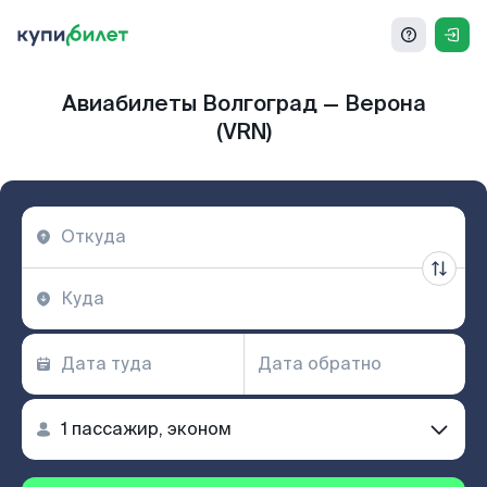
Авиабилеты Волгоград — Верона
(VRN)