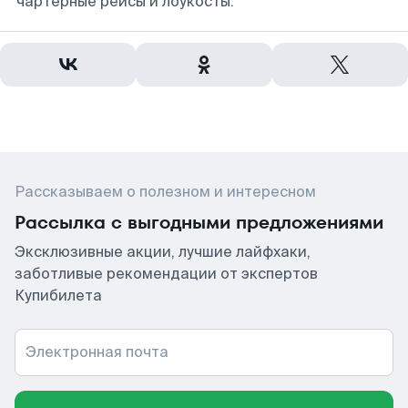
чартерные рейсы и лоукосты.
Рассказываем о полезном и интересном
Рассылка с выгодными предложениями
Эксклюзивные акции, лучшие лайфхаки,
заботливые рекомендации от экспертов
Купибилета
Электронная почта