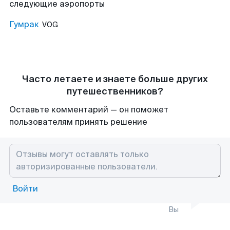
следующие аэропорты
Гумрак
VOG
Часто летаете и знаете больше других
путешественников?
Оставьте комментарий — он поможет
пользователям принять решение
Войти
Вы