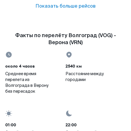
Показать больше рейсов
Факты по перелёту Волгоград (VOG) -
Верона (VRN)
около 4 часов
2540 км
Среднее время
Расстояние между
перелета из
городами
Волгограда в Верону
без пересадок
01:00
22:00