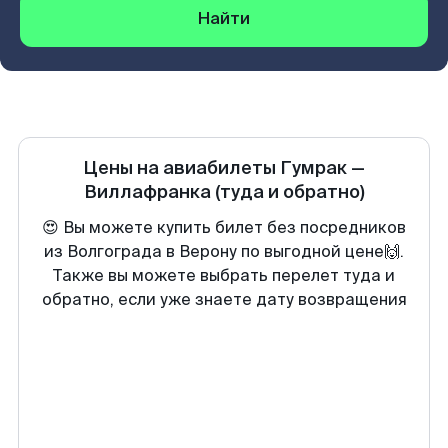
Найти
Цены на авиабилеты
Гумрак
—
Виллафранка
(туда и обратно)
😍 Вы можете купить билет без посредников
из Волгограда в Верону по выгодной цене🙌.
Также вы можете выбрать перелет туда и
обратно, если уже знаете дату возвращения