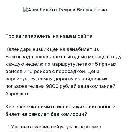
Про авиаперелеты на нашем сайте
Календарь низких цен на авиабилет из
Волгограда показывает выгодные месяца в году,
каждую неделю по маршруту летают 5 прямых
рейсов и 10 рейсов с пересадкой. Цена
варьируется, самая дорогая из найденных
пользователями 9000 рублей авиакомпанией
Аэрофлот.
Как еще сэкономить используя электронный
билет на самолет без комиссии?
У разных авиакомпаний услуги по перевозке