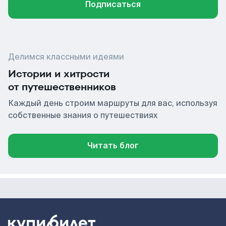
Подписаться
Делимся классными идеями
Истории и хитрости
от путешественников
Каждый день строим маршруты для вас, используя
собственные знания о путешествиях
Читать блог