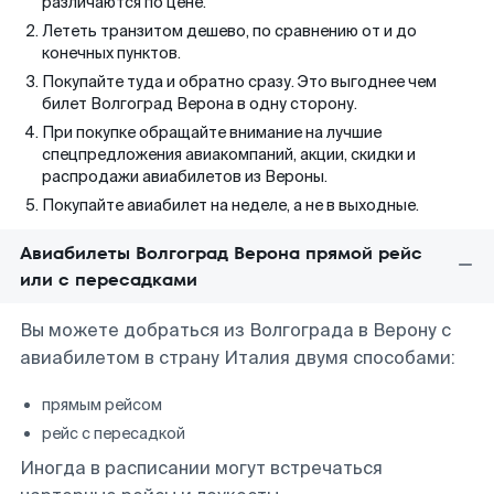
различаются по цене.
Лететь транзитом дешево, по сравнению от и до
конечных пунктов.
Покупайте туда и обратно сразу. Это выгоднее чем
билет Волгоград Верона в одну сторону.
При покупке обращайте внимание на лучшие
спецпредложения авиакомпаний, акции, скидки и
распродажи авиабилетов из Вероны.
Покупайте авиабилет на неделе, а не в выходные.
Авиабилеты Волгоград Верона прямой рейс
или с пересадками
Вы можете добраться из Волгограда в Верону с
авиабилетом в страну Италия двумя способами:
прямым рейсом
рейс с пересадкой
Иногда в расписании могут встречаться