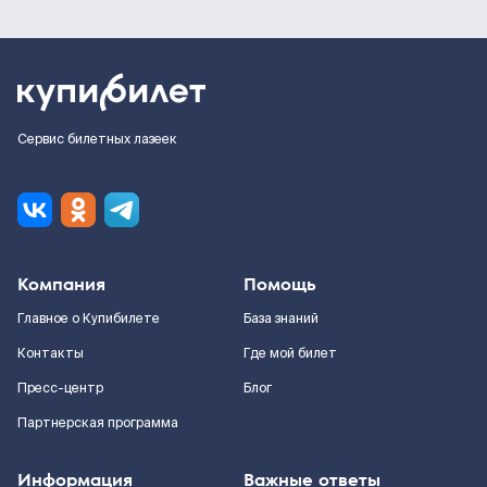
Сервис билетных лазеек
Компания
Помощь
Главное о Купибилете
База знаний
Контакты
Где мой билет
Пресс-центр
Блог
Партнерская программа
Информация
Важные ответы