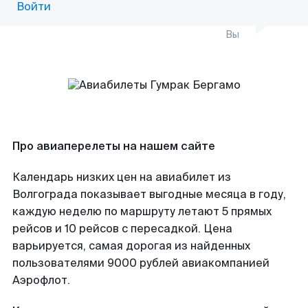
Войти
Вы
Про авиаперелеты на нашем сайте
Календарь низких цен на авиабилет из
Волгограда показывает выгодные месяца в году,
каждую неделю по маршруту летают 5 прямых
рейсов и 10 рейсов с пересадкой. Цена
варьируется, самая дорогая из найденных
пользователями 9000 рублей авиакомпанией
Аэрофлот.