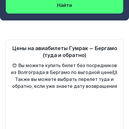
Найти
Цены на авиабилеты
Гумрак
—
Бергамо
(туда и обратно)
😍 Вы можете купить билет без посредников
из Волгограда в Бергамо по выгодной цене🙌.
Также вы можете выбрать перелет туда и
обратно, если уже знаете дату возвращения