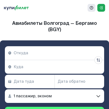
Авиабилеты Волгоград — Бергамо
(BGY)