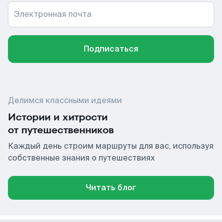
Электронная почта
Подписаться
Делимся классными идеями
Истории и хитрости
от путешественников
Каждый день строим маршруты для вас, используя
собственные знания о путешествиях
Читать блог