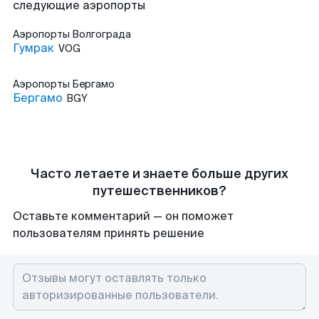
следующие аэропорты
Аэропорты
Волгограда
Гумрак
VOG
Аэропорты
Бергамо
Бергамо
BGY
Часто летаете и знаете больше других
путешественников?
Оставьте комментарий — он поможет
пользователям принять решение