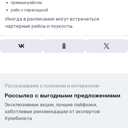
прямым рейсом
рейс с пересадкой
Иногда в расписании могут встречаться
чартерные рейсы и лоукосты.
Рассказываем о полезном и интересном
Рассылка с выгодными предложениями
Эксклюзивные акции, лучшие лайфхаки,
заботливые рекомендации от экспертов
Купибилета