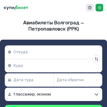
Авиабилеты Волгоград —
Петропавловск (PPK)