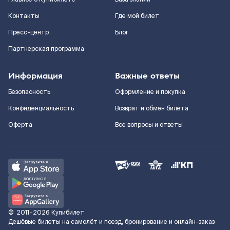
Контакты
Где мой билет
Пресс-центр
Блог
Партнерская программа
Информация
Важные ответы
Безопасность
Оформление и покупка
Конфиденциальность
Возврат и обмен билета
Оферта
Все вопросы и ответы
©
2011–2026
Купибилет
Дешёвые билеты на самолёт и поезд, бронирование и онлайн-заказ