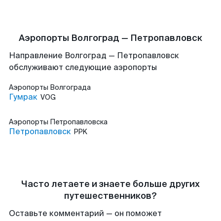
Аэропорты Волгоград — Петропавловск
Направление Волгоград — Петропавловск
обслуживают следующие аэропорты
Аэропорты
Волгограда
Гумрак
VOG
Аэропорты
Петропавловска
Петропавловск
PPK
Часто летаете и знаете больше других
путешественников?
Оставьте комментарий — он поможет