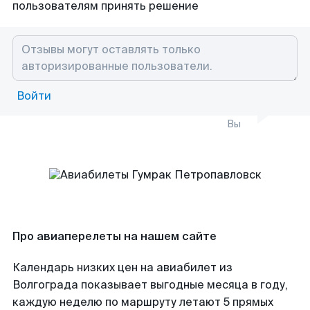
пользователям принять решение
Войти
Вы
Про авиаперелеты на нашем сайте
Календарь низких цен на авиабилет из
Волгограда показывает выгодные месяца в году,
каждую неделю по маршруту летают 5 прямых