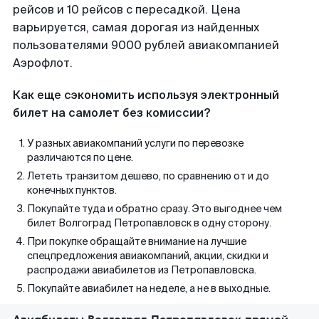
рейсов и 10 рейсов с пересадкой. Цена
варьируется, самая дорогая из найденных
пользователями 9000 рублей авиакомпанией
Аэрофлот.
Как еще сэкономить используя электронный
билет на самолет без комиссии?
У разных авиакомпаний услуги по перевозке
различаются по цене.
Лететь транзитом дешево, по сравнению от и до
конечных пунктов.
Покупайте туда и обратно сразу. Это выгоднее чем
билет Волгоград Петропавловск в одну сторону.
При покупке обращайте внимание на лучшие
спецпредложения авиакомпаний, акции, скидки и
распродажи авиабилетов из Петропавловска.
Покупайте авиабилет на неделе, а не в выходные.