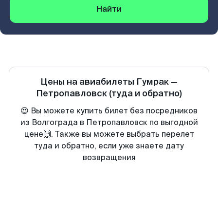
Найти
Цены на авиабилеты
Гумрак
—
Петропавловск
(туда и обратно)
😍 Вы можете купить билет без посредников
из Волгограда в Петропавловск по выгодной
цене🙌. Также вы можете выбрать перелет
туда и обратно, если уже знаете дату
возвращения