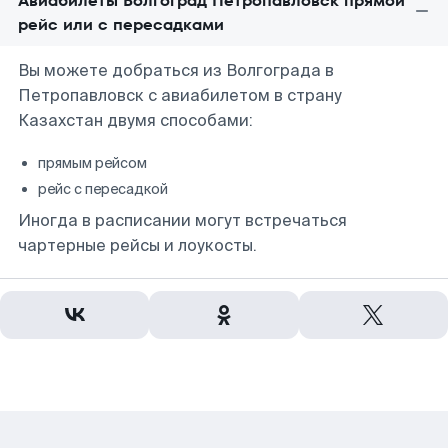
Авиабилеты Волгоград Петропавловск прямой
рейс или с пересадками
Вы можете добраться из Волгограда в
Петропавловск с авиабилетом в страну
Казахстан двумя способами:
прямым рейсом
рейс с пересадкой
Иногда в расписании могут встречаться
чартерные рейсы и лоукосты.