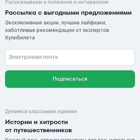
Рассказываем о полезном и интересном
Рассылка с выгодными предложениями
Эксклюзивные акции, лучшие лайфхаки,
заботливые рекомендации от экспертов
Купибилета
Электронная почта
Подписаться
Делимся классными идеями
Истории и хитрости
от путешественников