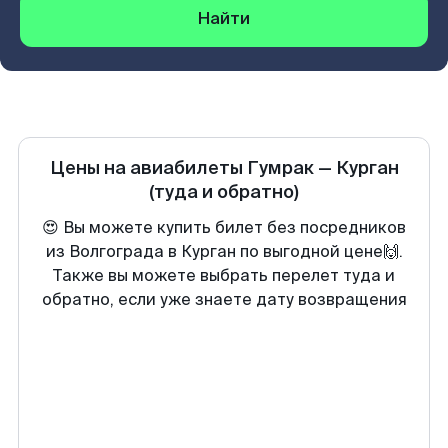
Найти
Цены на авиабилеты
Гумрак
—
Курган
(туда и обратно)
😍 Вы можете купить билет без посредников
из Волгограда в Курган по выгодной цене🙌.
Также вы можете выбрать перелет туда и
обратно, если уже знаете дату возвращения