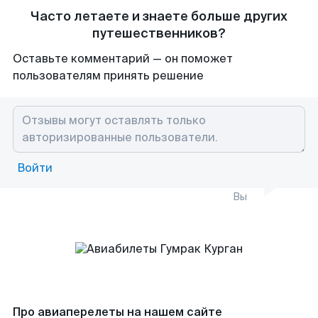
Часто летаете и знаете больше других
путешественников?
Оставьте комментарий — он поможет
пользователям принять решение
Войти
Вы
Про авиаперелеты на нашем сайте