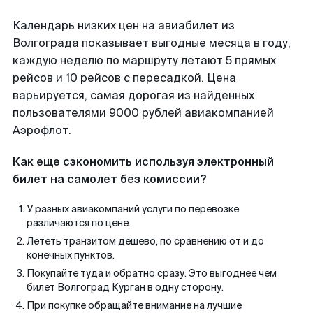
Календарь низких цен на авиабилет из
Волгограда показывает выгодные месяца в году,
каждую неделю по маршруту летают 5 прямых
рейсов и 10 рейсов с пересадкой. Цена
варьируется, самая дорогая из найденных
пользователями 9000 рублей авиакомпанией
Аэрофлот.
Как еще сэкономить используя электронный
билет на самолет без комиссии?
У разных авиакомпаний услуги по перевозке
различаются по цене.
Лететь транзитом дешево, по сравнению от и до
конечных пунктов.
Покупайте туда и обратно сразу. Это выгоднее чем
билет Волгоград Курган в одну сторону.
При покупке обращайте внимание на лучшие