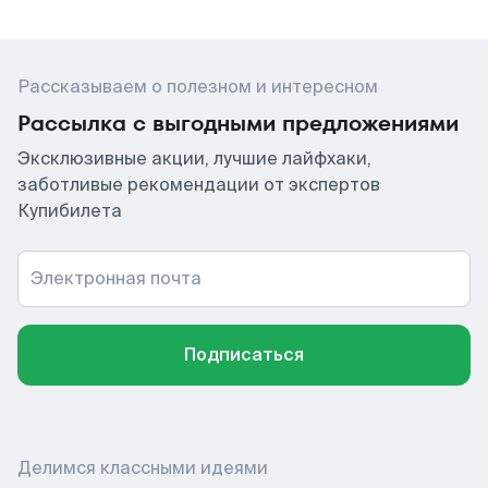
Рассказываем о полезном и интересном
Рассылка с выгодными предложениями
Эксклюзивные акции, лучшие лайфхаки,
заботливые рекомендации от экспертов
Купибилета
Электронная почта
Подписаться
Делимся классными идеями