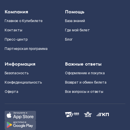
Компания
Помощь
Главное о Купибилете
База знаний
Контакты
Где мой билет
Пресс-центр
Блог
Партнерская программа
Информация
Важные ответы
Безопасность
Оформление и покупка
Конфиденциальность
Возврат и обмен билета
Оферта
Все вопросы и ответы