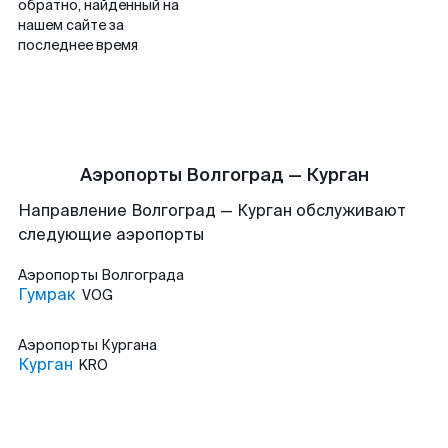
обратно, найденный на
нашем сайте за
последнее время
Аэропорты Волгоград — Курган
Направление Волгоград — Курган обслуживают
следующие аэропорты
Аэропорты
Волгограда
Гумрак
VOG
Аэропорты
Кургана
Курган
KRO