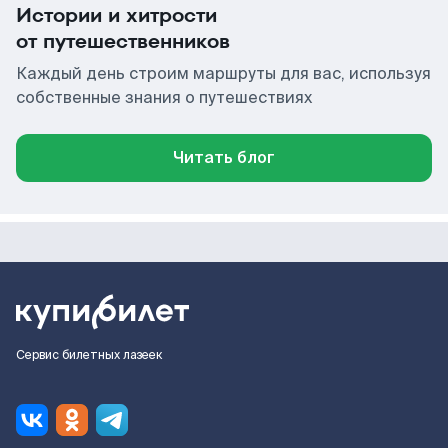
Истории и хитрости
от путешественников
Каждый день строим маршруты для вас, используя
собственные знания о путешествиях
Читать блог
Сервис билетных лазеек