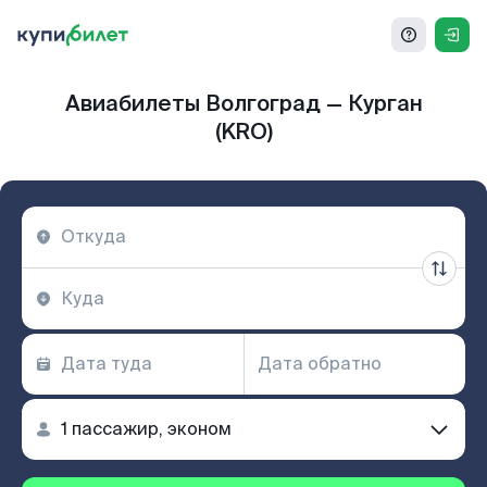
Авиабилеты Волгоград — Курган
(KRO)