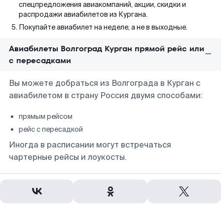
спецпредложения авиакомпаний, акции, скидки и
распродажи авиабилетов из Кургана.
Покупайте авиабилет на неделе, а не в выходные.
Авиабилеты Волгоград Курган прямой рейс или
с пересадками
Вы можете добраться из Волгограда в Курган с
авиабилетом в страну Россия двумя способами:
прямым рейсом
рейс с пересадкой
Иногда в расписании могут встречаться
чартерные рейсы и лоукосты.