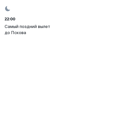
22:00
Самый поздний вылет
до Пскова