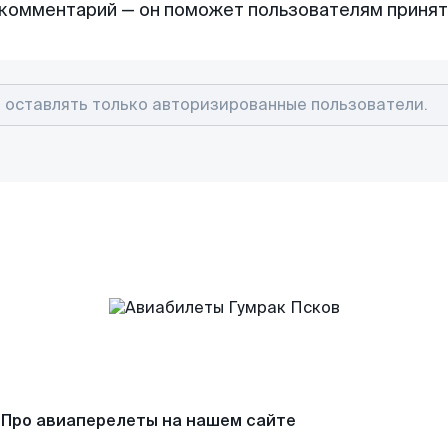
комментарий — он поможет пользователям приня
Про авиаперелеты на нашем сайте