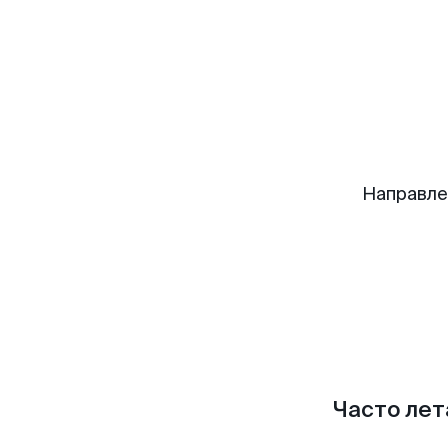
Направле
Часто лет