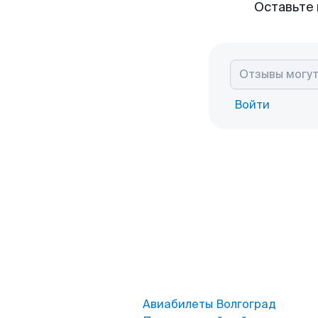
Оставьте 
Войти
Авиабилеты Волгоград