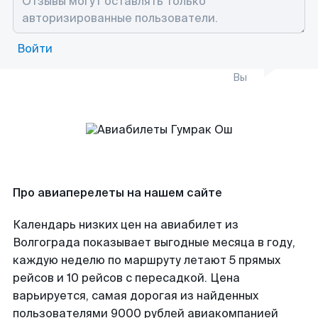
Войти
Вы
Про авиаперелеты на нашем сайте
Календарь низких цен на авиабилет из
Волгограда показывает выгодные месяца в году,
каждую неделю по маршруту летают 5 прямых
рейсов и 10 рейсов с пересадкой. Цена
варьируется, самая дорогая из найденных
пользователями 9000 рублей авиакомпанией