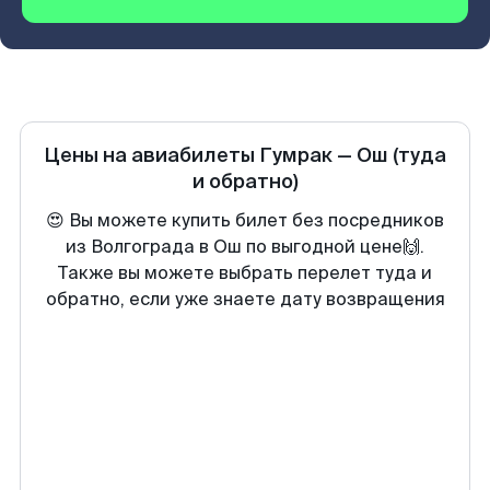
Цены на авиабилеты
Гумрак
—
Ош
(туда
и обратно)
😍 Вы можете купить билет без посредников
из Волгограда в Ош по выгодной цене🙌.
Также вы можете выбрать перелет туда и
обратно, если уже знаете дату возвращения