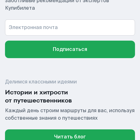
заботливые рекомендации от экспертов
Купибилета
Электронная почта
Подписаться
Делимся классными идеями
Истории и хитрости
от путешественников
Каждый день строим маршруты для вас, используя
собственные знания о путешествиях
Читать блог