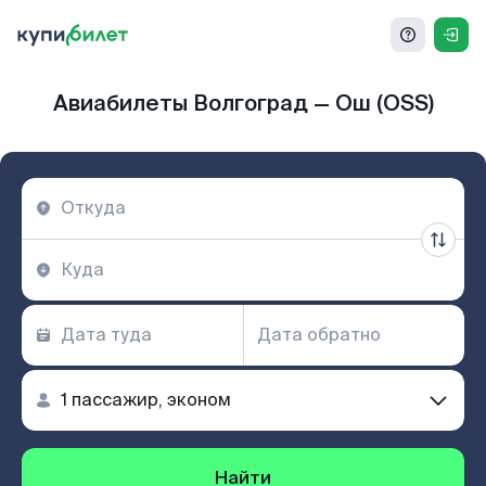
Авиабилеты Волгоград — Ош (OSS)
Найти