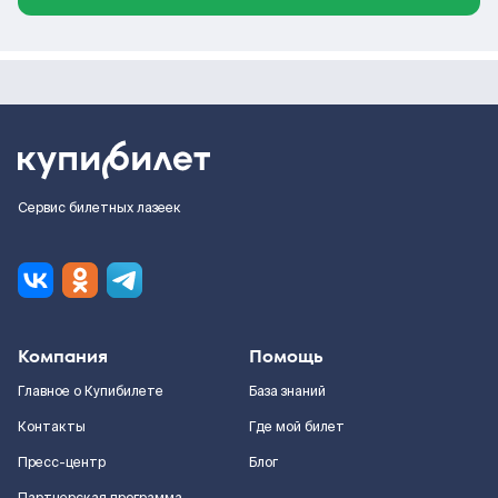
Сервис билетных лазеек
Компания
Помощь
Главное о Купибилете
База знаний
Контакты
Где мой билет
Пресс-центр
Блог