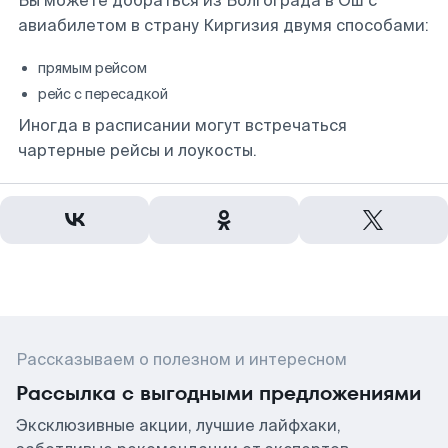
Вы можете добраться из Волгограда в Ош с
авиабилетом в страну Киргизия двумя способами:
прямым рейсом
рейс с пересадкой
Иногда в расписании могут встречаться
чартерные рейсы и лоукосты.
Рассказываем о полезном и интересном
Рассылка с выгодными предложениями
Эксклюзивные акции, лучшие лайфхаки,