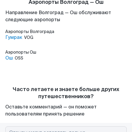
Аэропорты Волгоград — Ош
Направление Волгоград — Ош обслуживают
следующие аэропорты
Аэропорты
Волгограда
Гумрак
VOG
Аэропорты
Ош
Ош
OSS
Часто летаете и знаете больше других
путешественников?
Оставьте комментарий — он поможет
пользователям принять решение