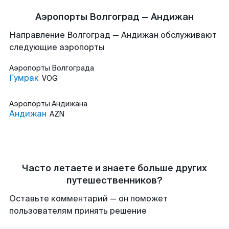
Аэропорты Волгоград — Андижан
Направление Волгоград — Андижан обслуживают
следующие аэропорты
Аэропорты
Волгограда
Гумрак
VOG
Аэропорты
Андижана
Андижан
AZN
Часто летаете и знаете больше других
путешественников?
Оставьте комментарий — он поможет
пользователям принять решение