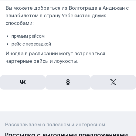
Вы можете добраться из Волгограда в Андижан с
авиабилетом в страну Узбекистан двумя
способами:
прямым рейсом
рейс с пересадкой
Иногда в расписании могут встречаться
чартерные рейсы и лоукосты.
Рассказываем о полезном и интересном
Рассылка с выгодными предложениями