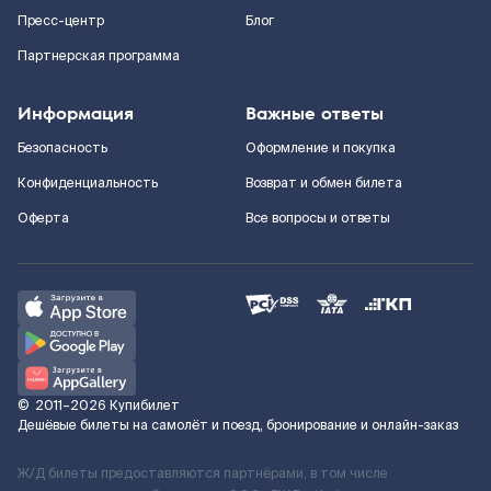
Пресс-центр
Блог
Партнерская программа
Информация
Важные ответы
Безопасность
Оформление и покупка
Конфиденциальность
Возврат и обмен билета
Оферта
Все вопросы и ответы
©
2011–2026
Купибилет
Дешёвые билеты на самолёт и поезд, бронирование и онлайн-заказ
Ж/Д билеты предоставляются партнёрами, в том числе