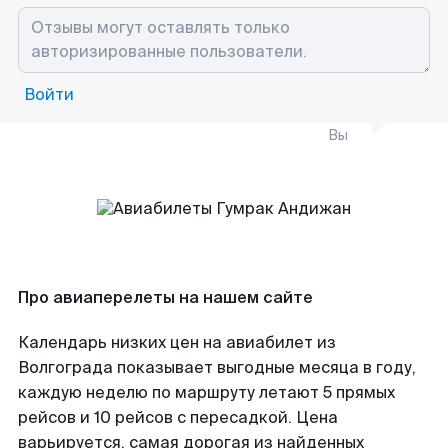
Войти
Вы
Про авиаперелеты на нашем сайте
Календарь низких цен на авиабилет из
Волгограда показывает выгодные месяца в году,
каждую неделю по маршруту летают 5 прямых
рейсов и 10 рейсов с пересадкой. Цена
варьируется, самая дорогая из найденных