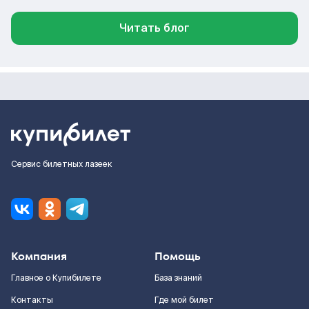
Читать блог
Сервис билетных лазеек
Компания
Помощь
Главное о Купибилете
База знаний
Контакты
Где мой билет