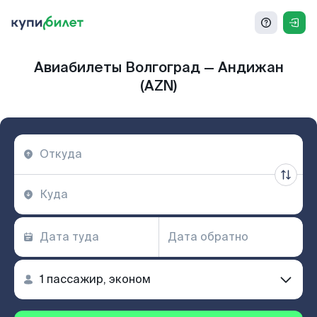
Авиабилеты Волгоград — Андижан
(AZN)