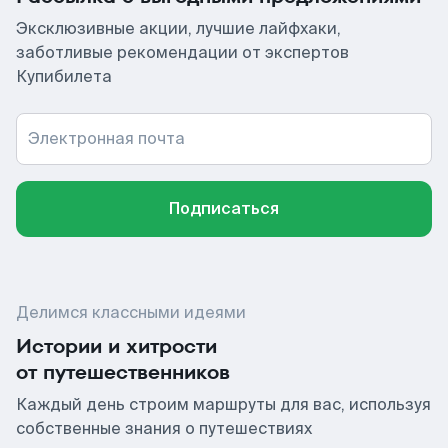
Эксклюзивные акции, лучшие лайфхаки,
заботливые рекомендации от экспертов
Купибилета
Электронная почта
Подписаться
Делимся классными идеями
Истории и хитрости
от путешественников
Каждый день строим маршруты для вас, используя
собственные знания о путешествиях