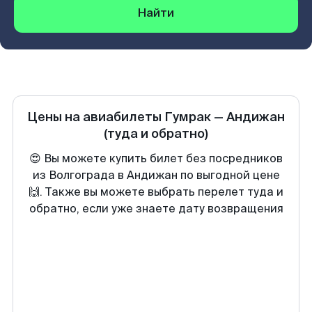
Найти
Цены на авиабилеты
Гумрак
—
Андижан
(туда и обратно)
😍 Вы можете купить билет без посредников
из Волгограда в Андижан по выгодной цене
🙌. Также вы можете выбрать перелет туда и
обратно, если уже знаете дату возвращения