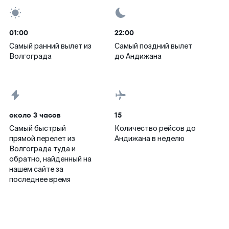
01:00
22:00
Самый ранний вылет из
Самый поздний вылет
Волгограда
до Андижана
около 3 часов
15
Самый быстрый
Количество рейсов до
прямой перелет из
Андижана в неделю
Волгограда туда и
обратно, найденный на
нашем сайте за
последнее время