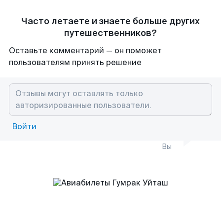
Часто летаете и знаете больше других
путешественников?
Оставьте комментарий — он поможет
пользователям принять решение
Войти
Вы