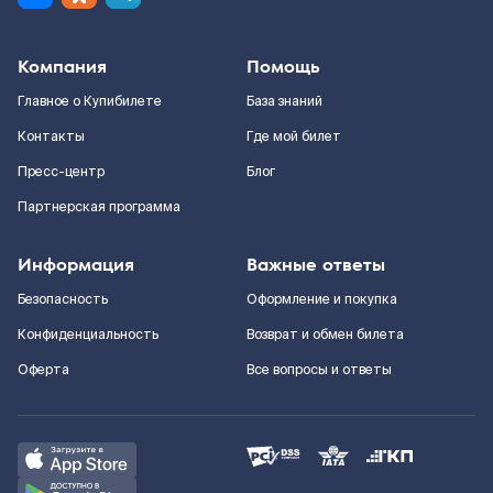
Компания
Помощь
Главное о Купибилете
База знаний
Контакты
Где мой билет
Пресс-центр
Блог
Партнерская программа
Информация
Важные ответы
Безопасность
Оформление и покупка
Конфиденциальность
Возврат и обмен билета
Оферта
Все вопросы и ответы