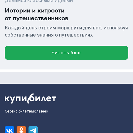
Делимся классными идеями
Истории и хитрости
от путешественников
Каждый день строим маршруты для вас, используя
собственные знания о путешествиях
Читать блог
Сервис билетных лазеек