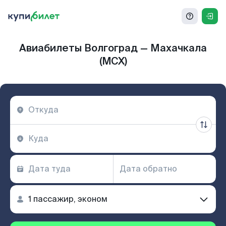
Авиабилеты Волгоград — Махачкала
(MCX)