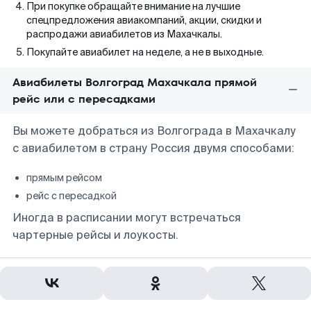
При покупке обращайте внимание на лучшие
спецпредложения авиакомпаний, акции, скидки и
распродажи авиабилетов из Махачкалы.
Покупайте авиабилет на неделе, а не в выходные.
Авиабилеты Волгоград Махачкала прямой
рейс или с пересадками
Вы можете добраться из Волгограда в Махачкалу
с авиабилетом в страну Россия двумя способами:
прямым рейсом
рейс с пересадкой
Иногда в расписании могут встречаться
чартерные рейсы и лоукосты.