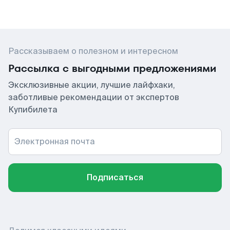
Рассказываем о полезном и интересном
Рассылка с выгодными предложениями
Эксклюзивные акции, лучшие лайфхаки,
заботливые рекомендации от экспертов
Купибилета
Электронная почта
Подписаться