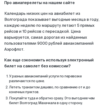
Про авиаперелеты на нашем сайте
Календарь низких цен на авиабилет из
Волгограда показывает выгодные месяца в году,
каждую неделю по маршруту летают 5 прямых
рейсов и 10 рейсов с пересадкой. Цена
варьируется, самая дорогая из найденных
пользователями 9000 рублей авиакомпанией
Аэрофлот.
Как еще сэкономить используя электронный
билет на самолет без комиссии?
У разных авиакомпаний услуги по перевозке
различаются по цене.
Лететь транзитом дешево, по сравнению от и до
конечных пунктов.
Покупайте туда и обратно сразу. Это выгоднее чем
билет Волгоград Махачкала в одну сторону.