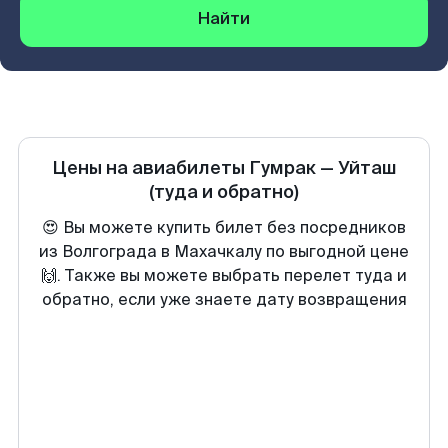
Найти
Цены на авиабилеты
Гумрак
—
Уйташ
(туда и обратно)
😍 Вы можете купить билет без посредников
из Волгограда в Махачкалу по выгодной цене
🙌. Также вы можете выбрать перелет туда и
обратно, если уже знаете дату возвращения