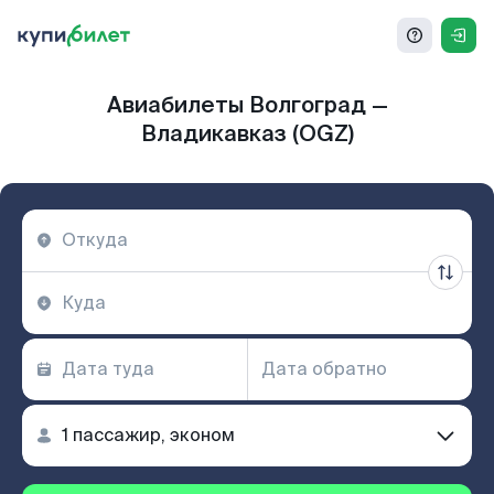
Авиабилеты Волгоград —
Владикавказ (OGZ)