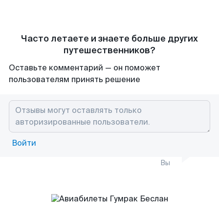
Часто летаете и знаете больше других
путешественников?
Оставьте комментарий — он поможет
пользователям принять решение
Войти
Вы