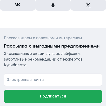
Рассказываем о полезном и интересном
Рассылка с выгодными предложениями
Эксклюзивные акции, лучшие лайфхаки,
заботливые рекомендации от экспертов
Купибилета
Электронная почта
Подписаться