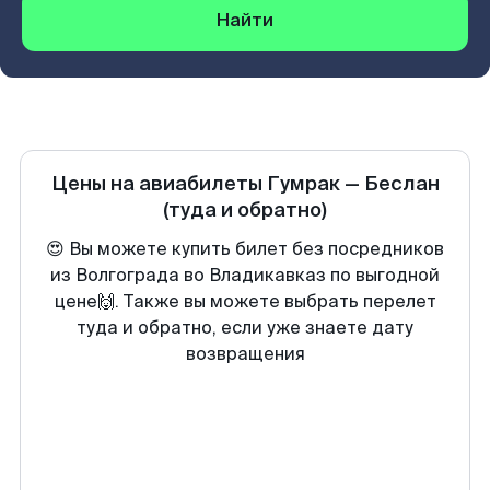
Найти
Цены на авиабилеты
Гумрак
—
Беслан
(туда и обратно)
😍 Вы можете купить билет без посредников
из Волгограда во Владикавказ по выгодной
цене🙌. Также вы можете выбрать перелет
туда и обратно, если уже знаете дату
возвращения