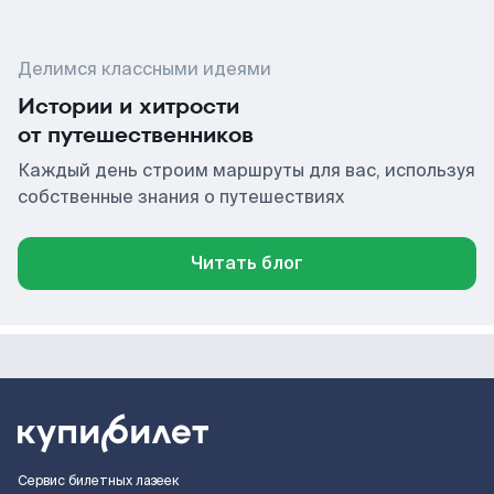
Делимся классными идеями
Истории и хитрости
от путешественников
Каждый день строим маршруты для вас, используя
собственные знания о путешествиях
Читать блог
Сервис билетных лазеек