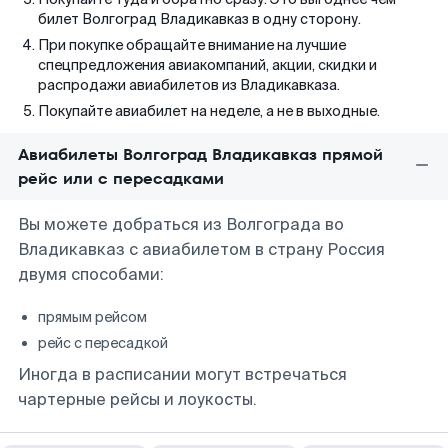
билет Волгоград Владикавказ в одну сторону.
При покупке обращайте внимание на лучшие
спецпредложения авиакомпаний, акции, скидки и
распродажи авиабилетов из Владикавказа.
Покупайте авиабилет на неделе, а не в выходные.
Авиабилеты Волгоград Владикавказ прямой
рейс или с пересадками
Вы можете добраться из Волгограда во
Владикавказ с авиабилетом в страну Россия
двумя способами:
прямым рейсом
рейс с пересадкой
Иногда в расписании могут встречаться
чартерные рейсы и лоукосты.