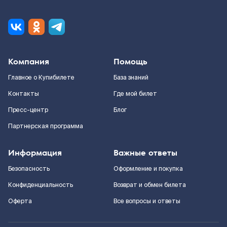
Компания
Помощь
Главное о Купибилете
База знаний
Контакты
Где мой билет
Пресс-центр
Блог
Партнерская программа
Информация
Важные ответы
Безопасность
Оформление и покупка
Конфиденциальность
Возврат и обмен билета
Оферта
Все вопросы и ответы