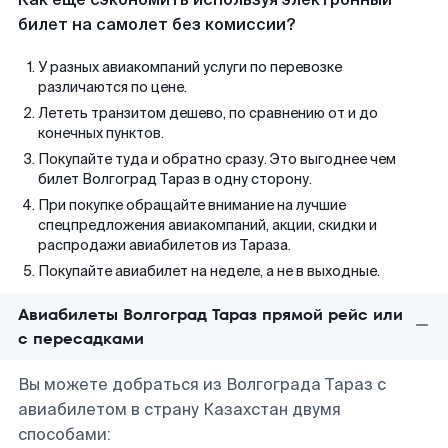
билет на самолет без комиссии?
У разных авиакомпаний услуги по перевозке
различаются по цене.
Лететь транзитом дешево, по сравнению от и до
конечных пунктов.
Покупайте туда и обратно сразу. Это выгоднее чем
билет Волгоград Тараз в одну сторону.
При покупке обращайте внимание на лучшие
спецпредложения авиакомпаний, акции, скидки и
распродажи авиабилетов из Тараза.
Покупайте авиабилет на неделе, а не в выходные.
Авиабилеты Волгоград Тараз прямой рейс или
с пересадками
Вы можете добраться из Волгограда Тараз с
авиабилетом в страну Казахстан двумя
способами: