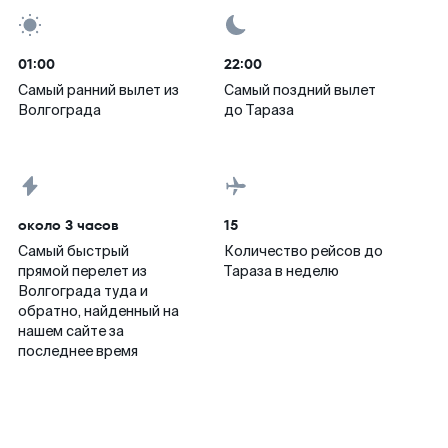
01:00
22:00
Самый ранний вылет из
Самый поздний вылет
Волгограда
до Тараза
около 3 часов
15
Самый быстрый
Количество рейсов до
прямой перелет из
Тараза в неделю
Волгограда туда и
обратно, найденный на
нашем сайте за
последнее время