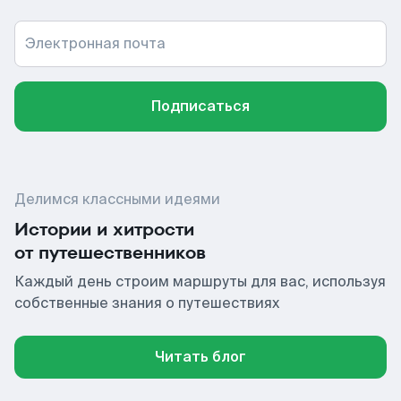
Электронная почта
Подписаться
Делимся классными идеями
Истории и хитрости
от путешественников
Каждый день строим маршруты для вас, используя
собственные знания о путешествиях
Читать блог