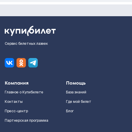
Сервис билетных лазеек
Компания
Помощь
Главное о Купибилете
База знаний
Контакты
Где мой билет
Пресс-центр
Блог
Партнерская программа