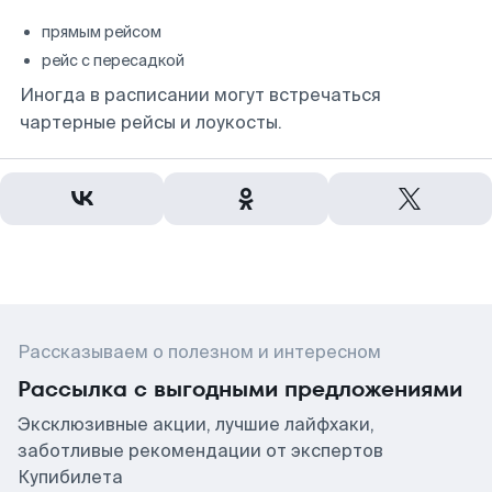
прямым рейсом
рейс с пересадкой
Иногда в расписании могут встречаться
чартерные рейсы и лоукосты.
Рассказываем о полезном и интересном
Рассылка с выгодными предложениями
Эксклюзивные акции, лучшие лайфхаки,
заботливые рекомендации от экспертов
Купибилета