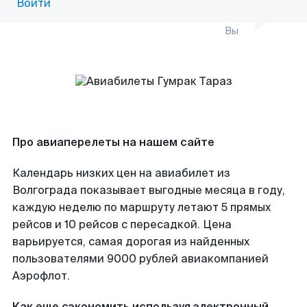
Войти
Вы
Про авиаперелеты на нашем сайте
Календарь низких цен на авиабилет из
Волгограда показывает выгодные месяца в году,
каждую неделю по маршруту летают 5 прямых
рейсов и 10 рейсов с пересадкой. Цена
варьируется, самая дорогая из найденных
пользователями 9000 рублей авиакомпанией
Аэрофлот.
Как еще сэкономить используя электронный