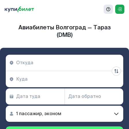
Авиабилеты Волгоград — Тараз
(DMB)