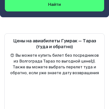
Найти
Цены на авиабилеты
Гумрак
—
Тараз
(туда и обратно)
😍 Вы можете купить билет без посредников
из Волгограда Тараз по выгодной цене🙌.
Также вы можете выбрать перелет туда и
обратно, если уже знаете дату возвращения