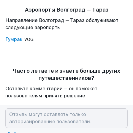
Аэропорты Волгоград — Тараз
Направление Волгоград — Тараз обслуживают
следующие аэропорты
Гумрак
VOG
Часто летаете и знаете больше других
путешественников?
Оставьте комментарий — он поможет
пользователям принять решение