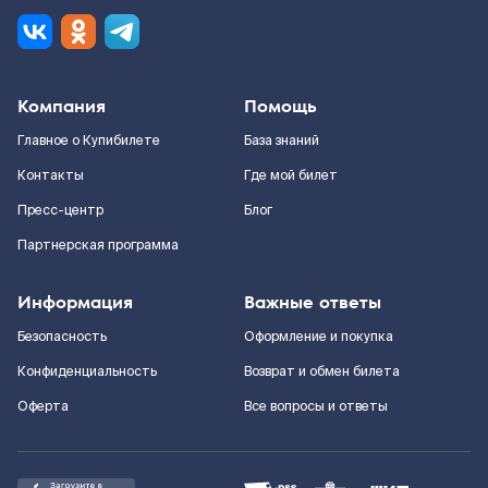
Компания
Помощь
Главное о Купибилете
База знаний
Контакты
Где мой билет
Пресс-центр
Блог
Партнерская программа
Информация
Важные ответы
Безопасность
Оформление и покупка
Конфиденциальность
Возврат и обмен билета
Оферта
Все вопросы и ответы