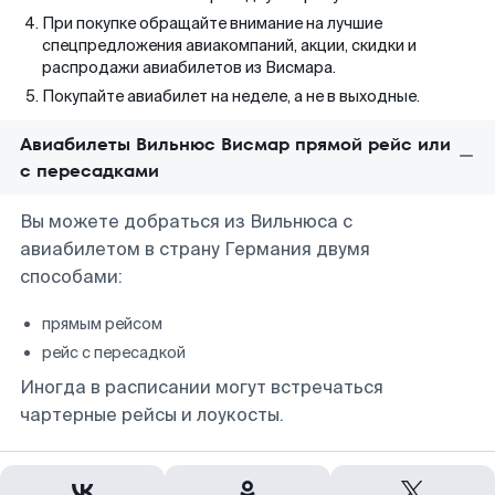
При покупке обращайте внимание на лучшие
спецпредложения авиакомпаний, акции, скидки и
распродажи авиабилетов из Висмара.
Покупайте авиабилет на неделе, а не в выходные.
Авиабилеты Вильнюс Висмар прямой рейс или
с пересадками
Вы можете добраться из Вильнюса с
авиабилетом в страну Германия двумя
способами:
прямым рейсом
рейс с пересадкой
Иногда в расписании могут встречаться
чартерные рейсы и лоукосты.