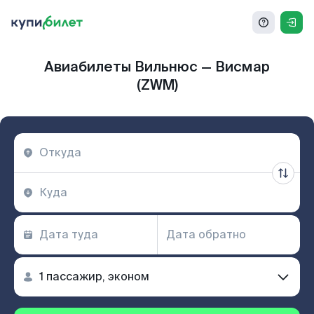
Авиабилеты Вильнюс — Висмар
(ZWM)