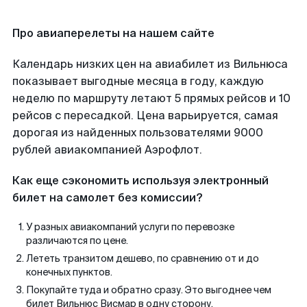
Про авиаперелеты на нашем сайте
Календарь низких цен на авиабилет из Вильнюса
показывает выгодные месяца в году, каждую
неделю по маршруту летают 5 прямых рейсов и 10
рейсов с пересадкой. Цена варьируется, самая
дорогая из найденных пользователями 9000
рублей авиакомпанией Аэрофлот.
Как еще сэкономить используя электронный
билет на самолет без комиссии?
У разных авиакомпаний услуги по перевозке
различаются по цене.
Лететь транзитом дешево, по сравнению от и до
конечных пунктов.
Покупайте туда и обратно сразу. Это выгоднее чем
билет Вильнюс Висмар в одну сторону.