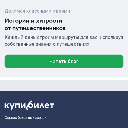
Делимся классными идеями
Истории и хитрости
от путешественников
Каждый день строим маршруты для вас, используя
собственные знания о путешествиях
Читать блог
Сервис билетных лазеек