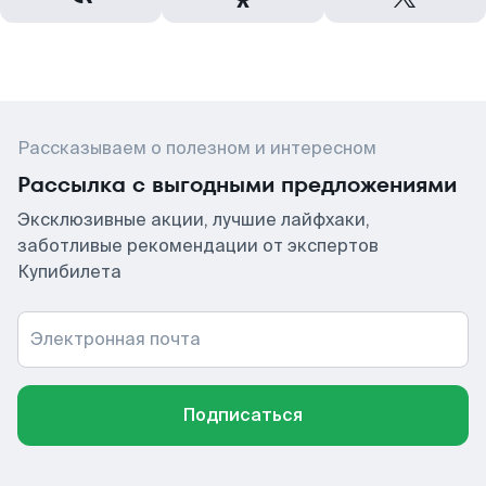
Рассказываем о полезном и интересном
Рассылка с выгодными предложениями
Эксклюзивные акции, лучшие лайфхаки,
заботливые рекомендации от экспертов
Купибилета
Электронная почта
Подписаться