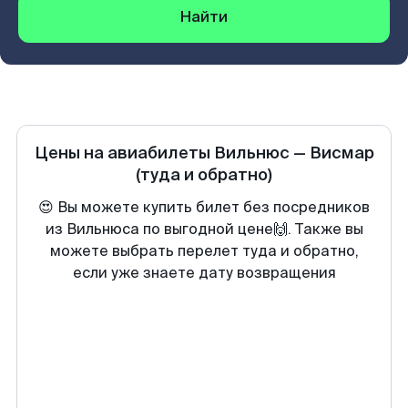
Найти
Цены на авиабилеты
Вильнюс
—
Висмар
(туда и обратно)
😍 Вы можете купить билет без посредников
из Вильнюса по выгодной цене🙌. Также вы
можете выбрать перелет туда и обратно,
если уже знаете дату возвращения