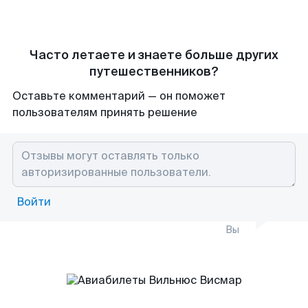
Часто летаете и знаете больше других
путешественников?
Оставьте комментарий — он поможет
пользователям принять решение
Войти
Вы