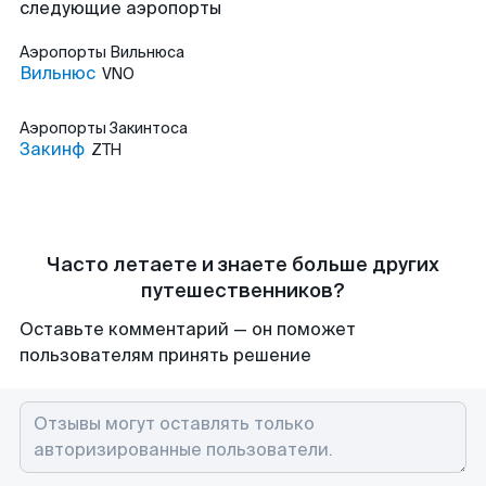
следующие аэропорты
Аэропорты
Вильнюса
Вильнюс
VNO
Аэропорты
Закинтоса
Закинф
ZTH
Часто летаете и знаете больше других
путешественников?
Оставьте комментарий — он поможет
пользователям принять решение