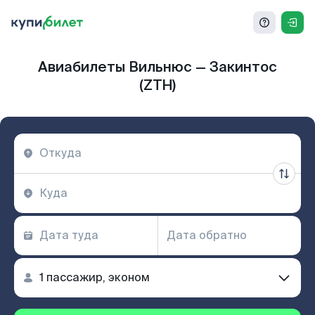
Авиабилеты Вильнюс — Закинтос
(ZTH)