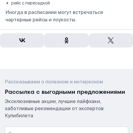
рейс с пересадкой
Иногда в расписании могут встречаться
чартерные рейсы и лоукосты.
Рассказываем о полезном и интересном
Рассылка с выгодными предложениями
Эксклюзивные акции, лучшие лайфхаки,
заботливые рекомендации от экспертов
Купибилета