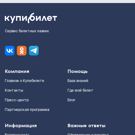
Сервис билетных лазеек
Компания
Помощь
Главное о Купибилете
База знаний
Контакты
Где мой билет
Пресс-центр
Блог
Партнерская программа
Информация
Важные ответы