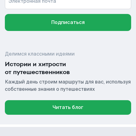
Электронная почта
Подписаться
Делимся классными идеями
Истории и хитрости
от путешественников
Каждый день строим маршруты для вас, используя
собственные знания о путешествиях
Читать блог