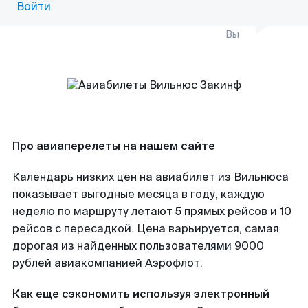
Войти
Вы
Про авиаперелеты на нашем сайте
Календарь низких цен на авиабилет из Вильнюса
показывает выгодные месяца в году, каждую
неделю по маршруту летают 5 прямых рейсов и 10
рейсов с пересадкой. Цена варьируется, самая
дорогая из найденных пользователями 9000
рублей авиакомпанией Аэрофлот.
Как еще сэкономить используя электронный