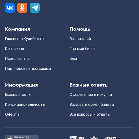
Компания
Помощь
Главное о Купибилете
База знаний
Контакты
Где мой билет
Пресс-центр
Блог
Партнерская программа
Информация
Важные ответы
Безопасность
Оформление и покупка
Конфиденциальность
Возврат и обмен билета
Оферта
Все вопросы и ответы