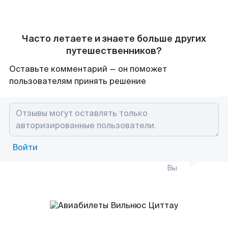
Часто летаете и знаете больше других
путешественников?
Оставьте комментарий — он поможет
пользователям принять решение
Войти
Вы