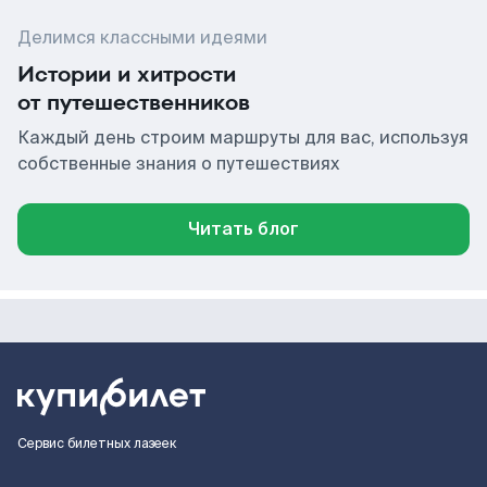
Делимся классными идеями
Истории и хитрости
от путешественников
Каждый день строим маршруты для вас, используя
собственные знания о путешествиях
Читать блог
Сервис билетных лазеек