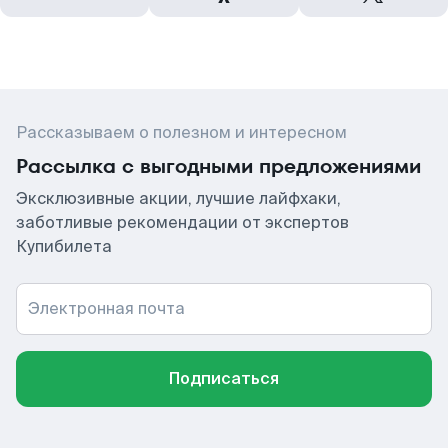
Рассказываем о полезном и интересном
Рассылка с выгодными предложениями
Эксклюзивные акции, лучшие лайфхаки,
заботливые рекомендации от экспертов
Купибилета
Электронная почта
Подписаться