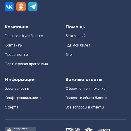
Компания
Помощь
Главное о Купибилете
База знаний
Контакты
Где мой билет
Пресс-центр
Блог
Партнерская программа
Информация
Важные ответы
Безопасность
Оформление и покупка
Конфиденциальность
Возврат и обмен билета
Оферта
Все вопросы и ответы