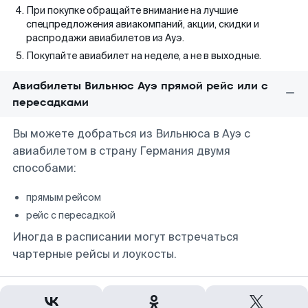
При покупке обращайте внимание на лучшие
спецпредложения авиакомпаний, акции, скидки и
распродажи авиабилетов из Ауэ.
Покупайте авиабилет на неделе, а не в выходные.
Авиабилеты Вильнюс Ауэ прямой рейс или с
пересадками
Вы можете добраться из Вильнюса в Ауэ с
авиабилетом в страну Германия двумя
способами:
прямым рейсом
рейс с пересадкой
Иногда в расписании могут встречаться
чартерные рейсы и лоукосты.