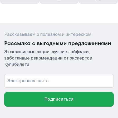
Рассказываем о полезном и интересном
Рассылка с выгодными предложениями
Эксклюзивные акции, лучшие лайфхаки,
заботливые рекомендации от экспертов
Купибилета
Электронная почта
Подписаться