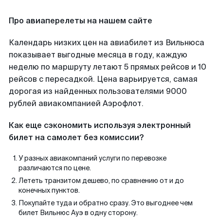
Про авиаперелеты на нашем сайте
Календарь низких цен на авиабилет из Вильнюса
показывает выгодные месяца в году, каждую
неделю по маршруту летают 5 прямых рейсов и 10
рейсов с пересадкой. Цена варьируется, самая
дорогая из найденных пользователями 9000
рублей авиакомпанией Аэрофлот.
Как еще сэкономить используя электронный
билет на самолет без комиссии?
У разных авиакомпаний услуги по перевозке
различаются по цене.
Лететь транзитом дешево, по сравнению от и до
конечных пунктов.
Покупайте туда и обратно сразу. Это выгоднее чем
билет Вильнюс Ауэ в одну сторону.