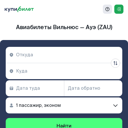
Авиабилеты Вильнюс — Ауэ (ZAU)
Найти