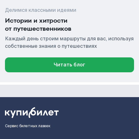
Делимся классными идеями
Истории и хитрости
от путешественников
Каждый день строим маршруты для вас, используя
собственные знания о путешествиях
Читать блог
Сервис билетных лазеек