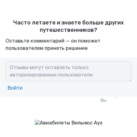
Часто летаете и знаете больше других
путешественников?
Оставьте комментарий — он поможет
пользователям принять решение
Войти
Вы