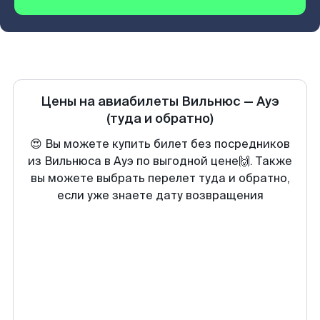
Цены на авиабилеты
Вильнюс
—
Ауэ
(туда и обратно)
😍 Вы можете купить билет без посредников
из Вильнюса в Ауэ по выгодной цене🙌. Также
вы можете выбрать перелет туда и обратно,
если уже знаете дату возвращения