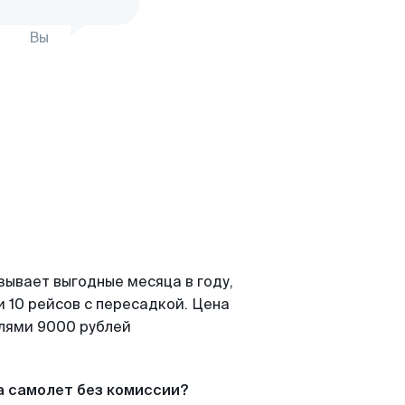
Вы
зывает выгодные месяца в году,
 10 рейсов с пересадкой. Цена
елями 9000 рублей
а самолет без комиссии?