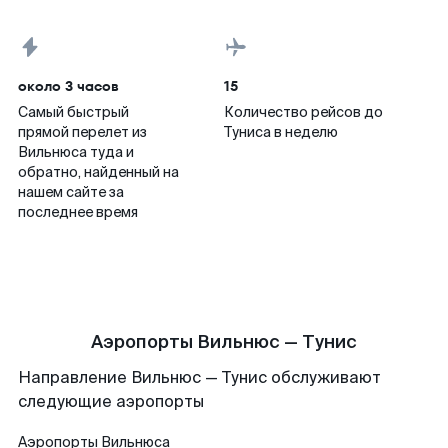
около 3 часов
15
Самый быстрый
Количество рейсов до
прямой перелет из
Туниса в неделю
Вильнюса туда и
обратно, найденный на
нашем сайте за
последнее время
Аэропорты Вильнюс — Тунис
Направление Вильнюс — Тунис обслуживают
следующие аэропорты
Аэропорты
Вильнюса