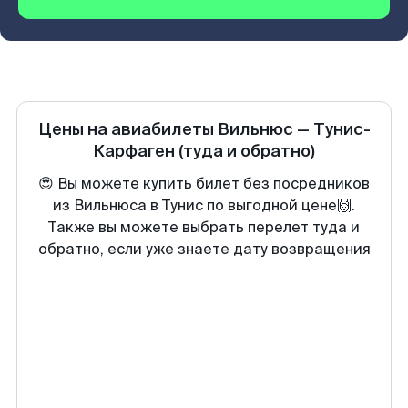
Цены на авиабилеты
Вильнюс
—
Тунис-
Карфаген
(туда и обратно)
😍 Вы можете купить билет без посредников
из Вильнюса в Тунис по выгодной цене🙌.
Также вы можете выбрать перелет туда и
обратно, если уже знаете дату возвращения