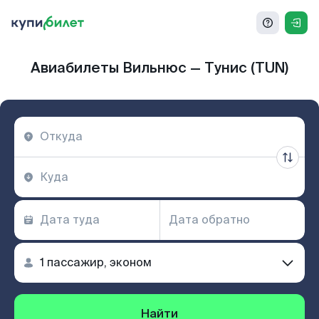
Авиабилеты Вильнюс — Тунис (TUN)
Найти