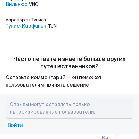
Вильнюс
VNO
Аэропорты
Туниса
Тунис-Карфаген
TUN
Часто летаете и знаете больше других
путешественников?
Оставьте комментарий — он поможет
пользователям принять решение
Войти
Вы