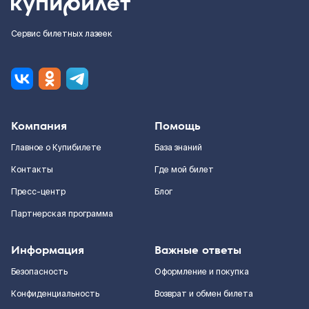
Сервис билетных лазеек
Компания
Помощь
Главное о Купибилете
База знаний
Контакты
Где мой билет
Пресс-центр
Блог
Партнерская программа
Информация
Важные ответы
Безопасность
Оформление и покупка
Конфиденциальность
Возврат и обмен билета