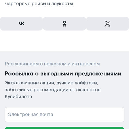
чартерные рейсы и лоукосты.
Рассказываем о полезном и интересном
Рассылка с выгодными предложениями
Эксклюзивные акции, лучшие лайфхаки,
заботливые рекомендации от экспертов
Купибилета
Электронная почта