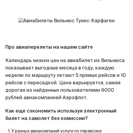
Про авиаперелеты на нашем сайте
Календарь низких цен на авиабилет из Вильнюса
показывает выгодные месяца в году, каждую
неделю по маршруту летают 5 прямых рейсов и 10
рейсов с пересадкой. Цена варьируется, самая
дорогая из найденных пользователями 9000
рублей авиакомпанией Аэрофлот.
Как еще сэкономить используя электронный
билет на самолет без комиссии?
У разных авиакомпаний услуги по перевозке