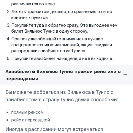
различаются по цене.
Лететь транзитом дешево, по сравнению от и до
конечных пунктов.
Покупайте туда и обратно сразу. Это выгоднее чем
билет Вильнюс Тунис в одну сторону.
При покупке обращайте внимание на лучшие
спецпредложения авиакомпаний, акции, скидки и
распродажи авиабилетов из Туниса.
Покупайте авиабилет на неделе, а не в выходные.
Авиабилеты Вильнюс Тунис прямой рейс или с
пересадками
Вы можете добраться из Вильнюса в Тунис с
авиабилетом в страну Тунис двумя способами:
прямым рейсом
рейс с пересадкой
Иногда в расписании могут встречаться