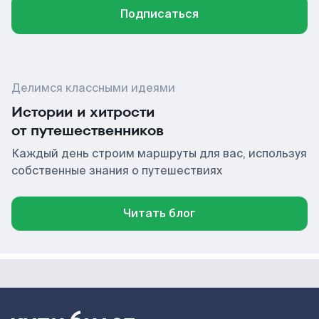
Подписаться
Делимся классными идеями
Истории и хитрости
от путешественников
Каждый день строим маршруты для вас, используя
собственные знания о путешествиях
Читать блог