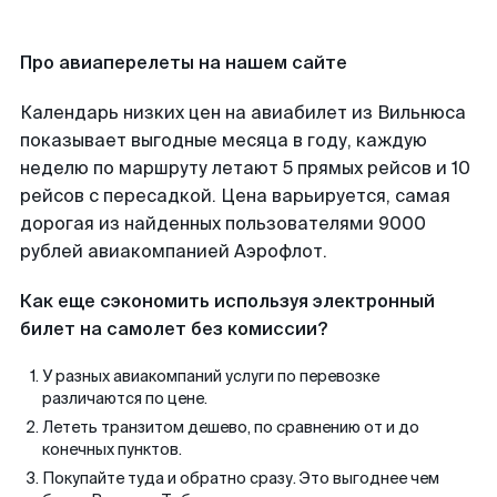
Про авиаперелеты на нашем сайте
Календарь низких цен на авиабилет из Вильнюса
показывает выгодные месяца в году, каждую
неделю по маршруту летают 5 прямых рейсов и 10
рейсов с пересадкой. Цена варьируется, самая
дорогая из найденных пользователями 9000
рублей авиакомпанией Аэрофлот.
Как еще сэкономить используя электронный
билет на самолет без комиссии?
У разных авиакомпаний услуги по перевозке
различаются по цене.
Лететь транзитом дешево, по сравнению от и до
конечных пунктов.
Покупайте туда и обратно сразу. Это выгоднее чем