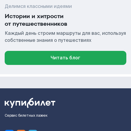
Делимся классными идеями
Истории и хитрости
от путешественников
Каждый день строим маршруты для вас, используя
собственные знания о путешествиях
Читать блог
Сервис билетных лазеек