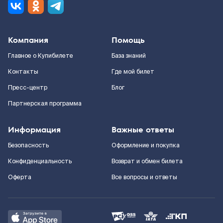
Компания
Помощь
Главное о Купибилете
База знаний
Контакты
Где мой билет
Пресс-центр
Блог
Партнерская программа
Информация
Важные ответы
Безопасность
Оформление и покупка
Конфиденциальность
Возврат и обмен билета
Оферта
Все вопросы и ответы