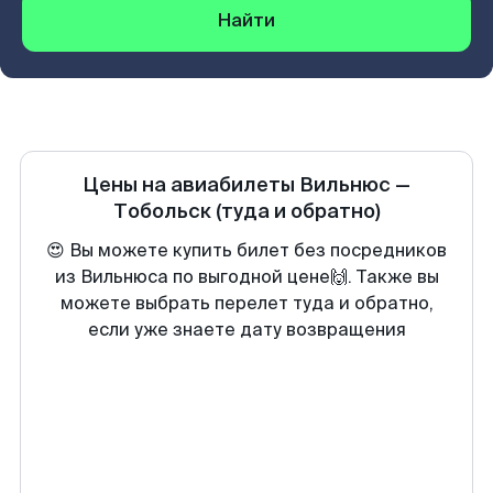
Найти
Цены на авиабилеты
Вильнюс
—
Тобольск
(туда и обратно)
😍 Вы можете купить билет без посредников
из Вильнюса по выгодной цене🙌. Также вы
можете выбрать перелет туда и обратно,
если уже знаете дату возвращения