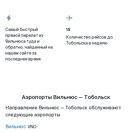
15
Самый быстрый
прямой перелет из
Количество рейсов до
Вильнюса туда и
Тобольска в неделю
обратно, найденный на
нашем сайте за
последнее время
Аэропорты Вильнюс — Тобольск
Направление Вильнюс — Тобольск обслуживают
следующие аэропорты
Вильнюс
VNO