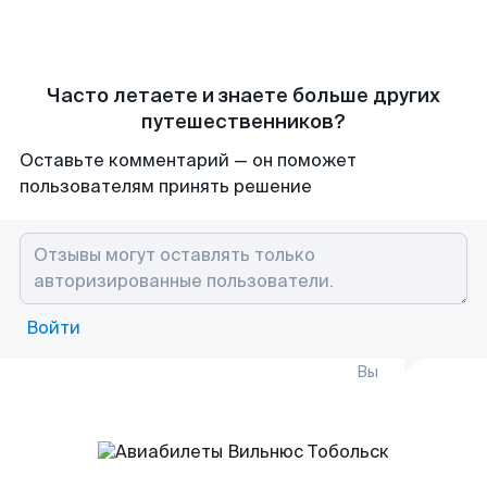
Часто летаете и знаете больше других
путешественников?
Оставьте комментарий — он поможет
пользователям принять решение
Войти
Вы