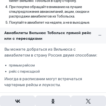
билет Вильнюс Тобольск в одну сторону.
При покупке обращайте внимание на лучшие
спецпредложения авиакомпаний, акции, скидки и
распродажи авиабилетов из Тобольска.
Покупайте авиабилет на неделе, а не в выходные.
Авиабилеты Вильнюс Тобольск прямой рейс
или с пересадками
Вы можете добраться из Вильнюса с
авиабилетом в страну Россия двумя способами:
прямым рейсом
рейс с пересадкой
Иногда в расписании могут встречаться
чартерные рейсы и лоукосты.