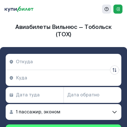
Авиабилеты Вильнюс — Тобольск
(TOX)