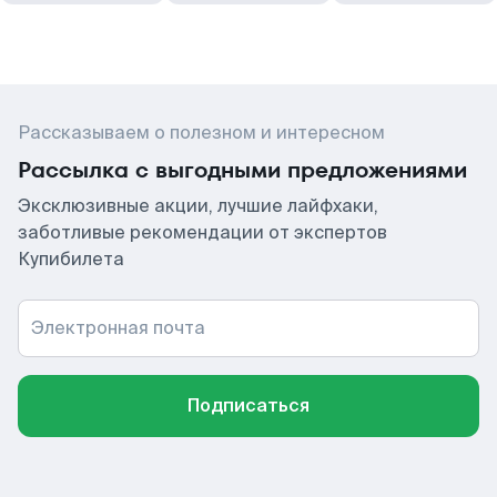
Рассказываем о полезном и интересном
Рассылка с выгодными предложениями
Эксклюзивные акции, лучшие лайфхаки,
заботливые рекомендации от экспертов
Купибилета
Электронная почта
Подписаться