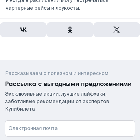
Иногда в расписании могут встречаться
чартерные рейсы и лоукосты.
Рассказываем о полезном и интересном
Рассылка с выгодными предложениями
Эксклюзивные акции, лучшие лайфхаки,
заботливые рекомендации от экспертов
Купибилета
Электронная почта