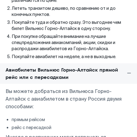
различаются по цене.
Лететь транзитом дешево, по сравнению от и до
конечных пунктов.
Покупайте туда и обратно сразу. Это выгоднее чем
билет Вильнюс Горно-Алтайск в одну сторону.
При покупке обращайте внимание на лучшие
спецпредложения авиакомпаний, акции, скидки и
распродажи авиабилетов из Горно-Алтайска.
Покупайте авиабилет на неделе, а не в выходные.
Авиабилеты Вильнюс Горно-Алтайск прямой
рейс или с пересадками
Вы можете добраться из Вильнюса Горно-
Алтайск с авиабилетом в страну Россия двумя
способами:
прямым рейсом
рейс с пересадкой