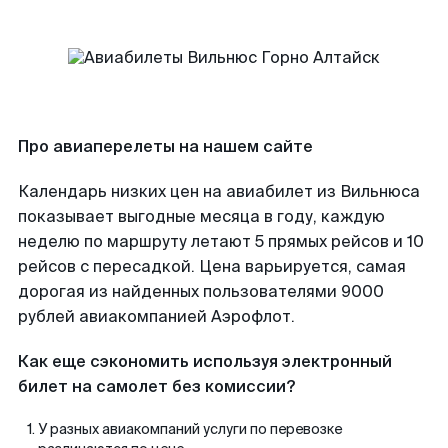
Про авиаперелеты на нашем сайте
Календарь низких цен на авиабилет из Вильнюса
показывает выгодные месяца в году, каждую
неделю по маршруту летают 5 прямых рейсов и 10
рейсов с пересадкой. Цена варьируется, самая
дорогая из найденных пользователями 9000
рублей авиакомпанией Аэрофлот.
Как еще сэкономить используя электронный
билет на самолет без комиссии?
У разных авиакомпаний услуги по перевозке