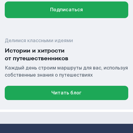
Подписаться
Делимся классными идеями
Истории и хитрости
от путешественников
Каждый день строим маршруты для вас, используя
собственные знания о путешествиях
Читать блог