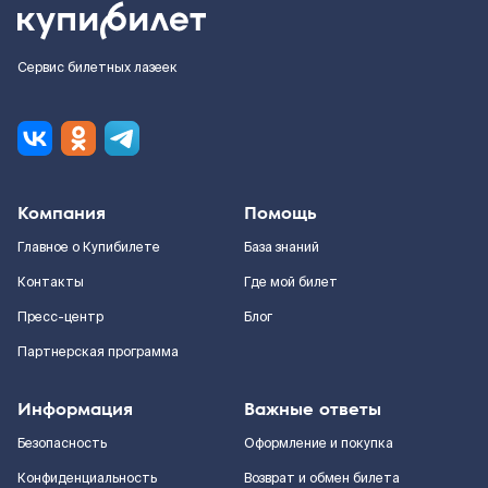
Сервис билетных лазеек
Компания
Помощь
Главное о Купибилете
База знаний
Контакты
Где мой билет
Пресс-центр
Блог
Партнерская программа
Информация
Важные ответы
Безопасность
Оформление и покупка
Конфиденциальность
Возврат и обмен билета