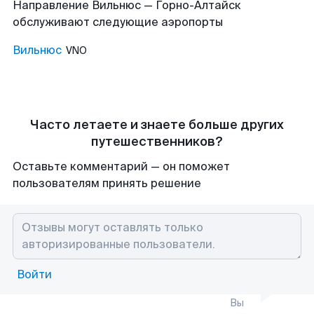
Направление Вильнюс — Горно-Алтайск
обслуживают следующие аэропорты
Вильнюс
VNO
Часто летаете и знаете больше других
путешественников?
Оставьте комментарий — он поможет
пользователям принять решение
Войти
Вы