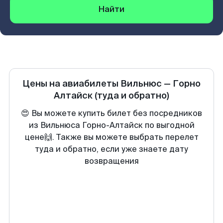
Найти
Цены на авиабилеты
Вильнюс
—
Горно
Алтайск
(туда и обратно)
😍 Вы можете купить билет без посредников
из Вильнюса Горно-Алтайск по выгодной
цене🙌. Также вы можете выбрать перелет
туда и обратно, если уже знаете дату
возвращения