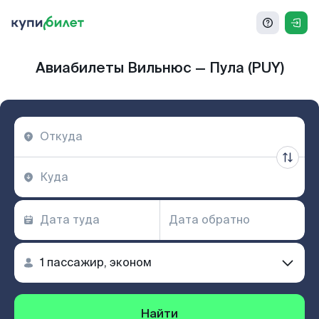
Авиабилеты Вильнюс — Пула (PUY)
Найти