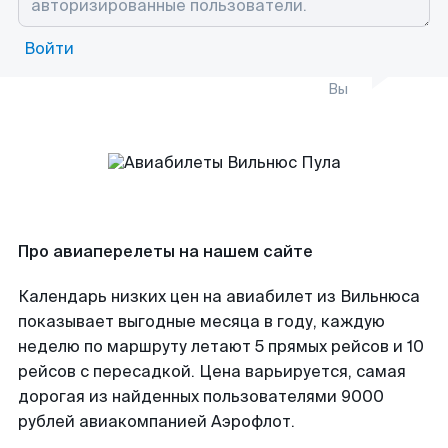
Войти
Вы
Про авиаперелеты на нашем сайте
Календарь низких цен на авиабилет из Вильнюса
показывает выгодные месяца в году, каждую
неделю по маршруту летают 5 прямых рейсов и 10
рейсов с пересадкой. Цена варьируется, самая
дорогая из найденных пользователями 9000
рублей авиакомпанией Аэрофлот.