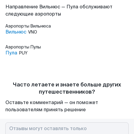
Направление Вильнюс — Пула обслуживают
следующие аэропорты
Аэропорты
Вильнюса
Вильнюс
VNO
Аэропорты
Пулы
Пула
PUY
Часто летаете и знаете больше других
путешественников?
Оставьте комментарий — он поможет
пользователям принять решение