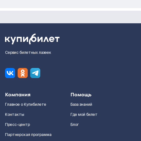
Сервис билетных лазеек
Компания
Помощь
Главное о Купибилете
База знаний
Контакты
Где мой билет
Пресс-центр
Блог
Партнерская программа