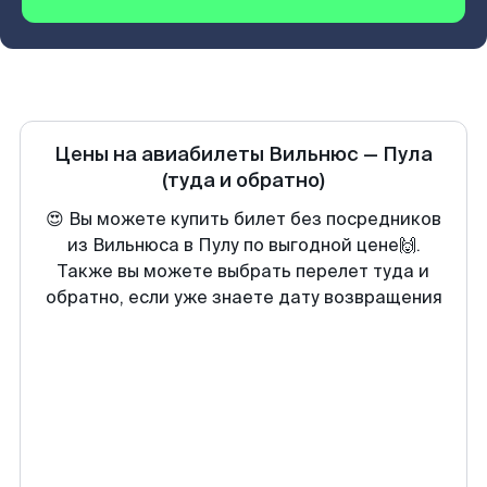
Цены на авиабилеты
Вильнюс
—
Пула
(туда и обратно)
😍 Вы можете купить билет без посредников
из Вильнюса в Пулу по выгодной цене🙌.
Также вы можете выбрать перелет туда и
обратно, если уже знаете дату возвращения