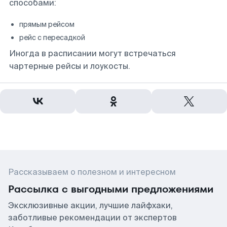
способами:
прямым рейсом
рейс с пересадкой
Иногда в расписании могут встречаться
чартерные рейсы и лоукосты.
Рассказываем о полезном и интересном
Рассылка с выгодными предложениями
Эксклюзивные акции, лучшие лайфхаки,
заботливые рекомендации от экспертов