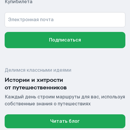
Купибилета
Электронная почта
Подписаться
Делимся классными идеями
Истории и хитрости
от путешественников
Каждый день строим маршруты для вас, используя
собственные знания о путешествиях
Читать блог