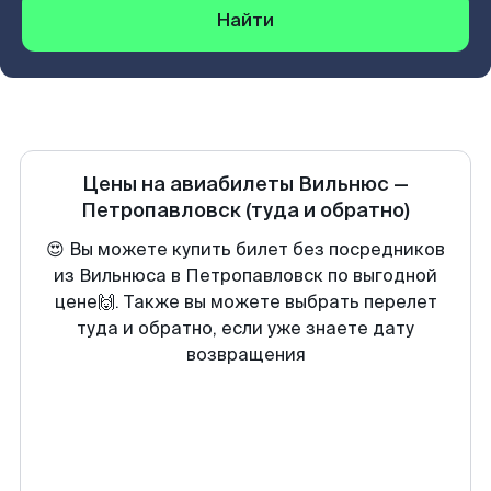
Найти
Цены на авиабилеты
Вильнюс
—
Петропавловск
(туда и обратно)
😍 Вы можете купить билет без посредников
из Вильнюса в Петропавловск по выгодной
цене🙌. Также вы можете выбрать перелет
туда и обратно, если уже знаете дату
возвращения