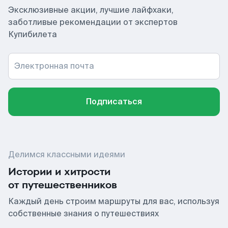
Эксклюзивные акции, лучшие лайфхаки,
заботливые рекомендации от экспертов
Купибилета
Электронная почта
Подписаться
Делимся классными идеями
Истории и хитрости
от путешественников
Каждый день строим маршруты для вас, используя
собственные знания о путешествиях