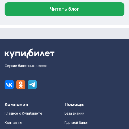
Читать блог
Сервис билетных лазеек
Компания
Помощь
Главное о Купибилете
База знаний
Контакты
Где мой билет