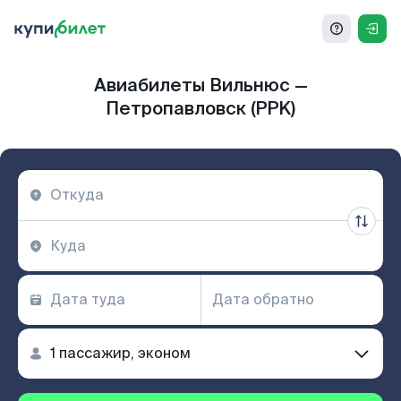
Авиабилеты Вильнюс —
Петропавловск (PPK)