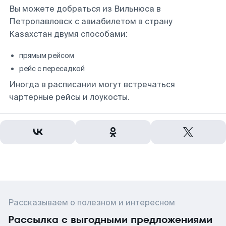
Вы можете добраться из Вильнюса в
Петропавловск с авиабилетом в страну
Казахстан двумя способами:
прямым рейсом
рейс с пересадкой
Иногда в расписании могут встречаться
чартерные рейсы и лоукосты.
Рассказываем о полезном и интересном
Рассылка с выгодными предложениями