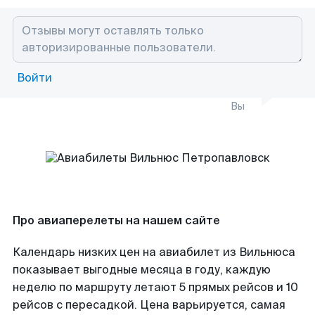
Войти
Вы
Про авиаперелеты на нашем сайте
Календарь низких цен на авиабилет из Вильнюса
показывает выгодные месяца в году, каждую
неделю по маршруту летают 5 прямых рейсов и 10
рейсов с пересадкой. Цена варьируется, самая