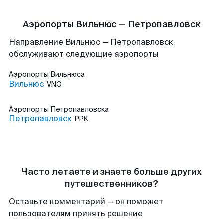
Аэропорты Вильнюс — Петропавловск
Направление Вильнюс — Петропавловск
обслуживают следующие аэропорты
Аэропорты
Вильнюса
Вильнюс
VNO
Аэропорты
Петропавловска
Петропавловск
PPK
Часто летаете и знаете больше других
путешественников?
Оставьте комментарий — он поможет
пользователям принять решение