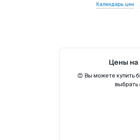
Календарь цен
Цены на
😍 Вы можете купить б
выбрать 