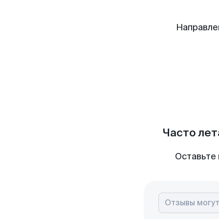
Направле
Часто лет
Оставьте 