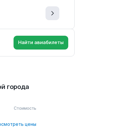
Найти авиабилеты
й города
Стоимость
осмотреть цены