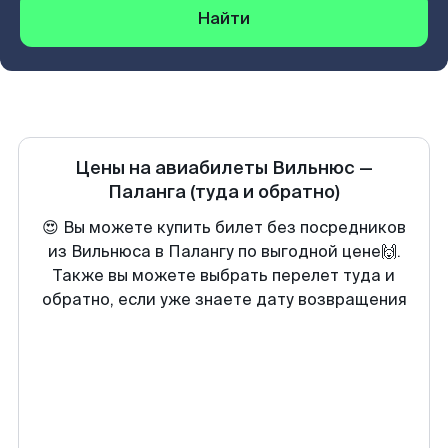
Найти
Цены на авиабилеты
Вильнюс
—
Паланга
(туда и обратно)
😍 Вы можете купить билет без посредников
из Вильнюса в Палангу по выгодной цене🙌.
Также вы можете выбрать перелет туда и
обратно, если уже знаете дату возвращения