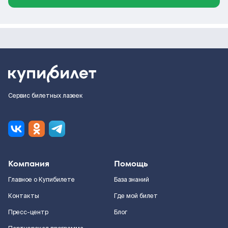
Сервис билетных лазеек
Компания
Помощь
Главное о Купибилете
База знаний
Контакты
Где мой билет
Пресс-центр
Блог