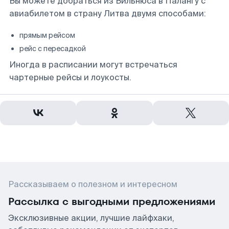
Вы можете добраться из Вильнюса в Палангу с
авиабилетом в страну Литва двумя способами:
прямым рейсом
рейс с пересадкой
Иногда в расписании могут встречаться
чартерные рейсы и лоукосты.
Рассказываем о полезном и интересном
Рассылка с выгодными предложениями
Эксклюзивные акции, лучшие лайфхаки,