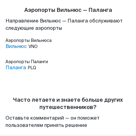
Аэропорты Вильнюс — Паланга
Направление Вильнюс — Паланга обслуживают
следующие аэропорты
Аэропорты
Вильнюса
Вильнюс
VNO
Аэропорты
Паланги
Паланга
PLQ
Часто летаете и знаете больше других
путешественников?
Оставьте комментарий — он поможет
пользователям принять решение