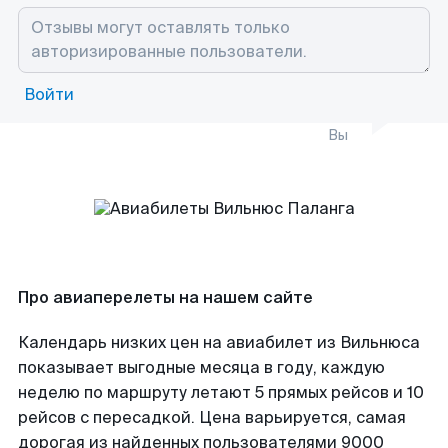
Войти
Вы
Про авиаперелеты на нашем сайте
Календарь низких цен на авиабилет из Вильнюса
показывает выгодные месяца в году, каждую
неделю по маршруту летают 5 прямых рейсов и 10
рейсов с пересадкой. Цена варьируется, самая
дорогая из найденных пользователями 9000