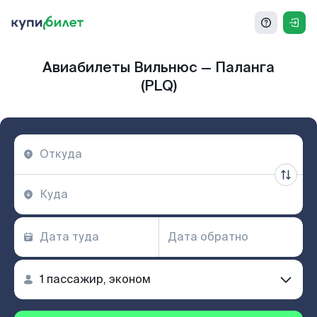
Авиабилеты Вильнюс — Паланга
(PLQ)