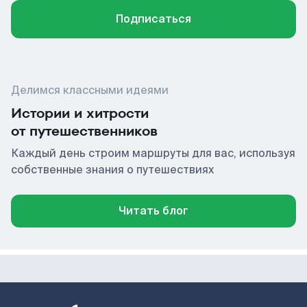
Подписаться
Делимся классными идеями
Истории и хитрости
от путешественников
Каждый день строим маршруты для вас, используя
собственные знания о путешествиях
Читать блог