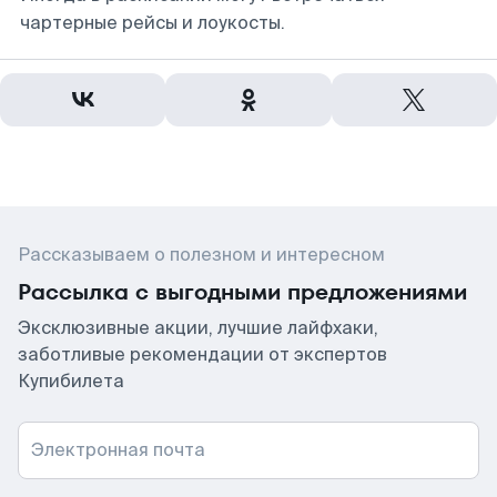
чартерные рейсы и лоукосты.
Рассказываем о полезном и интересном
Рассылка с выгодными предложениями
Эксклюзивные акции, лучшие лайфхаки,
заботливые рекомендации от экспертов
Купибилета
Электронная почта