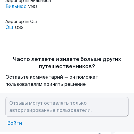
Аэропорты
Вильнюса
Вильнюс
VNO
Аэропорты
Ош
Ош
OSS
Часто летаете и знаете больше других
путешественников?
Оставьте комментарий — он поможет
пользователям принять решение
Войти