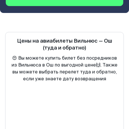
Цены на авиабилеты
Вильнюс
—
Ош
(туда и обратно)
😍 Вы можете купить билет без посредников
из Вильнюса в Ош по выгодной цене🙌. Также
вы можете выбрать перелет туда и обратно,
если уже знаете дату возвращения