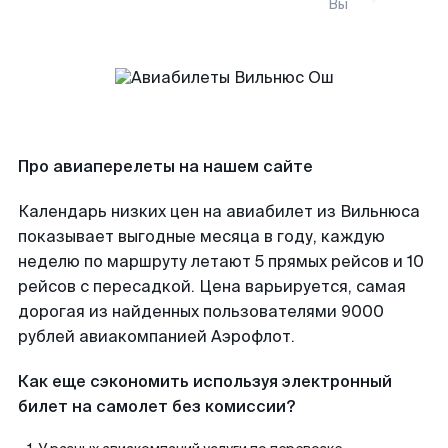
Вы
Про авиаперелеты на нашем сайте
Календарь низких цен на авиабилет из Вильнюса
показывает выгодные месяца в году, каждую
неделю по маршруту летают 5 прямых рейсов и 10
рейсов с пересадкой. Цена варьируется, самая
дорогая из найденных пользователями 9000
рублей авиакомпанией Аэрофлот.
Как еще сэкономить используя электронный
билет на самолет без комиссии?