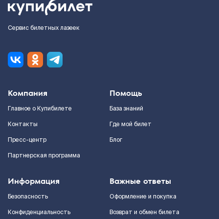
Сервис билетных лазеек
Компания
Помощь
Главное о Купибилете
База знаний
Контакты
Где мой билет
Пресс-центр
Блог
Партнерская программа
Информация
Важные ответы
Безопасность
Оформление и покупка
Конфиденциальность
Возврат и обмен билета