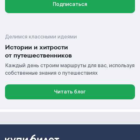
Подписаться
Делимся классными идеями
Истории и хитрости
от путешественников
Каждый день строим маршруты для вас, используя
собственные знания о путешествиях
Читать блог