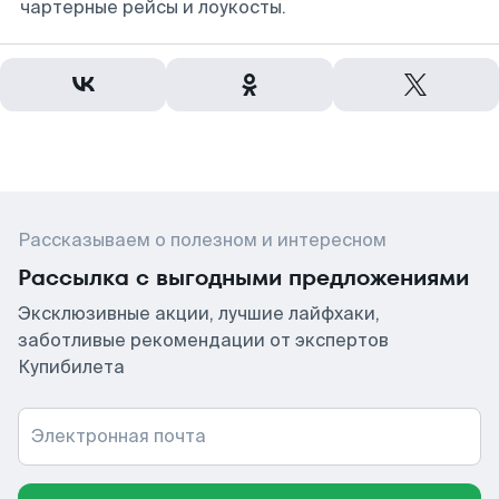
чартерные рейсы и лоукосты.
Рассказываем о полезном и интересном
Рассылка с выгодными предложениями
Эксклюзивные акции, лучшие лайфхаки,
заботливые рекомендации от экспертов
Купибилета
Электронная почта