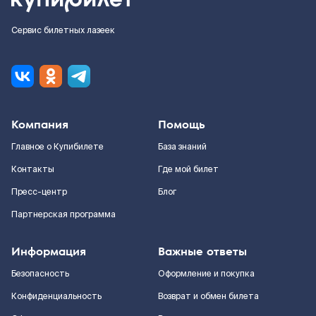
Сервис билетных лазеек
Компания
Помощь
Главное о Купибилете
База знаний
Контакты
Где мой билет
Пресс-центр
Блог
Партнерская программа
Информация
Важные ответы
Безопасность
Оформление и покупка
Конфиденциальность
Возврат и обмен билета