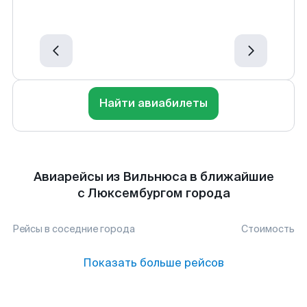
Найти авиабилеты
Авиарейсы из Вильнюса в ближайшие
с Люксембургом города
Рейсы в соседние города
Стоимость
Показать больше рейсов