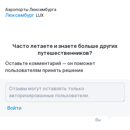
Аэропорты
Люксембурга
Люксембург
LUX
Часто летаете и знаете больше других
путешественников?
Оставьте комментарий — он поможет
пользователям принять решение
Войти
Вы