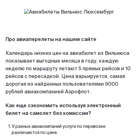
Про авиаперелеты на нашем сайте
Календарь низких цен на авиабилет из Вильнюса
показывает выгодные месяца в году, каждую
неделю по маршруту летают 5 прямых рейсов и 10
рейсов с пересадкой. Цена варьируется, самая
дорогая из найденных пользователями 9000
рублей авиакомпанией Аэрофлот.
Как еще сэкономить используя электронный
билет на самолет без комиссии?
У разных авиакомпаний услуги по перевозке
различаются по цене.