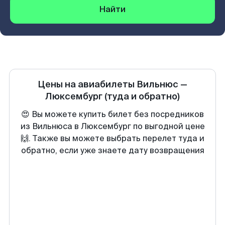
Найти
Цены на авиабилеты
Вильнюс
—
Люксембург
(туда и обратно)
😍 Вы можете купить билет без посредников
из Вильнюса в Люксембург по выгодной цене
🙌. Также вы можете выбрать перелет туда и
обратно, если уже знаете дату возвращения