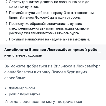
Лететь транзитом дешево, по сравнению от и до
конечных пунктов.
Покупайте туда и обратно сразу. Это выгоднее чем
билет Вильнюс Люксембург в одну сторону.
При покупке обращайте внимание на лучшие
спецпредложения авиакомпаний, акции, скидки и
распродажи авиабилетов из Люксембурга.
Покупайте авиабилет на неделе, а не в выходные.
Авиабилеты Вильнюс Люксембург прямой рейс
или с пересадками
Вы можете добраться из Вильнюса в Люксембург
с авиабилетом в страну Люксембург двумя
способами:
прямым рейсом
рейс с пересадкой
Иногда в расписании могут встречаться