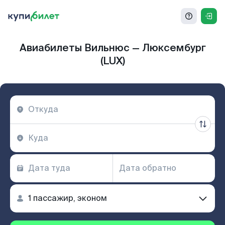
Авиабилеты Вильнюс — Люксембург
(LUX)