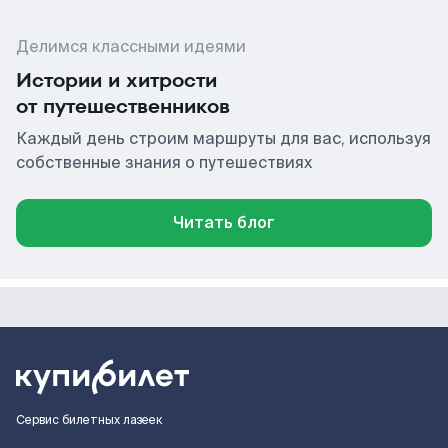
Делимся классными идеями
Истории и хитрости
от путешественников
Каждый день строим маршруты для вас, используя
собственные знания о путешествиях
Читать блог
Сервис билетных лазеек