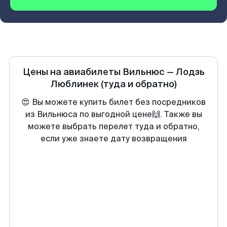
Цены на авиабилеты
Вильнюс
—
Лодзь
Люблинек
(туда и обратно)
😍 Вы можете купить билет без посредников
из Вильнюса по выгодной цене🙌. Также вы
можете выбрать перелет туда и обратно,
если уже знаете дату возвращения