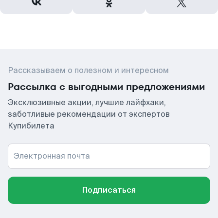
Рассказываем о полезном и интересном
Рассылка с выгодными предложениями
Эксклюзивные акции, лучшие лайфхаки,
заботливые рекомендации от экспертов
Купибилета
Электронная почта
Подписаться