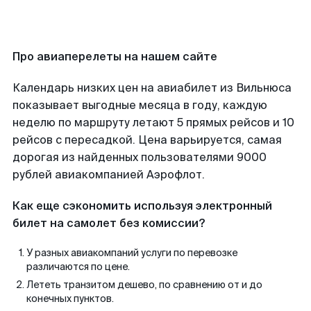
Про авиаперелеты на нашем сайте
Календарь низких цен на авиабилет из Вильнюса
показывает выгодные месяца в году, каждую
неделю по маршруту летают 5 прямых рейсов и 10
рейсов с пересадкой. Цена варьируется, самая
дорогая из найденных пользователями 9000
рублей авиакомпанией Аэрофлот.
Как еще сэкономить используя электронный
билет на самолет без комиссии?
У разных авиакомпаний услуги по перевозке
различаются по цене.
Лететь транзитом дешево, по сравнению от и до
конечных пунктов.