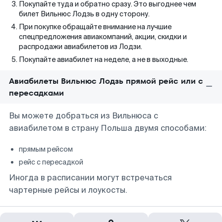
Покупайте туда и обратно сразу. Это выгоднее чем
билет Вильнюс Лодзь в одну сторону.
При покупке обращайте внимание на лучшие
спецпредложения авиакомпаний, акции, скидки и
распродажи авиабилетов из Лодзи.
Покупайте авиабилет на неделе, а не в выходные.
Авиабилеты Вильнюс Лодзь прямой рейс или с
пересадками
Вы можете добраться из Вильнюса с
авиабилетом в страну Польша двумя способами:
прямым рейсом
рейс с пересадкой
Иногда в расписании могут встречаться
чартерные рейсы и лоукосты.