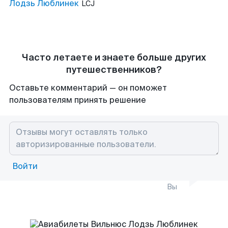
Лодзь Люблинек
LCJ
Часто летаете и знаете больше других
путешественников?
Оставьте комментарий — он поможет
пользователям принять решение
Войти
Вы