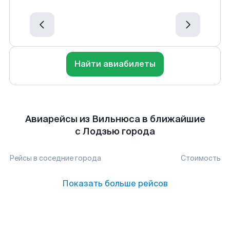
Найти авиабилеты
Авиарейсы из Вильнюса в ближайшие
с Лодзью города
Рейсы в соседние города
Стоимость
Показать больше рейсов