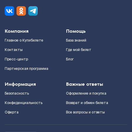
Компания
Помощь
Главное о Купибилете
База знаний
Контакты
Где мой билет
Пресс-центр
Блог
Партнерская программа
Информация
Важные ответы
Безопасность
Оформление и покупка
Конфиденциальность
Возврат и обмен билета
Оферта
Все вопросы и ответы