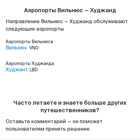
Аэропорты Вильнюс — Худжанд
Направление Вильнюс — Худжанд обслуживают
следующие аэропорты
Аэропорты
Вильнюса
Вильнюс
VNO
Аэропорты
Худжанда
Худжант
LBD
Часто летаете и знаете больше других
путешественников?
Оставьте комментарий — он поможет
пользователям принять решение