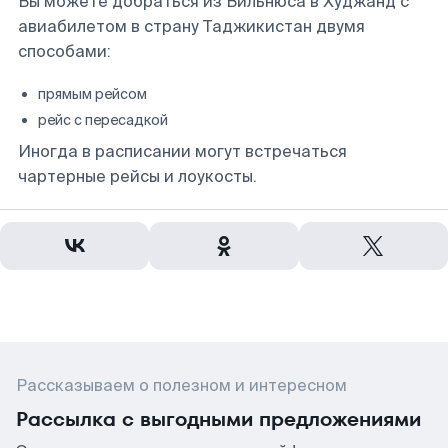
Вы можете добраться из Вильнюса в Худжанд с
авиабилетом в страну Таджикистан двумя
способами:
прямым рейсом
рейс с пересадкой
Иногда в расписании могут встречаться
чартерные рейсы и лоукосты.
Рассказываем о полезном и интересном
Рассылка с выгодными предложениями