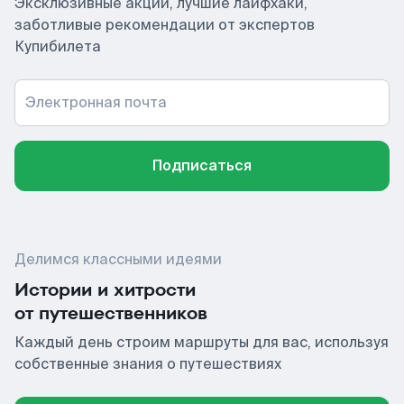
Эксклюзивные акции, лучшие лайфхаки,
заботливые рекомендации от экспертов
Купибилета
Электронная почта
Подписаться
Делимся классными идеями
Истории и хитрости
от путешественников
Каждый день строим маршруты для вас, используя
собственные знания о путешествиях