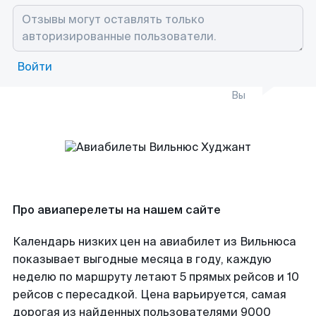
Войти
Вы
Про авиаперелеты на нашем сайте
Календарь низких цен на авиабилет из Вильнюса
показывает выгодные месяца в году, каждую
неделю по маршруту летают 5 прямых рейсов и 10
рейсов с пересадкой. Цена варьируется, самая
дорогая из найденных пользователями 9000