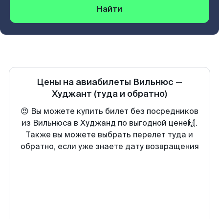
Найти
Цены на авиабилеты
Вильнюс
—
Худжант
(туда и обратно)
😍 Вы можете купить билет без посредников
из Вильнюса в Худжанд по выгодной цене🙌.
Также вы можете выбрать перелет туда и
обратно, если уже знаете дату возвращения