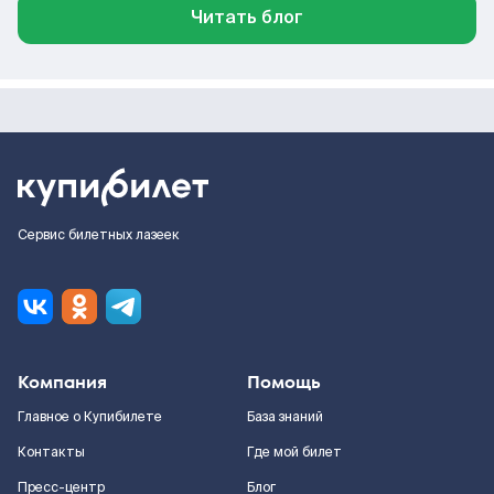
Читать блог
Сервис билетных лазеек
Компания
Помощь
Главное о Купибилете
База знаний
Контакты
Где мой билет
Пресс-центр
Блог