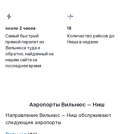
около 2 часов
15
Самый быстрый
Количество рейсов до
прямой перелет из
Ниша в неделю
Вильнюса туда и
обратно, найденный на
нашем сайте за
последнее время
Аэропорты Вильнюс — Ниш
Направление Вильнюс — Ниш обслуживают
следующие аэропорты