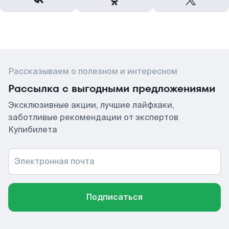
Рассказываем о полезном и интересном
Рассылка с выгодными предложениями
Эксклюзивные акции, лучшие лайфхаки,
заботливые рекомендации от экспертов
Купибилета
Электронная почта
Подписаться