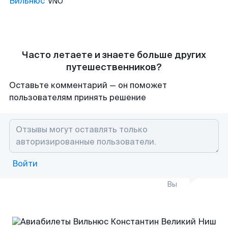
Вильнюс
VNO
Часто летаете и знаете больше других
путешественников?
Оставьте комментарий — он поможет
пользователям принять решение
Войти
Вы