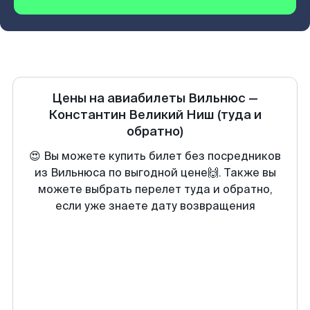
Цены на авиабилеты
Вильнюс
—
Константин Великий Ниш
(туда и
обратно)
😍 Вы можете купить билет без посредников
из Вильнюса по выгодной цене🙌. Также вы
можете выбрать перелет туда и обратно,
если уже знаете дату возвращения