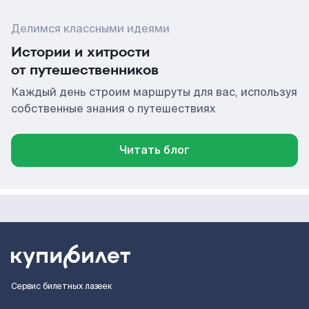
Делимся классными идеями
Истории и хитрости
от путешественников
Каждый день строим маршруты для вас, используя
собственные знания о путешествиях
Читать блог
Сервис билетных лазеек