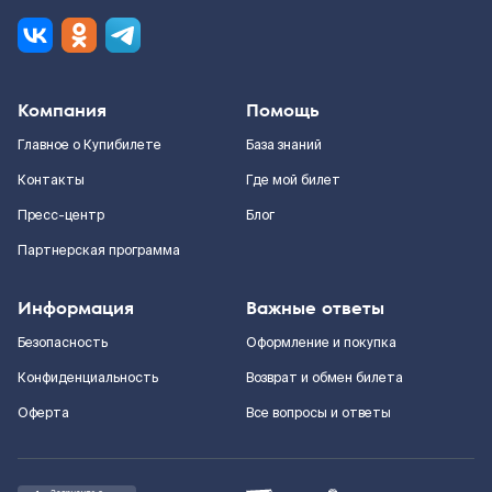
Компания
Помощь
Главное о Купибилете
База знаний
Контакты
Где мой билет
Пресс-центр
Блог
Партнерская программа
Информация
Важные ответы
Безопасность
Оформление и покупка
Конфиденциальность
Возврат и обмен билета
Оферта
Все вопросы и ответы