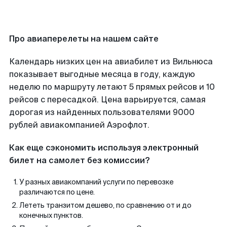
Про авиаперелеты на нашем сайте
Календарь низких цен на авиабилет из Вильнюса
показывает выгодные месяца в году, каждую
неделю по маршруту летают 5 прямых рейсов и 10
рейсов с пересадкой. Цена варьируется, самая
дорогая из найденных пользователями 9000
рублей авиакомпанией Аэрофлот.
Как еще сэкономить используя электронный
билет на самолет без комиссии?
У разных авиакомпаний услуги по перевозке
различаются по цене.
Лететь транзитом дешево, по сравнению от и до
конечных пунктов.