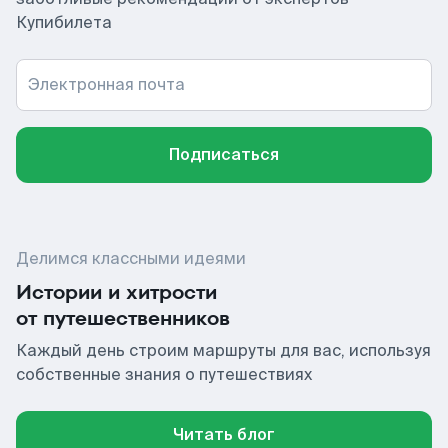
Купибилета
Электронная почта
Подписаться
Делимся классными идеями
Истории и хитрости
от путешественников
Каждый день строим маршруты для вас, используя
собственные знания о путешествиях
Читать блог