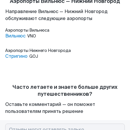
Аэропорты Вильнюс — Нижний Новгород
Направление Вильнюс — Нижний Новгород
обслуживают следующие аэропорты
Аэропорты
Вильнюса
Вильнюс
VNO
Аэропорты
Нижнего Новгорода
Стригино
GOJ
Часто летаете и знаете больше других
путешественников?
Оставьте комментарий — он поможет
пользователям принять решение