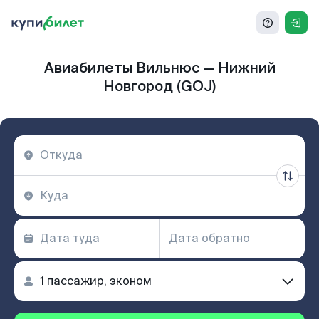
Авиабилеты Вильнюс — Нижний
Новгород (GOJ)