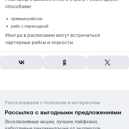
способами:
прямым рейсом
рейс с пересадкой
Иногда в расписании могут встречаться
чартерные рейсы и лоукосты.
Рассказываем о полезном и интересном
Рассылка с выгодными предложениями
Эксклюзивные акции, лучшие лайфхаки,
заботливые рекомендации от экспертов