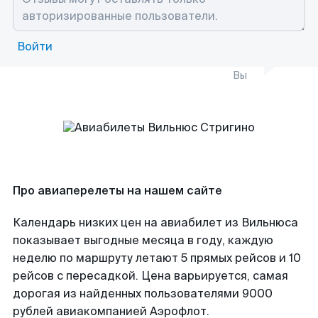
Войти
Вы
Про авиаперелеты на нашем сайте
Календарь низких цен на авиабилет из Вильнюса
показывает выгодные месяца в году, каждую
неделю по маршруту летают 5 прямых рейсов и 10
рейсов с пересадкой. Цена варьируется, самая
дорогая из найденных пользователями 9000
рублей авиакомпанией Аэрофлот.