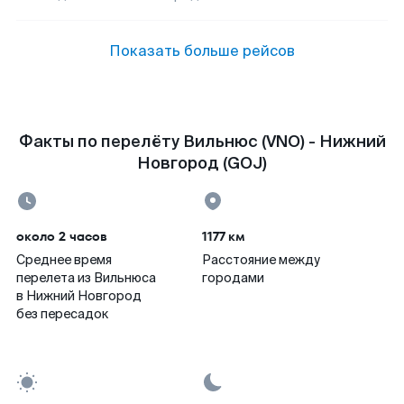
Показать больше рейсов
Факты по перелёту Вильнюс (VNO) - Нижний
Новгород (GOJ)
около 2 часов
1177 км
Среднее время
Расстояние между
перелета из Вильнюса
городами
в Нижний Новгород
без пересадок