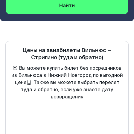
Найти
Цены на авиабилеты
Вильнюс
—
Стригино
(туда и обратно)
😍 Вы можете купить билет без посредников
из Вильнюса в Нижний Новгород по выгодной
цене🙌. Также вы можете выбрать перелет
туда и обратно, если уже знаете дату
возвращения