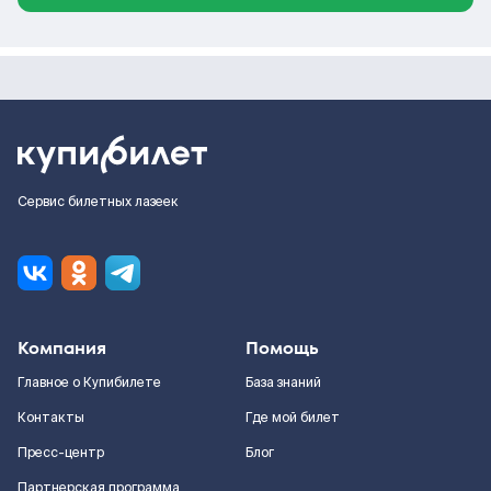
Сервис билетных лазеек
Компания
Помощь
Главное о Купибилете
База знаний
Контакты
Где мой билет
Пресс-центр
Блог
Партнерская программа