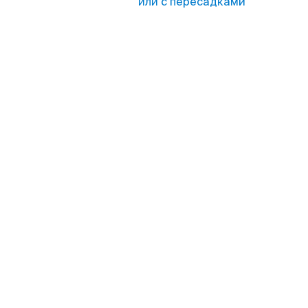
или с пересадками