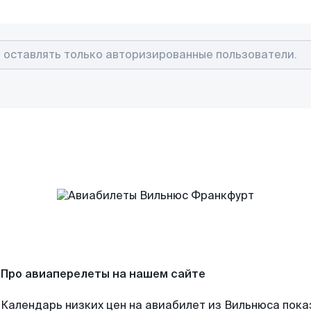
Про авиаперелеты на нашем сайте
Календарь низких цен на авиабилет из Вильнюса пока