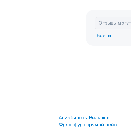
Войти
Авиабилеты Вильнюс
Франкфурт прямой рейс