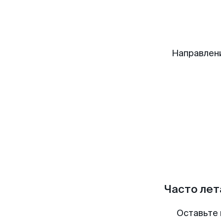
Направлен
Часто лет
Оставьте 