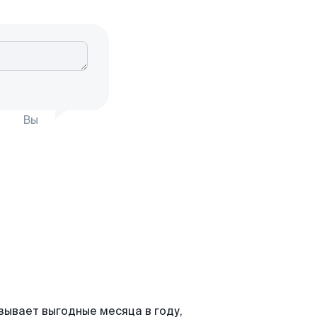
Вы
зывает выгодные месяца в году,