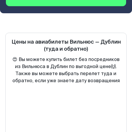
Цены на авиабилеты
Вильнюс
—
Дублин
(туда и обратно)
😍 Вы можете купить билет без посредников
из Вильнюса в Дублин по выгодной цене🙌.
Также вы можете выбрать перелет туда и
обратно, если уже знаете дату возвращения