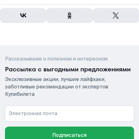
Рассказываем о полезном и интересном
Рассылка с выгодными предложениями
Эксклюзивные акции, лучшие лайфхаки,
заботливые рекомендации от экспертов
Купибилета
Электронная почта
Подписаться