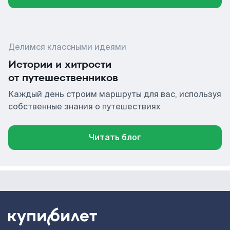
Делимся классными идеями
Истории и хитрости
от путешественников
Каждый день строим маршруты для вас, используя
собственные знания о путешествиях
Читать блог