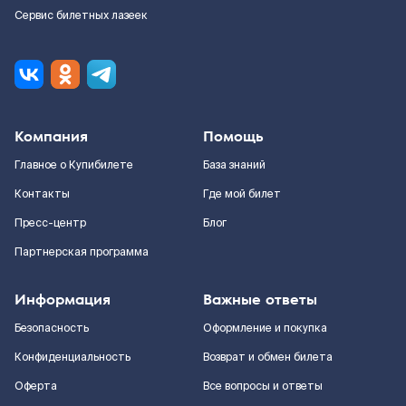
Сервис билетных лазеек
Компания
Помощь
Главное о Купибилете
База знаний
Контакты
Где мой билет
Пресс-центр
Блог
Партнерская программа
Информация
Важные ответы
Безопасность
Оформление и покупка
Конфиденциальность
Возврат и обмен билета
Оферта
Все вопросы и ответы