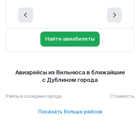
Найти авиабилеты
Авиарейсы из Вильнюса в ближайшие
с Дублином города
Рейсы в соседние города
Стоимость
Показать больше рейсов