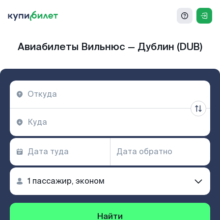
Авиабилеты Вильнюс — Дублин (DUB)
Найти