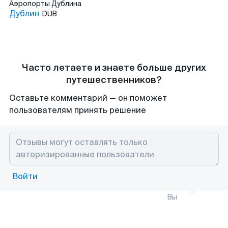
Аэропорты
Дублина
Дублин
DUB
Часто летаете и знаете больше других
путешественников?
Оставьте комментарий — он поможет
пользователям принять решение
Войти
Вы