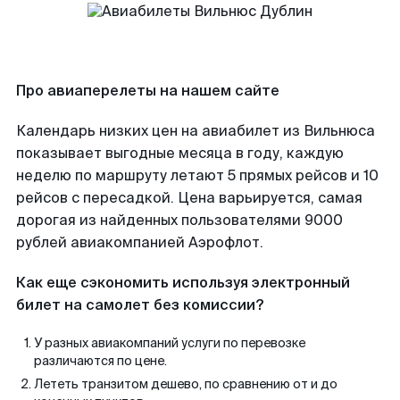
Про авиаперелеты на нашем сайте
Календарь низких цен на авиабилет из Вильнюса
показывает выгодные месяца в году, каждую
неделю по маршруту летают 5 прямых рейсов и 10
рейсов с пересадкой. Цена варьируется, самая
дорогая из найденных пользователями 9000
рублей авиакомпанией Аэрофлот.
Как еще сэкономить используя электронный
билет на самолет без комиссии?
У разных авиакомпаний услуги по перевозке
различаются по цене.
Лететь транзитом дешево, по сравнению от и до