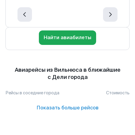
Найти авиабилеты
Авиарейсы из Вильнюса в ближайшие
с Дели города
Рейсы в соседние города
Стоимость
Показать больше рейсов