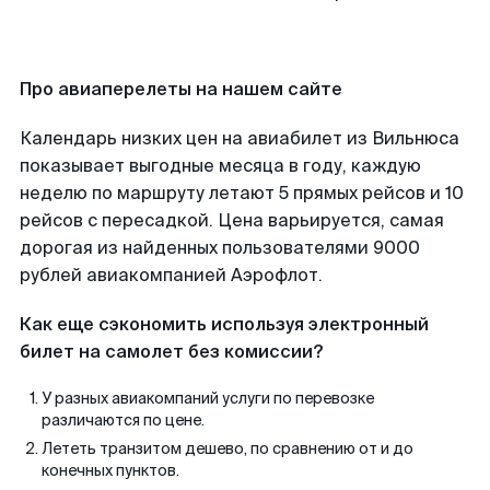
Про авиаперелеты на нашем сайте
Календарь низких цен на авиабилет из Вильнюса
показывает выгодные месяца в году, каждую
неделю по маршруту летают 5 прямых рейсов и 10
рейсов с пересадкой. Цена варьируется, самая
дорогая из найденных пользователями 9000
рублей авиакомпанией Аэрофлот.
Как еще сэкономить используя электронный
билет на самолет без комиссии?
У разных авиакомпаний услуги по перевозке
различаются по цене.
Лететь транзитом дешево, по сравнению от и до
конечных пунктов.