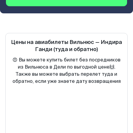
Цены на авиабилеты
Вильнюс
—
Индира
Ганди
(туда и обратно)
😍 Вы можете купить билет без посредников
из Вильнюса в Дели по выгодной цене🙌.
Также вы можете выбрать перелет туда и
обратно, если уже знаете дату возвращения