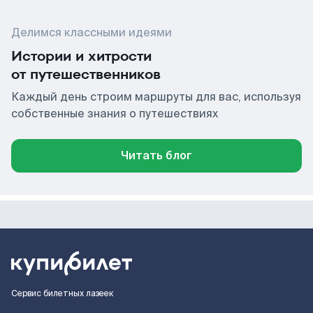
Делимся классными идеями
Истории и хитрости
от путешественников
Каждый день строим маршруты для вас, используя
собственные знания о путешествиях
Читать блог
Сервис билетных лазеек