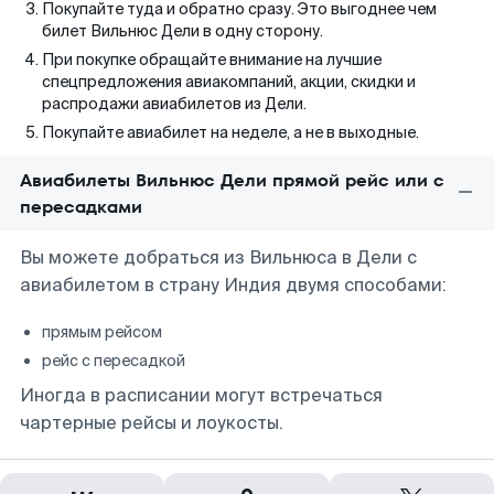
Покупайте туда и обратно сразу. Это выгоднее чем
билет Вильнюс Дели в одну сторону.
При покупке обращайте внимание на лучшие
спецпредложения авиакомпаний, акции, скидки и
распродажи авиабилетов из Дели.
Покупайте авиабилет на неделе, а не в выходные.
Авиабилеты Вильнюс Дели прямой рейс или с
пересадками
Вы можете добраться из Вильнюса в Дели с
авиабилетом в страну Индия двумя способами:
прямым рейсом
рейс с пересадкой
Иногда в расписании могут встречаться
чартерные рейсы и лоукосты.