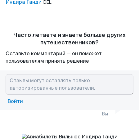
Индира Ганди
DEL
Часто летаете и знаете больше других
путешественников?
Оставьте комментарий — он поможет
пользователям принять решение
Войти
Вы