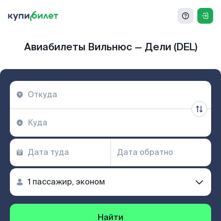
Авиабилеты Вильнюс — Дели (DEL)
Найти