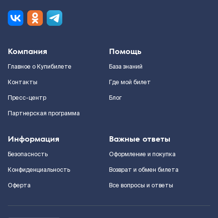
Компания
Помощь
Главное о Купибилете
База знаний
Контакты
Где мой билет
Пресс-центр
Блог
Партнерская программа
Информация
Важные ответы
Безопасность
Оформление и покупка
Конфиденциальность
Возврат и обмен билета
Оферта
Все вопросы и ответы