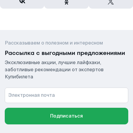
Рассказываем о полезном и интересном
Рассылка с выгодными предложениями
Эксклюзивные акции, лучшие лайфхаки,
заботливые рекомендации от экспертов
Купибилета
Электронная почта
Подписаться