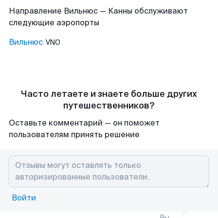
Направление Вильнюс — Канны обслуживают
следующие аэропорты
Вильнюс
VNO
Часто летаете и знаете больше других
путешественников?
Оставьте комментарий — он поможет
пользователям принять решение
Войти
Вы