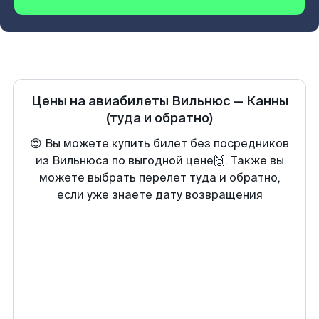
Цены на авиабилеты
Вильнюс
—
Канны
(туда и обратно)
😍 Вы можете купить билет без посредников
из Вильнюса по выгодной цене🙌. Также вы
можете выбрать перелет туда и обратно,
если уже знаете дату возвращения