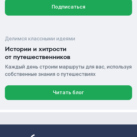
Подписаться
Делимся классными идеями
Истории и хитрости
от путешественников
Каждый день строим маршруты для вас, используя
собственные знания о путешествиях
Читать блог