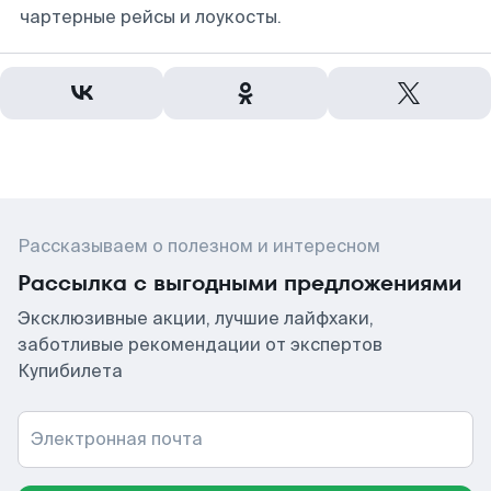
чартерные рейсы и лоукосты.
Рассказываем о полезном и интересном
Рассылка с выгодными предложениями
Эксклюзивные акции, лучшие лайфхаки,
заботливые рекомендации от экспертов
Купибилета
Электронная почта