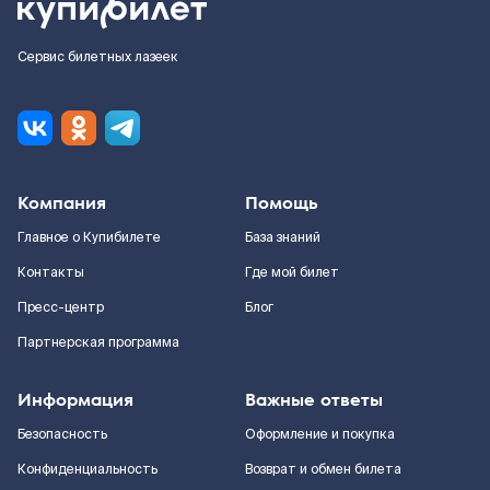
Сервис билетных лазеек
Компания
Помощь
Главное о Купибилете
База знаний
Контакты
Где мой билет
Пресс-центр
Блог
Партнерская программа
Информация
Важные ответы
Безопасность
Оформление и покупка
Конфиденциальность
Возврат и обмен билета