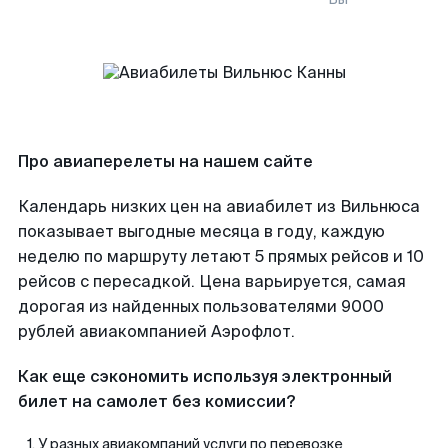
Про авиаперелеты на нашем сайте
Календарь низких цен на авиабилет из Вильнюса
показывает выгодные месяца в году, каждую
неделю по маршруту летают 5 прямых рейсов и 10
рейсов с пересадкой. Цена варьируется, самая
дорогая из найденных пользователями 9000
рублей авиакомпанией Аэрофлот.
Как еще сэкономить используя электронный
билет на самолет без комиссии?
У разных авиакомпаний услуги по перевозке