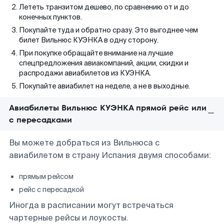
Лететь транзитом дешево, по сравнению от и до
конечных пунктов.
Покупайте туда и обратно сразу. Это выгоднее чем
билет Вильнюс КУЭНКА в одну сторону.
При покупке обращайте внимание на лучшие
спецпредложения авиакомпаний, акции, скидки и
распродажи авиабилетов из КУЭНКА.
Покупайте авиабилет на неделе, а не в выходные.
Авиабилеты Вильнюс КУЭНКА прямой рейс или
с пересадками
Вы можете добраться из Вильнюса с
авиабилетом в страну Испания двумя способами:
прямым рейсом
рейс с пересадкой
Иногда в расписании могут встречаться
чартерные рейсы и лоукосты.