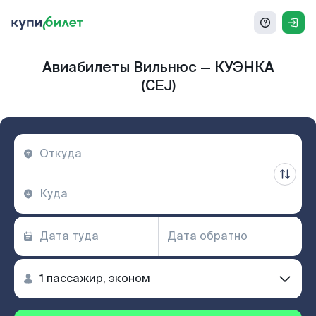
Авиабилеты Вильнюс — КУЭНКА
(CEJ)