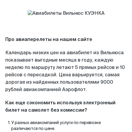
Про авиаперелеты на нашем сайте
Календарь низких цен на авиабилет из Вильнюса
показывает выгодные месяца в году, каждую
неделю по маршруту летают 5 прямых рейсов и 10
рейсов с пересадкой. Цена варьируется, самая
дорогая из найденных пользователями 9000
рублей авиакомпанией Аэрофлот.
Как еще сэкономить используя электронный
билет на самолет без комиссии?
У разных авиакомпаний услуги по перевозке
различаются по цене.