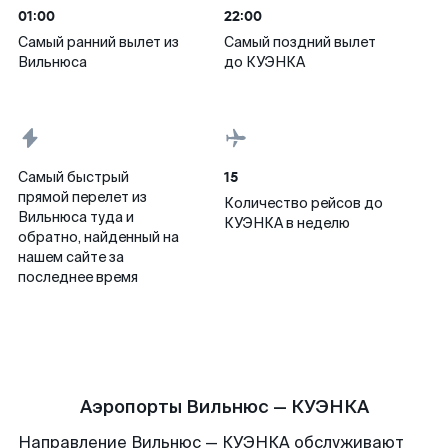
01:00
22:00
Самый ранний вылет из
Самый поздний вылет
Вильнюса
до КУЭНКА
15
Самый быстрый
прямой перелет из
Количество рейсов до
Вильнюса туда и
КУЭНКА в неделю
обратно, найденный на
нашем сайте за
последнее время
Аэропорты Вильнюс — КУЭНКА
Направление Вильнюс — КУЭНКА обслуживают