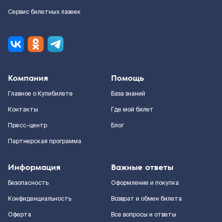
Сервис билетных лазеек
Компания
Помощь
Главное о Купибилете
База знаний
Контакты
Где мой билет
Пресс-центр
Блог
Партнерская программа
Информация
Важные ответы
Безопасность
Оформление и покупка
Конфиденциальность
Возврат и обмен билета
Оферта
Все вопросы и ответы