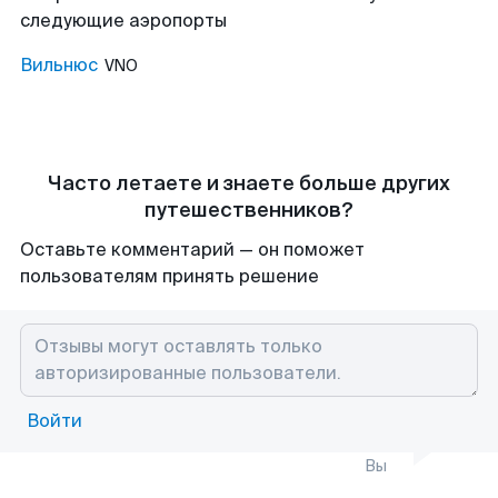
следующие аэропорты
Вильнюс
VNO
Часто летаете и знаете больше других
путешественников?
Оставьте комментарий — он поможет
пользователям принять решение
Войти
Вы