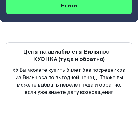
Найти
Цены на авиабилеты
Вильнюс
—
КУЭНКА
(туда и обратно)
😍 Вы можете купить билет без посредников
из Вильнюса по выгодной цене🙌. Также вы
можете выбрать перелет туда и обратно,
если уже знаете дату возвращения