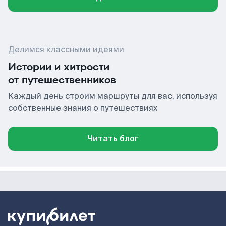
Делимся классными идеями
Истории и хитрости
от путешественников
Каждый день строим маршруты для вас, используя
собственные знания о путешествиях
Читать блог