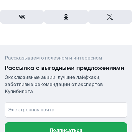
Рассказываем о полезном и интересном
Рассылка с выгодными предложениями
Эксклюзивные акции, лучшие лайфхаки,
заботливые рекомендации от экспертов
Купибилета
Электронная почта
Подписаться