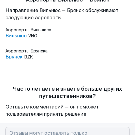
Направление Вильнюс — Брянск обслуживают
следующие аэропорты
Аэропорты
Вильнюса
Вильнюс
VNO
Аэропорты
Брянска
Брянск
BZK
Часто летаете и знаете больше других
путешественников?
Оставьте комментарий — он поможет
пользователям принять решение