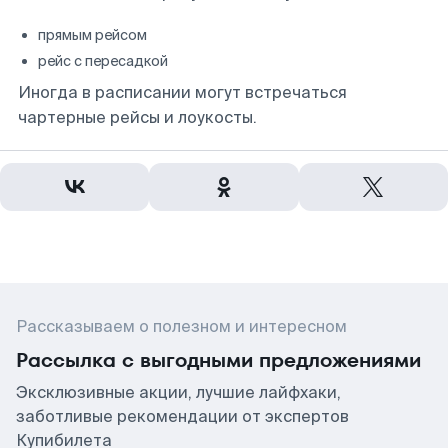
прямым рейсом
рейс с пересадкой
Иногда в расписании могут встречаться
чартерные рейсы и лоукосты.
Рассказываем о полезном и интересном
Рассылка с выгодными предложениями
Эксклюзивные акции, лучшие лайфхаки,
заботливые рекомендации от экспертов
Купибилета