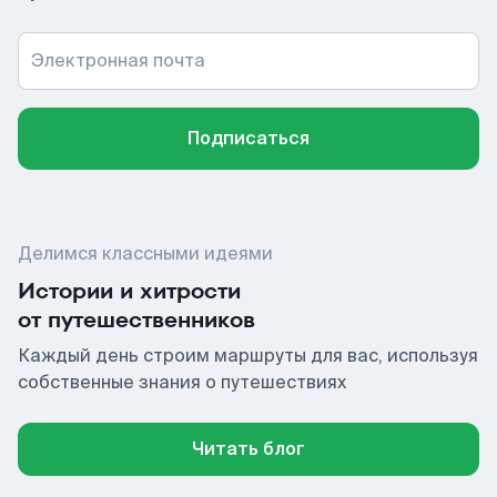
Электронная почта
Подписаться
Делимся классными идеями
Истории и хитрости
от путешественников
Каждый день строим маршруты для вас, используя
собственные знания о путешествиях
Читать блог