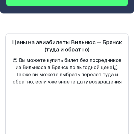
Цены на авиабилеты
Вильнюс
—
Брянск
(туда и обратно)
😍 Вы можете купить билет без посредников
из Вильнюса в Брянск по выгодной цене🙌.
Также вы можете выбрать перелет туда и
обратно, если уже знаете дату возвращения