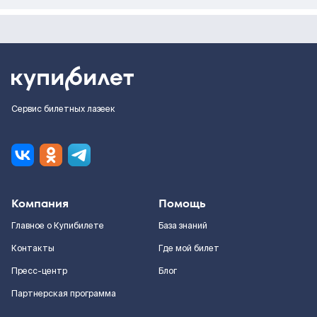
Сервис билетных лазеек
Компания
Помощь
Главное о Купибилете
База знаний
Контакты
Где мой билет
Пресс-центр
Блог
Партнерская программа