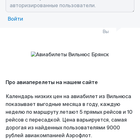
Войти
Вы
Про авиаперелеты на нашем сайте
Календарь низких цен на авиабилет из Вильнюса
показывает выгодные месяца в году, каждую
неделю по маршруту летают 5 прямых рейсов и 10
рейсов с пересадкой. Цена варьируется, самая
дорогая из найденных пользователями 9000
рублей авиакомпанией Аэрофлот.