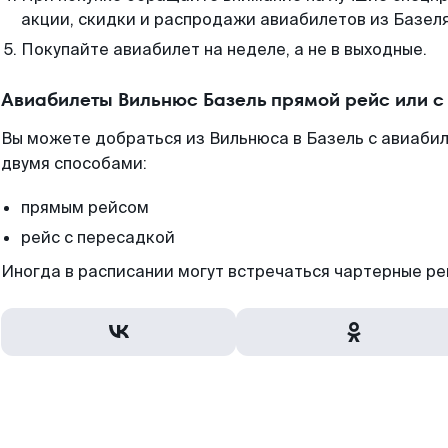
акции, скидки и распродажи авиабилетов из Базеля
Покупайте авиабилет на неделе, а не в выходные.
Авиабилеты Вильнюс Базель прямой рейс или 
Вы можете добраться из Вильнюса в Базель с авиаби
двумя способами:
прямым рейсом
рейс с пересадкой
Иногда в расписании могут встречаться чартерные ре