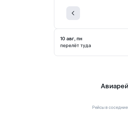
10 авг, пн
перелёт туда
Авиарей
Рейсы в соседние