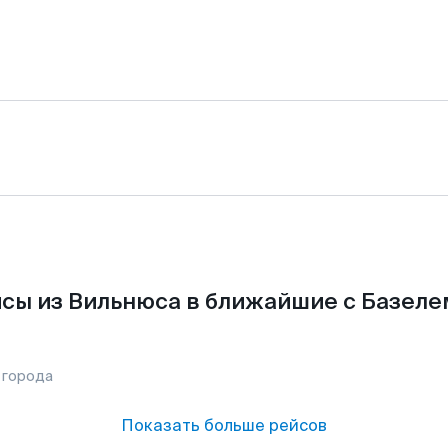
сы из Вильнюса в ближайшие с Базеле
 города
Показать больше рейсов