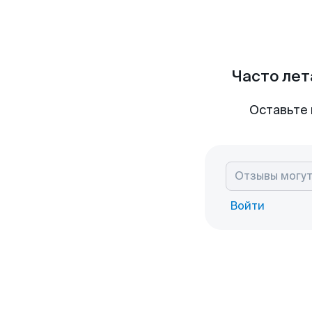
Часто лет
Оставьте 
Войти