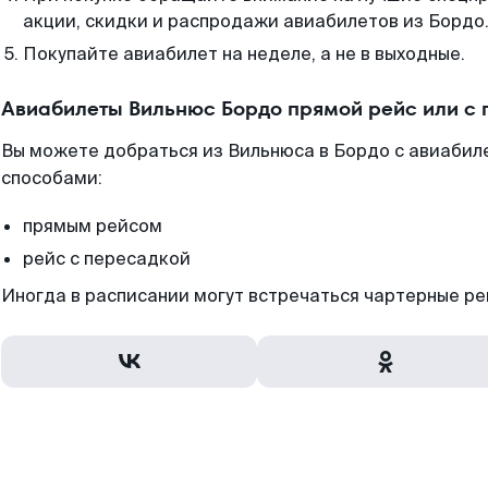
акции, скидки и распродажи авиабилетов из Бордо
Покупайте авиабилет на неделе, а не в выходные.
Авиабилеты Вильнюс Бордо прямой рейс или с
Вы можете добраться из Вильнюса в Бордо с авиабил
способами:
прямым рейсом
рейс с пересадкой
Иногда в расписании могут встречаться чартерные ре