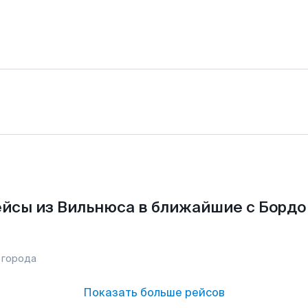
йсы из Вильнюса в ближайшие с Бордо
 города
Показать больше рейсов