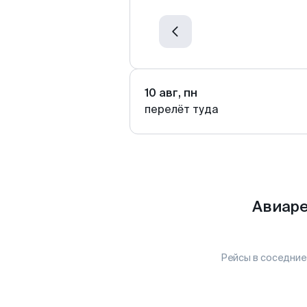
10 авг, пн
перелёт туда
Авиаре
Рейсы в соседние