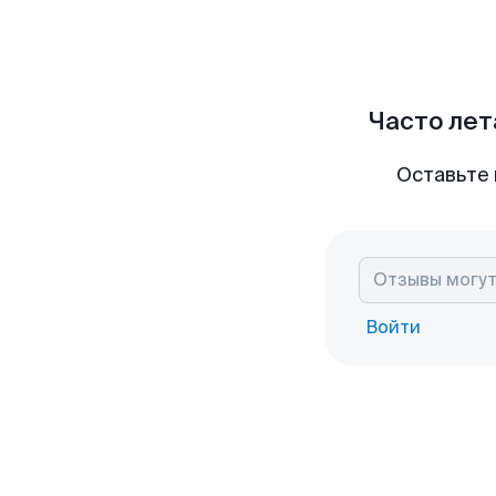
Часто лет
Оставьте 
Войти