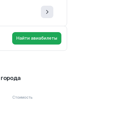
Найти авиабилеты
 города
Стоимость