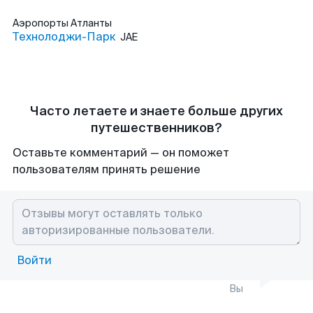
Аэропорты
Атланты
Технолоджи-Парк
JAE
Часто летаете и знаете больше других
путешественников?
Оставьте комментарий — он поможет
пользователям принять решение
Войти
Вы