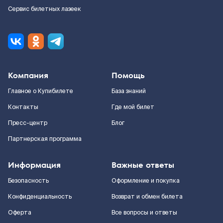
Сервис билетных лазеек
Компания
Помощь
Главное о Купибилете
База знаний
Контакты
Где мой билет
Пресс-центр
Блог
Партнерская программа
Информация
Важные ответы
Безопасность
Оформление и покупка
Конфиденциальность
Возврат и обмен билета
Оферта
Все вопросы и ответы