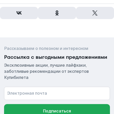
Рассказываем о полезном и интересном
Рассылка с выгодными предложениями
Эксклюзивные акции, лучшие лайфхаки,
заботливые рекомендации от экспертов
Купибилета
Электронная почта
Подписаться