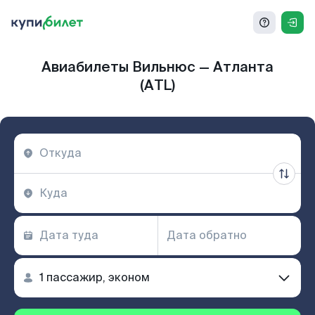
Авиабилеты Вильнюс — Атланта
(ATL)