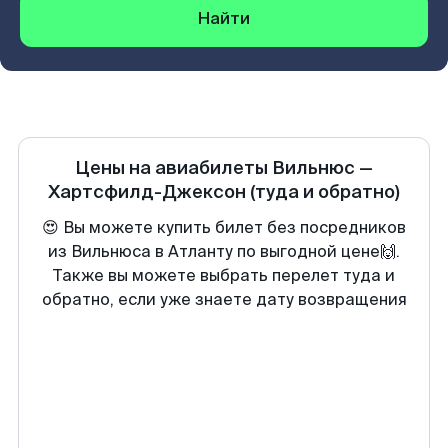
Найти
Цены на авиабилеты
Вильнюс
—
Хартсфилд-Джексон
(туда и обратно)
😍 Вы можете купить билет без посредников
из Вильнюса в Атланту по выгодной цене🙌.
Также вы можете выбрать перелет туда и
обратно, если уже знаете дату возвращения