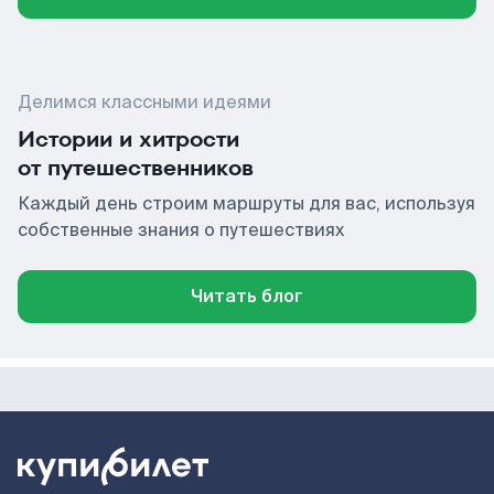
Делимся классными идеями
Истории и хитрости
от путешественников
Каждый день строим маршруты для вас, используя
собственные знания о путешествиях
Читать блог