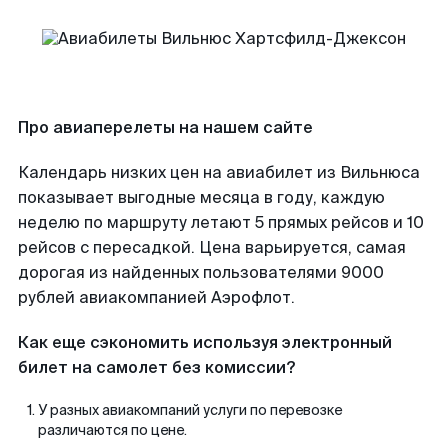
Про авиаперелеты на нашем сайте
Календарь низких цен на авиабилет из Вильнюса
показывает выгодные месяца в году, каждую
неделю по маршруту летают 5 прямых рейсов и 10
рейсов с пересадкой. Цена варьируется, самая
дорогая из найденных пользователями 9000
рублей авиакомпанией Аэрофлот.
Как еще сэкономить используя электронный
билет на самолет без комиссии?
У разных авиакомпаний услуги по перевозке
различаются по цене.