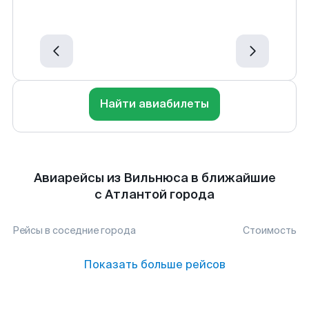
Найти авиабилеты
Авиарейсы из Вильнюса в ближайшие
с Атлантой города
Рейсы в соседние города
Стоимость
Показать больше рейсов