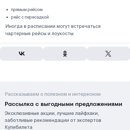
прямым рейсом
рейс с пересадкой
Иногда в расписании могут встречаться
чартерные рейсы и лоукосты.
Рассказываем о полезном и интересном
Рассылка с выгодными предложениями
Эксклюзивные акции, лучшие лайфхаки,
заботливые рекомендации от экспертов
Купибилета