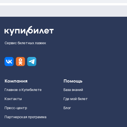
Сервис билетных лазеек
Компания
Помощь
Главное о Купибилете
База знаний
Контакты
Где мой билет
Пресс-центр
Блог
Партнерская программа