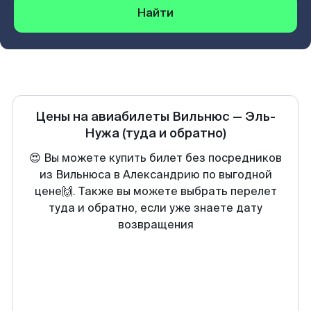
Найти
Цены на авиабилеты
Вильнюс
—
Эль-
Нужа
(туда и обратно)
😍 Вы можете купить билет без посредников
из Вильнюса в Александрию по выгодной
цене🙌. Также вы можете выбрать перелет
туда и обратно, если уже знаете дату
возвращения