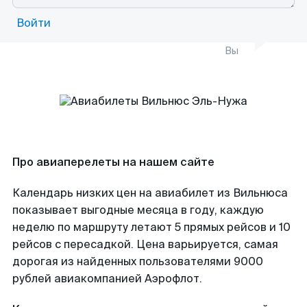
Войти
Вы
Про авиаперелеты на нашем сайте
Календарь низких цен на авиабилет из Вильнюса
показывает выгодные месяца в году, каждую
неделю по маршруту летают 5 прямых рейсов и 10
рейсов с пересадкой. Цена варьируется, самая
дорогая из найденных пользователями 9000
рублей авиакомпанией Аэрофлот.