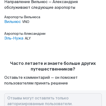
Направление Вильнюс — Александрия
обслуживают следующие аэропорты
Аэропорты
Вильнюса
Вильнюс
VNO
Аэропорты
Александрии
Эль-Нужа
ALY
Часто летаете и знаете больше других
путешественников?
Оставьте комментарий — он поможет
пользователям принять решение