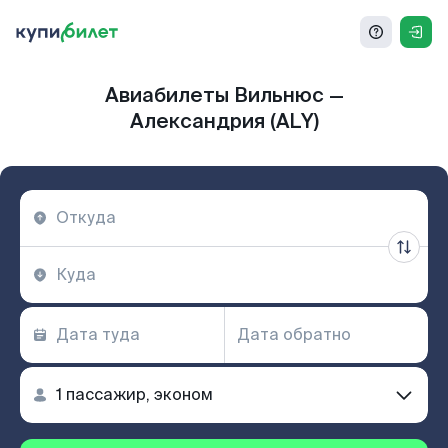
Авиабилеты Вильнюс —
Александрия (ALY)