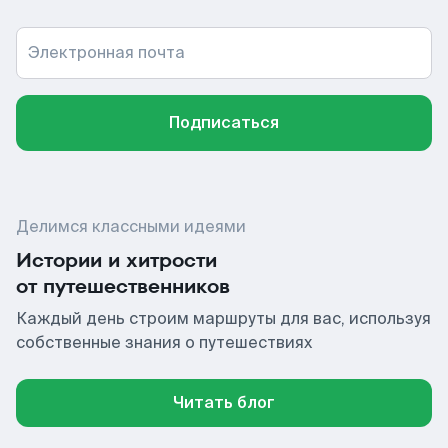
Электронная почта
Подписаться
Делимся классными идеями
Истории и хитрости
от путешественников
Каждый день строим маршруты для вас, используя
собственные знания о путешествиях
Читать блог