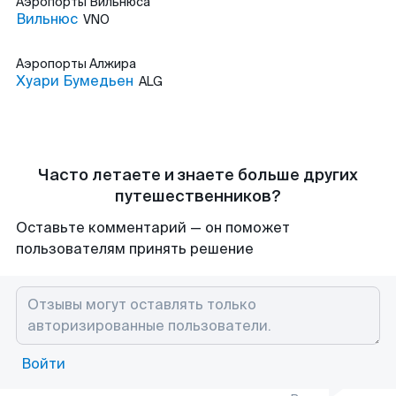
Аэропорты
Вильнюса
Вильнюс
VNO
Аэропорты
Алжира
Хуари Бумедьен
ALG
Часто летаете и знаете больше других
путешественников?
Оставьте комментарий — он поможет
пользователям принять решение
Войти