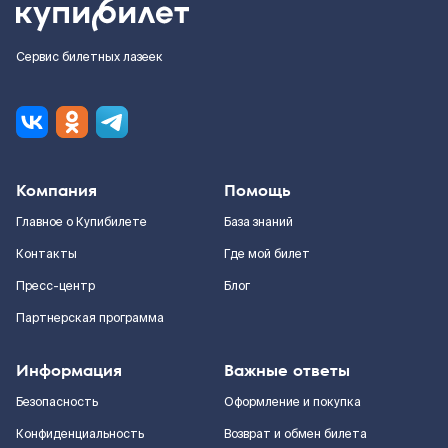
Сервис билетных лазеек
Компания
Помощь
Главное о Купибилете
База знаний
Контакты
Где мой билет
Пресс-центр
Блог
Партнерская программа
Информация
Важные ответы
Безопасность
Оформление и покупка
Конфиденциальность
Возврат и обмен билета