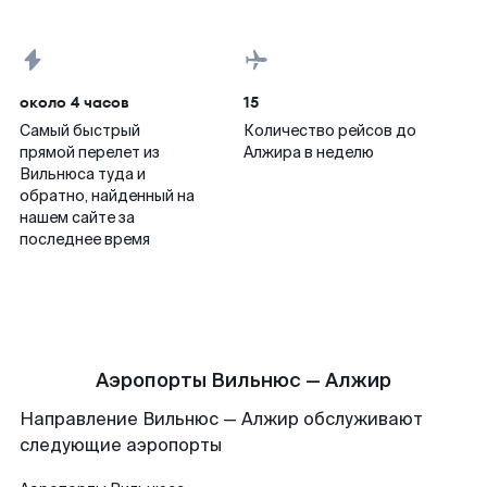
около 4 часов
15
Самый быстрый
Количество рейсов до
прямой перелет из
Алжира в неделю
Вильнюса туда и
обратно, найденный на
нашем сайте за
последнее время
Аэропорты Вильнюс — Алжир
Направление Вильнюс — Алжир обслуживают
следующие аэропорты