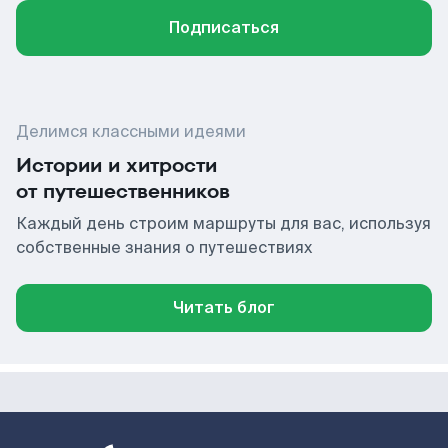
Подписаться
Делимся классными идеями
Истории и хитрости
от путешественников
Каждый день строим маршруты для вас, используя
собственные знания о путешествиях
Читать блог