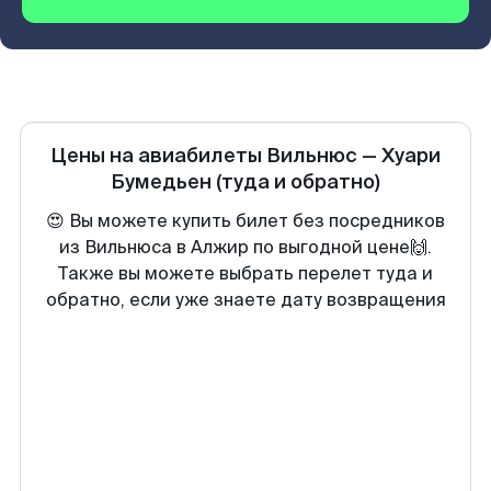
Цены на авиабилеты
Вильнюс
—
Хуари
Бумедьен
(туда и обратно)
😍 Вы можете купить билет без посредников
из Вильнюса в Алжир по выгодной цене🙌.
Также вы можете выбрать перелет туда и
обратно, если уже знаете дату возвращения