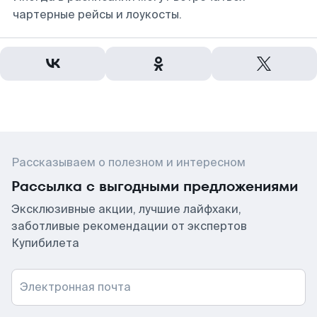
чартерные рейсы и лоукосты.
Рассказываем о полезном и интересном
Рассылка с выгодными предложениями
Эксклюзивные акции, лучшие лайфхаки,
заботливые рекомендации от экспертов
Купибилета
Электронная почта