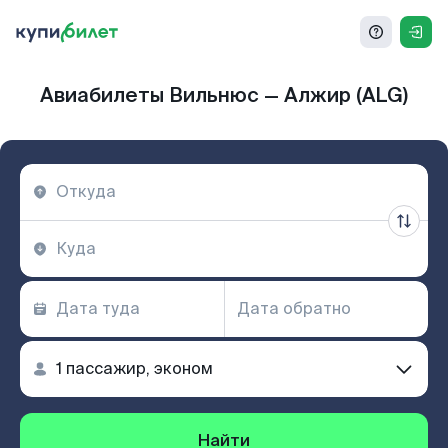
Авиабилеты Вильнюс — Алжир (ALG)
Найти