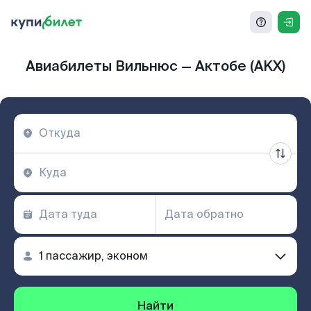
Авиабилеты Вильнюс — Актобе (AKX)
Найти