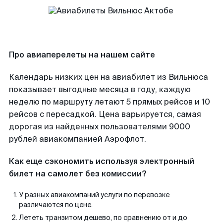
Про авиаперелеты на нашем сайте
Календарь низких цен на авиабилет из Вильнюса
показывает выгодные месяца в году, каждую
неделю по маршруту летают 5 прямых рейсов и 10
рейсов с пересадкой. Цена варьируется, самая
дорогая из найденных пользователями 9000
рублей авиакомпанией Аэрофлот.
Как еще сэкономить используя электронный
билет на самолет без комиссии?
У разных авиакомпаний услуги по перевозке
различаются по цене.
Лететь транзитом дешево, по сравнению от и до