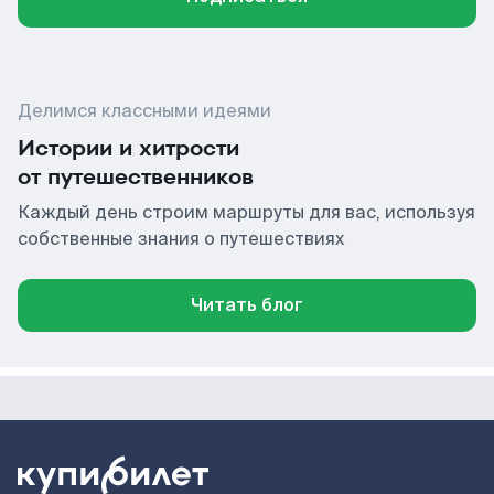
Делимся классными идеями
Истории и хитрости
от путешественников
Каждый день строим маршруты для вас, используя
собственные знания о путешествиях
Читать блог