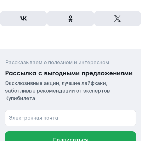
Рассказываем о полезном и интересном
Рассылка с выгодными предложениями
Эксклюзивные акции, лучшие лайфхаки,
заботливые рекомендации от экспертов
Купибилета
Электронная почта
Подписаться