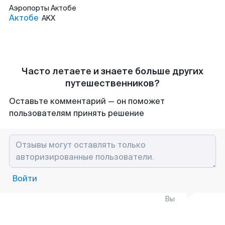
Аэропорты
Актобе
Актобе
AKX
Часто летаете и знаете больше других
путешественников?
Оставьте комментарий — он поможет
пользователям принять решение
Войти
Вы