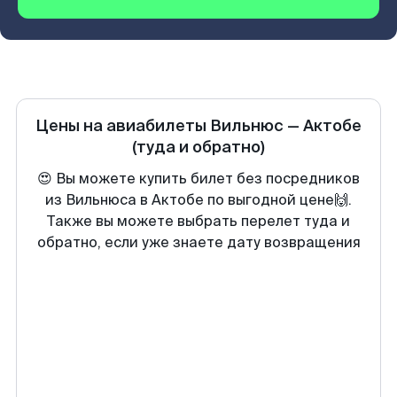
Цены на авиабилеты
Вильнюс
—
Актобе
(туда и обратно)
😍 Вы можете купить билет без посредников
из Вильнюса в Актобе по выгодной цене🙌.
Также вы можете выбрать перелет туда и
обратно, если уже знаете дату возвращения