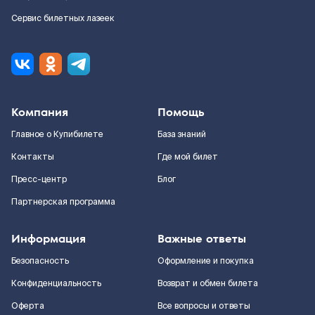
Сервис билетных лазеек
Компания
Помощь
Главное о Купибилете
База знаний
Контакты
Где мой билет
Пресс-центр
Блог
Партнерская программа
Информация
Важные ответы
Безопасность
Оформление и покупка
Конфиденциальность
Возврат и обмен билета
Оферта
Все вопросы и ответы