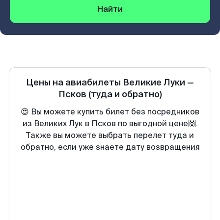
Найти
Цены на авиабилеты
Великие Луки
—
Псков
(туда и обратно)
😍 Вы можете купить билет без посредников
из Великих Лук в Псков по выгодной цене🙌.
Также вы можете выбрать перелет туда и
обратно, если уже знаете дату возвращения