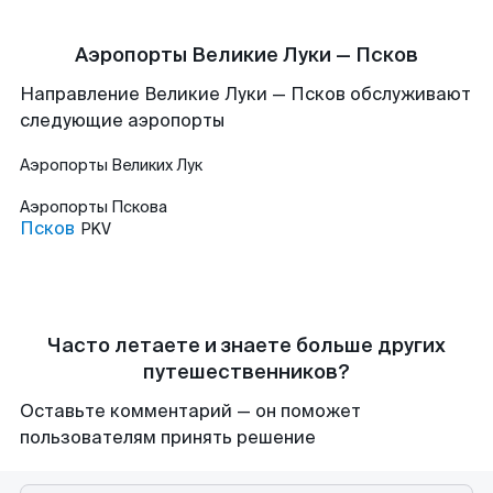
Аэропорты Великие Луки — Псков
Направление Великие Луки — Псков обслуживают
следующие аэропорты
Аэропорты
Великих Лук
Аэропорты
Пскова
Псков
PKV
Часто летаете и знаете больше других
путешественников?
Оставьте комментарий — он поможет
пользователям принять решение