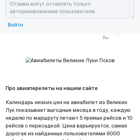
Войти
Вы
Про авиаперелеты на нашем сайте
Календарь низких цен на авиабилет из Великих
Лук показывает выгодные месяца в году, каждую
неделю по маршруту летают 5 прямых рейсов и 10
рейсов с пересадкой. Цена варьируется, самая
дорогая из найденных пользователями 9000