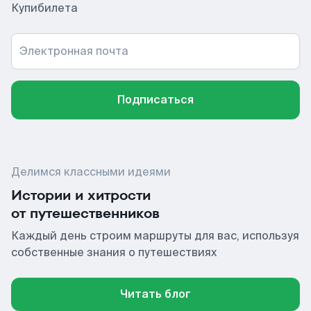
Купибилета
Электронная почта
Подписаться
Делимся классными идеями
Истории и хитрости
от путешественников
Каждый день строим маршруты для вас, используя
собственные знания о путешествиях
Читать блог