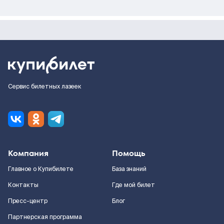
Сервис билетных лазеек
Компания
Помощь
Главное о Купибилете
База знаний
Контакты
Где мой билет
Пресс-центр
Блог
Партнерская программа