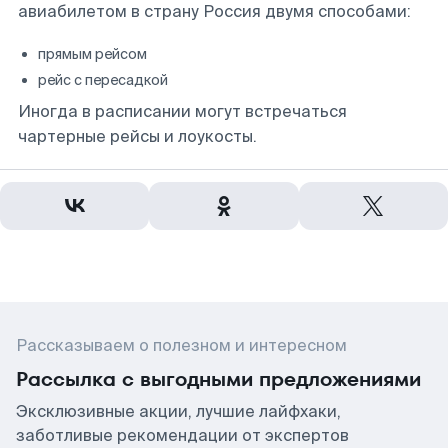
авиабилетом в страну Россия двумя способами:
прямым рейсом
рейс с пересадкой
Иногда в расписании могут встречаться
чартерные рейсы и лоукосты.
Рассказываем о полезном и интересном
Рассылка с выгодными предложениями
Эксклюзивные акции, лучшие лайфхаки,
заботливые рекомендации от экспертов