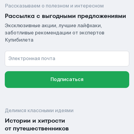
Рассказываем о полезном и интересном
Рассылка с выгодными предложениями
Эксклюзивные акции, лучшие лайфхаки,
заботливые рекомендации от экспертов
Купибилета
Электронная почта
Подписаться
Делимся классными идеями
Истории и хитрости
от путешественников