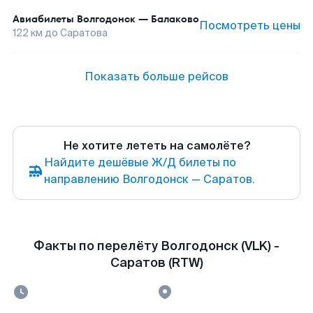
Авиабилеты
Волгодонск
—
Балаково
Посмотреть цены
122
км до
Саратова
Показать больше рейсов
Не хотите лететь на самолёте?
Найдите дешёвые Ж/Д билеты по
направлению Волгодонск — Саратов.
Факты по перелёту Волгодонск (VLK) -
Саратов (RTW)