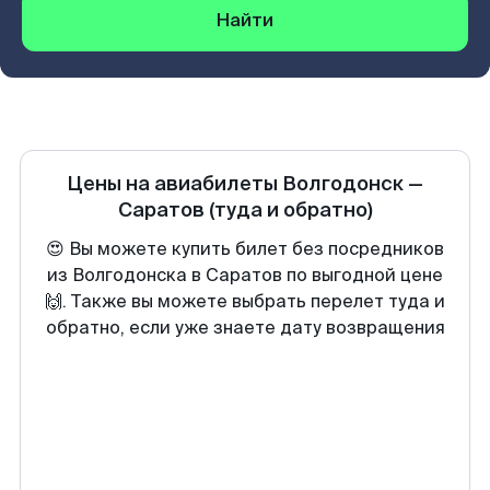
Найти
Цены на авиабилеты
Волгодонск
—
Саратов
(туда и обратно)
😍 Вы можете купить билет без посредников
из Волгодонска в Саратов по выгодной цене
🙌. Также вы можете выбрать перелет туда и
обратно, если уже знаете дату возвращения