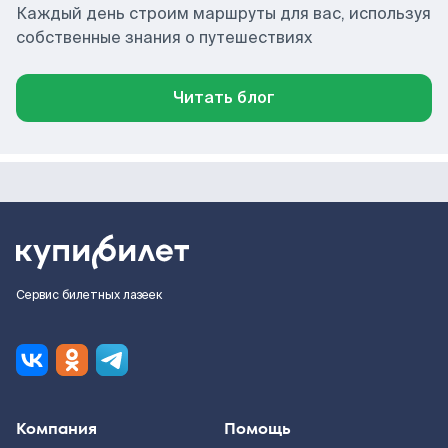
Каждый день строим маршруты для вас, используя
собственные знания о путешествиях
Читать блог
Сервис билетных лазеек
Компания
Помощь