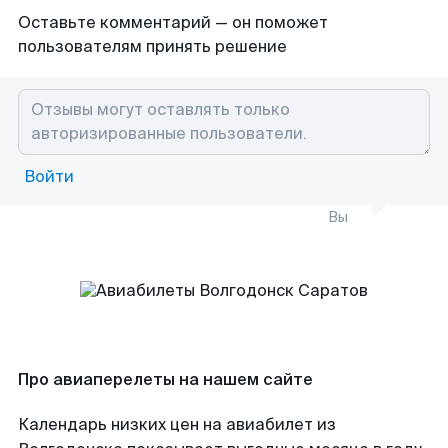
Оставьте комментарий — он поможет
пользователям принять решение
Войти
Вы
Про авиаперелеты на нашем сайте
Календарь низких цен на авиабилет из