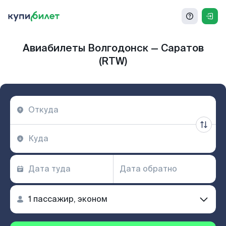
Авиабилеты Волгодонск — Саратов
(RTW)