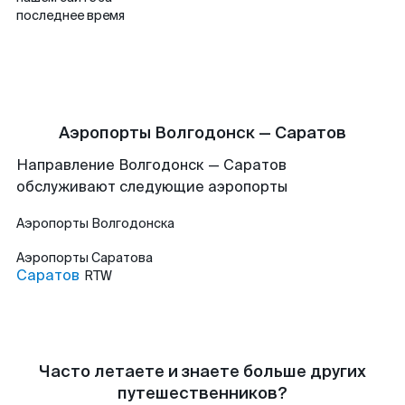
последнее время
Аэропорты Волгодонск — Саратов
Направление Волгодонск — Саратов
обслуживают следующие аэропорты
Аэропорты
Волгодонска
Аэропорты
Саратова
Саратов
RTW
Часто летаете и знаете больше других
путешественников?