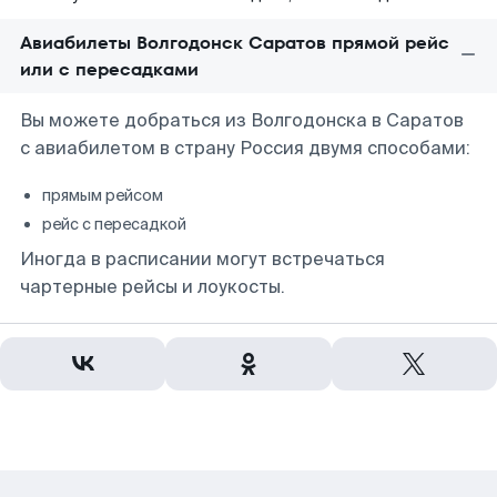
Авиабилеты Волгодонск Саратов прямой рейс
или с пересадками
Вы можете добраться из Волгодонска в Саратов
с авиабилетом в страну Россия двумя способами:
прямым рейсом
рейс с пересадкой
Иногда в расписании могут встречаться
чартерные рейсы и лоукосты.