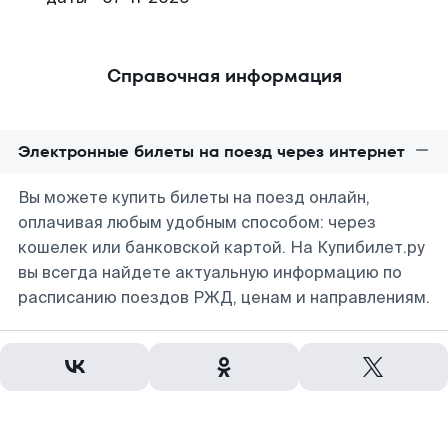
Справочная информация
Электронные билеты на поезд через интернет
Вы можете купить билеты на поезд онлайн,
оплачивая любым удобным способом: через
кошелек или банковской картой. На Купибилет.ру
вы всегда найдете актуальную информацию по
расписанию поездов РЖД, ценам и направлениям.