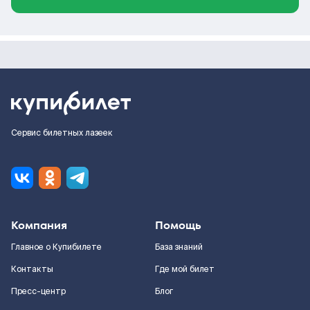
Сервис билетных лазеек
Компания
Помощь
Главное о Купибилете
База знаний
Контакты
Где мой билет
Пресс-центр
Блог