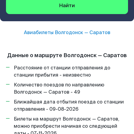
Найти
Авиабилеты
Волгодонск
—
Саратов
Данные о маршруте Волгодонск — Саратов
Расстояние от станции отправления до
станции прибытия - неизвестно
Количество поездов по направлению
Волгодонск — Саратов - 49
Ближайшая дата отбытия поезда со станции
отправления - 09-08-2026
Билеты на маршрут Волгодонск — Саратов,
можно приобрести начиная со следующей
даты - 07-11-2026