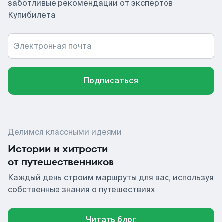
заботливые рекомендации от экспертов
Купибилета
Электронная почта
Подписаться
Делимся классными идеями
Истории и хитрости
от путешественников
Каждый день строим маршруты для вас, используя
собственные знания о путешествиях
Читать блог