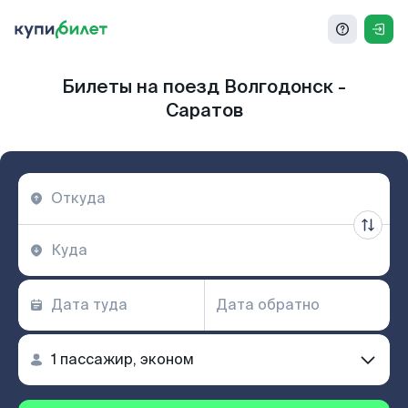
Билеты на поезд Волгодонск -
Саратов