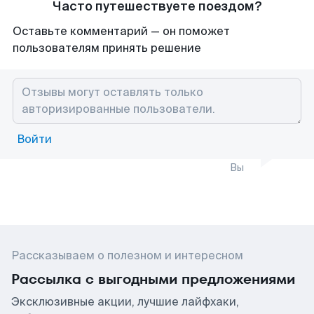
Часто путешествуете поездом?
Оставьте комментарий — он поможет
пользователям принять решение
Войти
Вы
Рассказываем о полезном и интересном
Рассылка с выгодными предложениями
Эксклюзивные акции, лучшие лайфхаки,