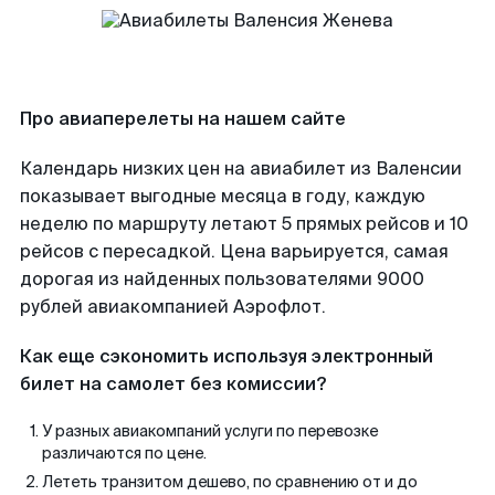
Про авиаперелеты на нашем сайте
Календарь низких цен на авиабилет из Валенсии
показывает выгодные месяца в году, каждую
неделю по маршруту летают 5 прямых рейсов и 10
рейсов с пересадкой. Цена варьируется, самая
дорогая из найденных пользователями 9000
рублей авиакомпанией Аэрофлот.
Как еще сэкономить используя электронный
билет на самолет без комиссии?
У разных авиакомпаний услуги по перевозке
различаются по цене.
Лететь транзитом дешево, по сравнению от и до