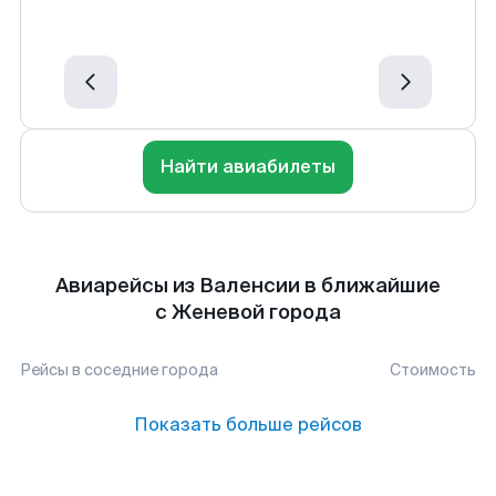
Найти авиабилеты
Авиарейсы из Валенсии в ближайшие
с Женевой города
Рейсы в соседние города
Стоимость
Показать больше рейсов