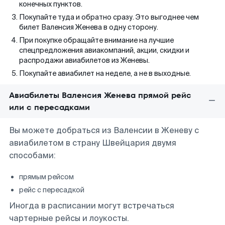
конечных пунктов.
Покупайте туда и обратно сразу. Это выгоднее чем
билет Валенсия Женева в одну сторону.
При покупке обращайте внимание на лучшие
спецпредложения авиакомпаний, акции, скидки и
распродажи авиабилетов из Женевы.
Покупайте авиабилет на неделе, а не в выходные.
Авиабилеты Валенсия Женева прямой рейс
или с пересадками
Вы можете добраться из Валенсии в Женеву с
авиабилетом в страну Швейцария двумя
способами:
прямым рейсом
рейс с пересадкой
Иногда в расписании могут встречаться
чартерные рейсы и лоукосты.