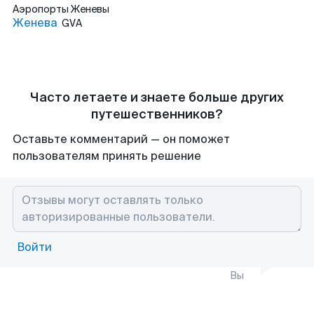
Аэропорты
Женевы
Женева
GVA
Часто летаете и знаете больше других
путешественников?
Оставьте комментарий — он поможет
пользователям принять решение
Войти
Вы