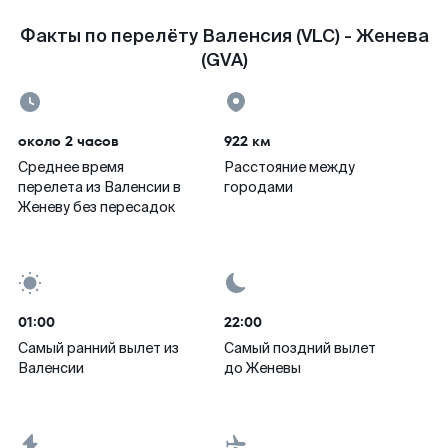
Факты по перелёту Валенсия (VLC) - Женева
(GVA)
около 2 часов
922 км
Среднее время
Расстояние между
перелета из Валенсии в
городами
Женеву без пересадок
01:00
22:00
Самый ранний вылет из
Самый поздний вылет
Валенсии
до Женевы