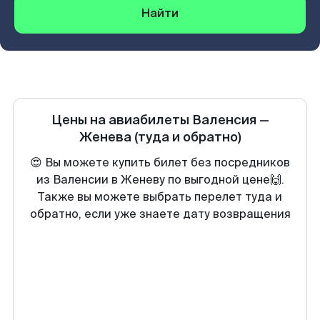
Найти
Цены на авиабилеты
Валенсия
—
Женева
(туда и обратно)
😍 Вы можете купить билет без посредников
из Валенсии в Женеву по выгодной цене🙌.
Также вы можете выбрать перелет туда и
обратно, если уже знаете дату возвращения