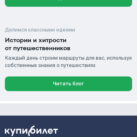
Делимся классными идеями
Истории и хитрости
от путешественников
Каждый день строим маршруты для вас, используя
собственные знания о путешествиях
Читать блог