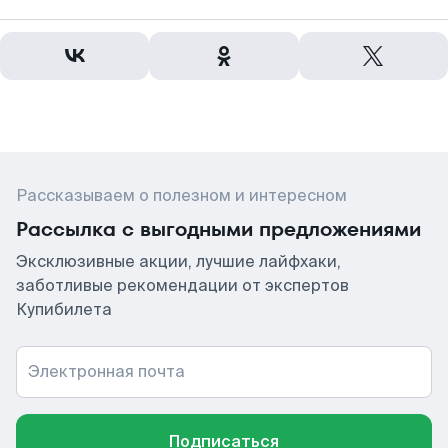
Рассказываем о полезном и интересном
Рассылка с выгодными предложениями
Эксклюзивные акции, лучшие лайфхаки,
заботливые рекомендации от экспертов
Купибилета
Электронная почта
Подписаться