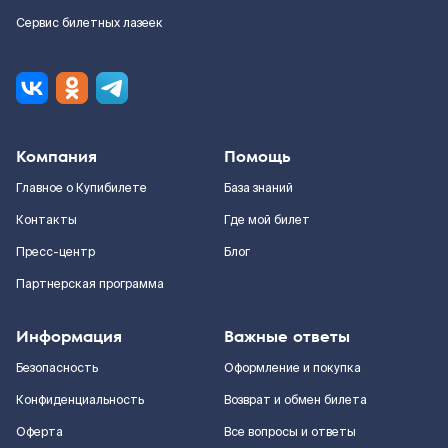
Сервис билетных лазеек
Компания
Помощь
Главное о Купибилете
База знаний
Контакты
Где мой билет
Пресс-центр
Блог
Партнерская программа
Информация
Важные ответы
Безопасность
Оформление и покупка
Конфиденциальность
Возврат и обмен билета
Оферта
Все вопросы и ответы