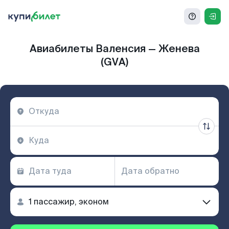
Авиабилеты Валенсия — Женева
(GVA)