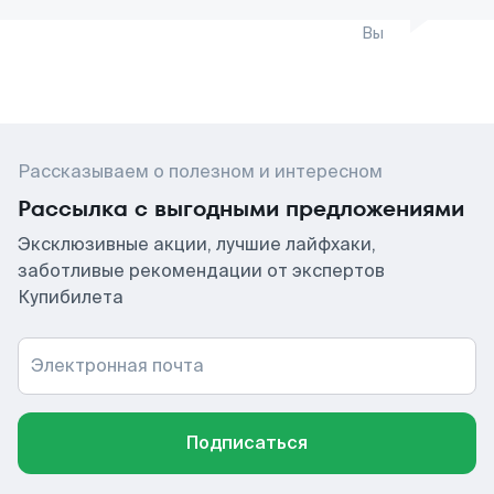
Вы
Рассказываем о полезном и интересном
Рассылка с выгодными предложениями
Эксклюзивные акции, лучшие лайфхаки,
заботливые рекомендации от экспертов
Купибилета
Электронная почта
Подписаться