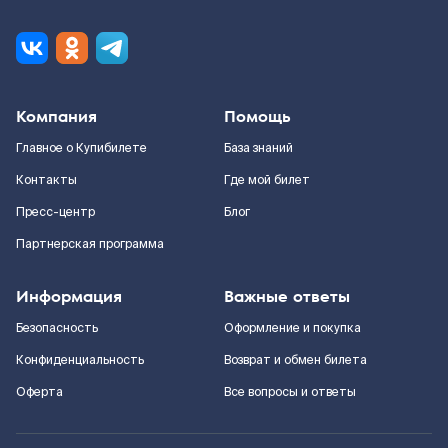
Компания
Помощь
Главное о Купибилете
База знаний
Контакты
Где мой билет
Пресс-центр
Блог
Партнерская программа
Информация
Важные ответы
Безопасность
Оформление и покупка
Конфиденциальность
Возврат и обмен билета
Оферта
Все вопросы и ответы