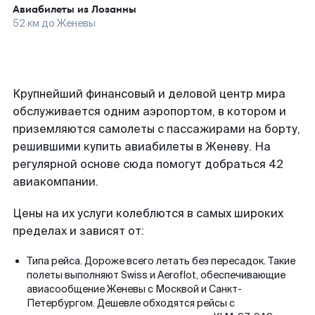
Авиабилеты из
Лозанны
52
км до
Женевы
Крупнейший финансовый и деловой центр мира
обслуживается одним аэропортом, в котором и
приземляются самолеты с пассажирами на борту,
решившими купить авиабилеты в Женеву. На
регулярной основе сюда помогут добраться 42
авиакомпании.
Цены на их услуги колеблются в самых широких
пределах и зависят от:
Типа рейса. Дороже всего летать без пересадок. Такие
полеты выполняют Swiss и Aeroflot, обеспечивающие
авиасообщение Женевы с Москвой и Санкт-
Петербургом. Дешевле обходятся рейсы с