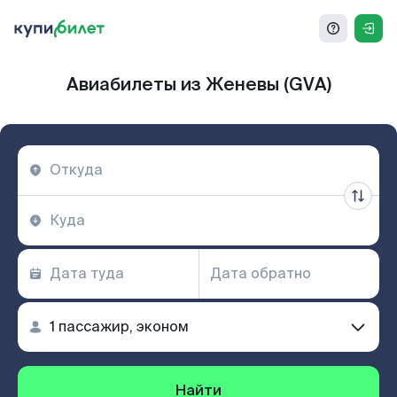
Авиабилеты из Женевы (GVA)
Найти