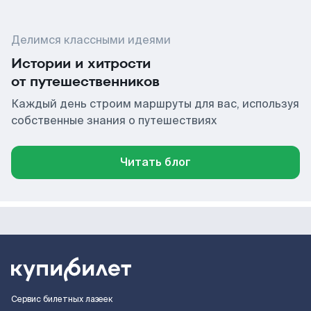
Делимся классными идеями
Истории и хитрости
от путешественников
Каждый день строим маршруты для вас, используя
собственные знания о путешествиях
Читать блог
Сервис билетных лазеек