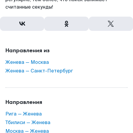
считанные секунды!
Направления из
Женева — Москва
Женева — Санкт-Петербург
Направления
Рига — Женева
Тбилиси — Женева
Москва — Женева