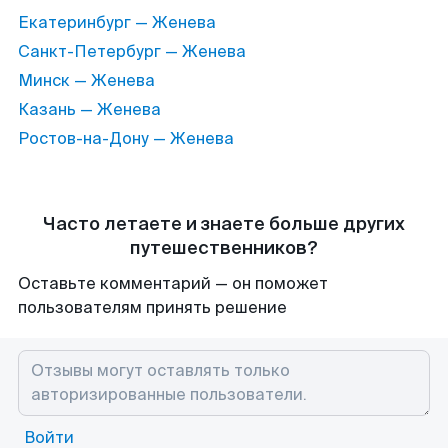
Екатеринбург — Женева
Санкт-Петербург — Женева
Минск — Женева
Казань — Женева
Ростов-на-Дону — Женева
Часто летаете и знаете больше других
путешественников?
Оставьте комментарий — он поможет
пользователям принять решение
Войти