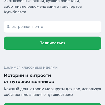
Эксклюзивные акции, лучшие лайфхаки,
заботливые рекомендации от экспертов
Купибилета
Электронная почта
Подписаться
Делимся классными идеями
Истории и хитрости
от путешественников
Каждый день строим маршруты для вас, используя
собственные знания о путешествиях