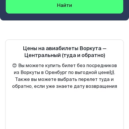
Найти
Цены на авиабилеты
Воркута
—
Центральный
(туда и обратно)
😍 Вы можете купить билет без посредников
из Воркуты в Оренбург по выгодной цене🙌.
Также вы можете выбрать перелет туда и
обратно, если уже знаете дату возвращения