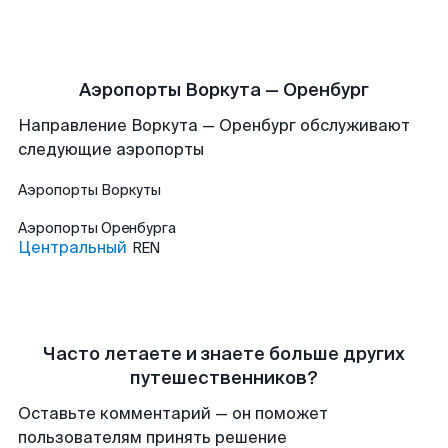
Аэропорты Воркута — Оренбург
Направление Воркута — Оренбург обслуживают
следующие аэропорты
Аэропорты
Воркуты
Аэропорты
Оренбурга
Центральный
REN
Часто летаете и знаете больше других
путешественников?
Оставьте комментарий — он поможет
пользователям принять решение