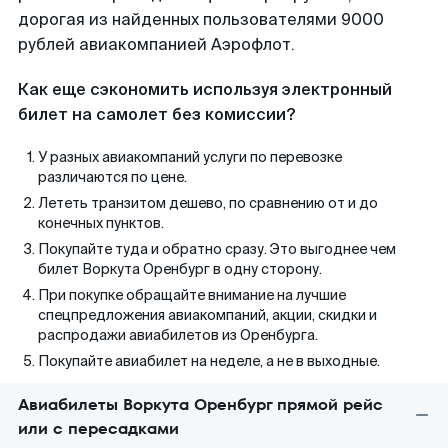
дорогая из найденных пользователями 9000
рублей авиакомпанией Аэрофлот.
Как еще сэкономить используя электронный
билет на самолет без комиссии?
У разных авиакомпаний услуги по перевозке
различаются по цене.
Лететь транзитом дешево, по сравнению от и до
конечных пунктов.
Покупайте туда и обратно сразу. Это выгоднее чем
билет Воркута Оренбург в одну сторону.
При покупке обращайте внимание на лучшие
спецпредложения авиакомпаний, акции, скидки и
распродажи авиабилетов из Оренбурга.
Покупайте авиабилет на неделе, а не в выходные.
Авиабилеты Воркута Оренбург прямой рейс
или с пересадками