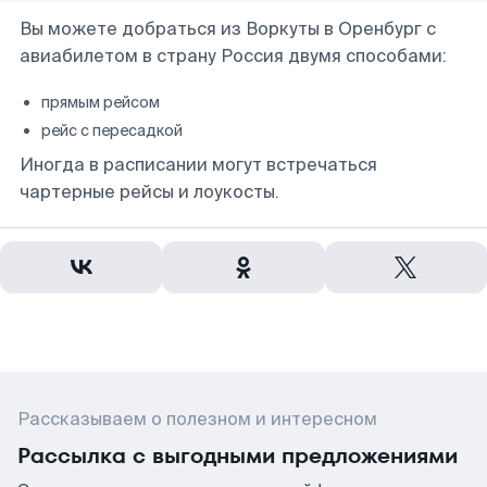
Вы можете добраться из Воркуты в Оренбург с
авиабилетом в страну Россия двумя способами:
прямым рейсом
рейс с пересадкой
Иногда в расписании могут встречаться
чартерные рейсы и лоукосты.
Рассказываем о полезном и интересном
Рассылка с выгодными предложениями