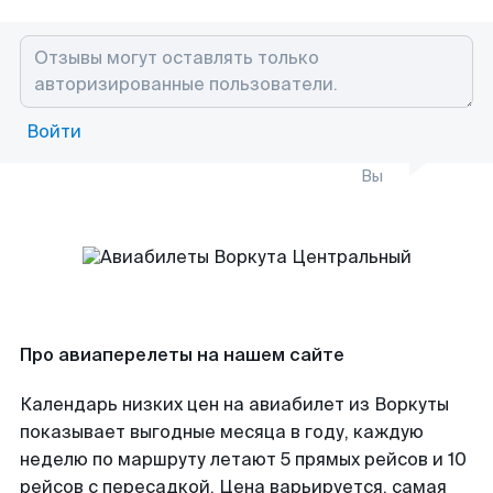
Войти
Вы
Про авиаперелеты на нашем сайте
Календарь низких цен на авиабилет из Воркуты
показывает выгодные месяца в году, каждую
неделю по маршруту летают 5 прямых рейсов и 10
рейсов с пересадкой. Цена варьируется, самая