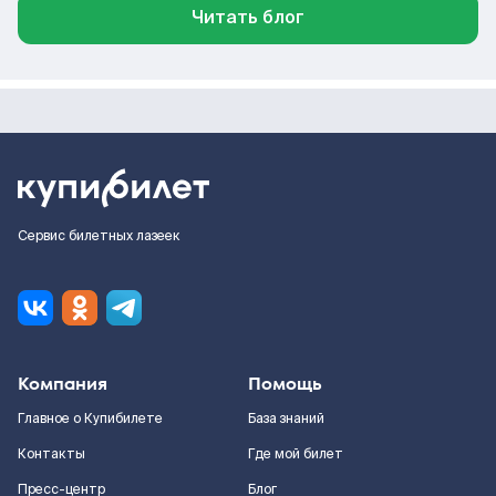
Читать блог
Сервис билетных лазеек
Компания
Помощь
Главное о Купибилете
База знаний
Контакты
Где мой билет
Пресс-центр
Блог