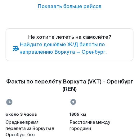
Показать больше рейсов
Не хотите лететь на самолёте?
Найдите дешёвые Ж/Д билеты по
направлению Воркута — Оренбург.
Факты по перелёту Воркута (VKT) - Оренбург
(REN)
около 3 часов
1806 км
Среднее время
Расстояние между
перелета из Воркуты в
городами
Оренбург без