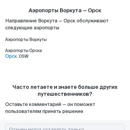
Аэропорты Воркута — Орск
Направление Воркута — Орск обслуживают
следующие аэропорты
Аэропорты
Воркуты
Аэропорты
Орска
Орск
OSW
Часто летаете и знаете больше других
путешественников?
Оставьте комментарий — он поможет
пользователям принять решение