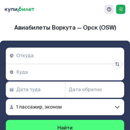
Авиабилеты Воркута — Орск (OSW)
Найти