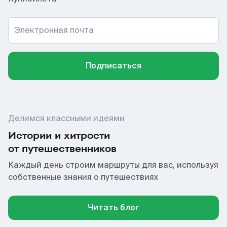
Электронная почта
Подписаться
Делимся классными идеями
Истории и хитрости
от путешественников
Каждый день строим маршруты для вас, используя
собственные знания о путешествиях
Читать блог