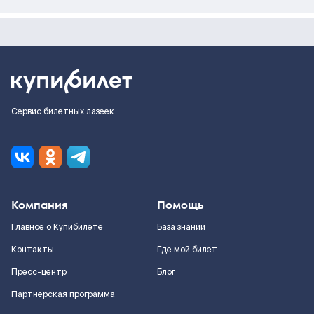
Сервис билетных лазеек
Компания
Помощь
Главное о Купибилете
База знаний
Контакты
Где мой билет
Пресс-центр
Блог
Партнерская программа