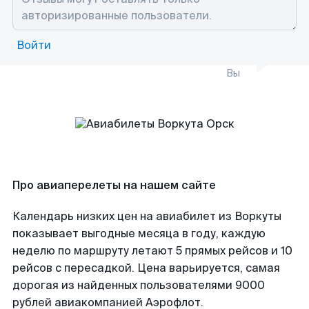
Войти
Вы
Про авиаперелеты на нашем сайте
Календарь низких цен на авиабилет из Воркуты
показывает выгодные месяца в году, каждую
неделю по маршруту летают 5 прямых рейсов и 10
рейсов с пересадкой. Цена варьируется, самая
дорогая из найденных пользователями 9000
рублей авиакомпанией Аэрофлот.