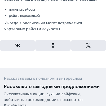
прямым рейсом
рейс с пересадкой
Иногда в расписании могут встречаться
чартерные рейсы и лоукосты.
Рассказываем о полезном и интересном
Рассылка с выгодными предложениями
Эксклюзивные акции, лучшие лайфхаки,
заботливые рекомендации от экспертов
Купибилета