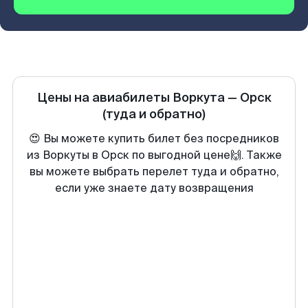
Цены на авиабилеты
Воркута
—
Орск
(туда и обратно)
😍 Вы можете купить билет без посредников
из Воркуты в Орск по выгодной цене🙌. Также
вы можете выбрать перелет туда и обратно,
если уже знаете дату возвращения